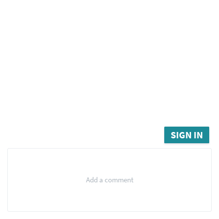
SIGN IN
Add a comment