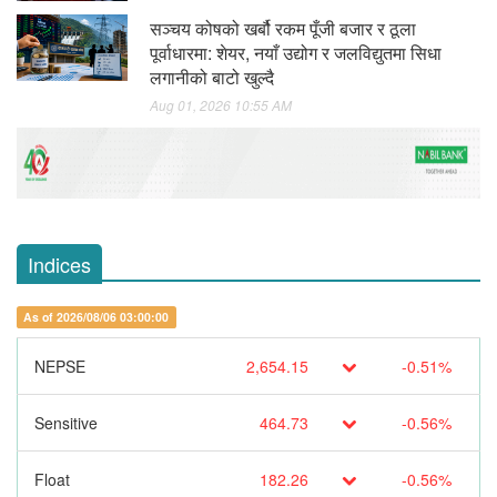
सञ्चय कोषको खर्बौ रकम पूँजी बजार र ठूला
पूर्वाधारमा: शेयर, नयाँ उद्योग र जलविद्युतमा सिधा
लगानीको बाटो खुल्दै
Aug 01, 2026 10:55 AM
Indices
As of 2026/08/06 03:00:00
NEPSE
2,654.15
-0.51%
Sensitive
464.73
-0.56%
Float
182.26
-0.56%