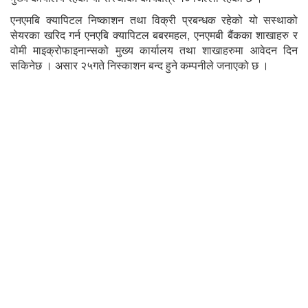
एनएमबि क्यापिटल निष्काशन तथा विक्री प्रबन्धक रहेको यो सस्थाको
सेयरका खरिद गर्न एनएबि क्यापिटल बबरमहल, एनएमबी बैंकका शाखाहरु र
वोमी माइक्रोफाइनान्सको मुख्य कार्यालय तथा शाखाहरुमा आवेदन दिन
सकिनेछ । असार २५गते निस्काशन बन्द हुने कम्पनीले जनाएको छ ।