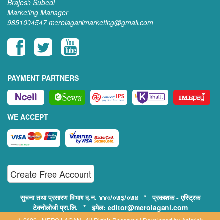
Brajesh Subedi
Marketing Manager
9851004547
merolaganimarketing@gmail.com
PAYMENT PARTNERS
WE ACCEPT
Create Free Account
सुचना तथा प्रसारण विभाग द.न. ४४०/०७३/०७४ * प्रकाशक - एस्ट्रिक
टेक्नोलोजी प्रा.लि. * इमेल: editor@merolagani.com
© 2026 - MERO LAGANI. All Rights Reserved | Developed by
Asterisk