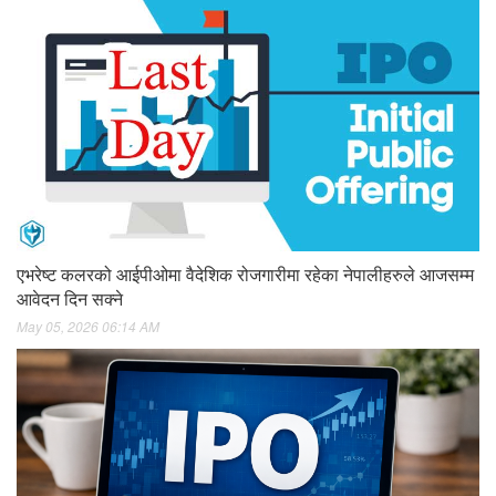
एभरेष्ट कलरको आईपीओमा वैदेशिक रोजगारीमा रहेका नेपालीहरुले आजसम्म
आवेदन दिन सक्ने
May 05, 2026 06:14 AM