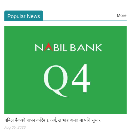
Popular News
More
नबिल बैंकको नाफा करिब ८ अर्ब, लाभांश क्षमतामा पनि सुधार
Aug 05, 2026