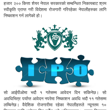
हजार २०० कित्ता शेयर नेपाल सरकारको सम्बन्धित निकायबाट श्रम
स्वीकृति प्राप्त गरी विदेशमा रोजगारी गरिरहेका नेपालीहरुका लागि
निष्काशन गर्न लागेको हो।
सो आईपीओमा भदौ १ गतेसम्म आवेदन दिन सकिनेछ। सो
अवधिभित्र पर्याप्त आवेदन नपरेमा निष्काशन अवधि भदौ ११ गतेसम्म
लम्बिनेछ। वैदेशिक रोजगारीमा रहेका नेपालीहरुले न्यूनतम १०