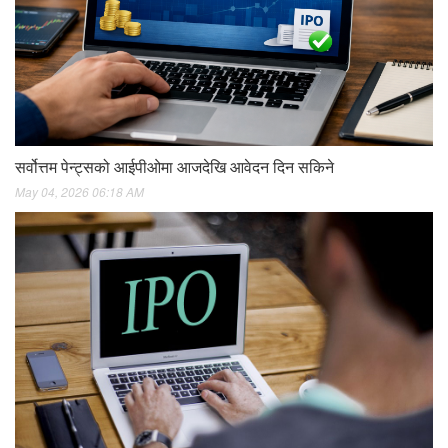
सर्वोत्तम पेन्ट्सको आईपीओमा आजदेखि आवेदन दिन सकिने
May 04, 2026 06:18 AM