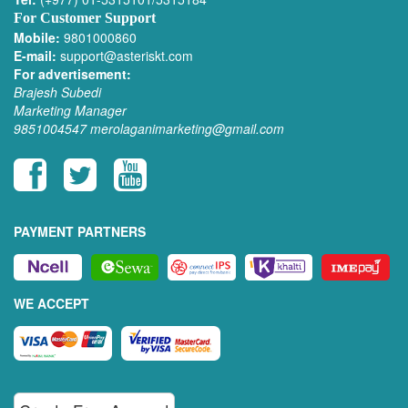
For Customer Support
Mobile:
9801000860
E-mail:
support@asteriskt.com
For advertisement:
Brajesh Subedi
Marketing Manager
9851004547
merolaganimarketing@gmail.com
PAYMENT PARTNERS
WE ACCEPT