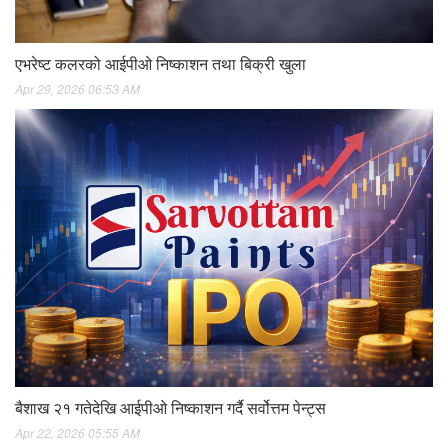
एभरेष्ट कलरको आईपीओ निष्काशन तथा बिक्री खुला
Apr 29, 2026 06:53 AM
बैशाख २१ गतेदेखि आईपीओ निष्काशन गर्दै सर्वोत्तम पेन्ट्स
Apr 22, 2026 05:55 AM