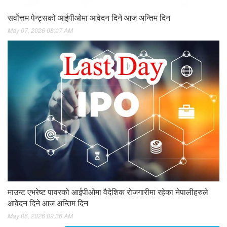
सर्वोत्तम पेन्ट्सको आईपीओमा आवेदन दिने आज अन्तिम दिन
May 07, 2026 08:07 AM
माउन्ट एभरेष्ट पावरको आईपीओमा वैदेशिक रोजगारीमा रहेका नेपालीहरुले
आवेदन दिने आज अन्तिम दिन
May 06, 2026 09:36 AM