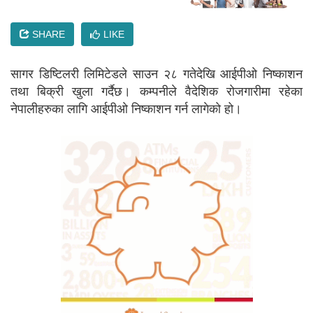
SHARE
LIKE
सागर डिष्टिलरी लिमिटेडले साउन २८ गतेदेखि आईपीओ निष्काशन
तथा बिक्री खुला गर्दैछ। कम्पनीले वैदेशिक रोजगारीमा रहेका
नेपालीहरुका लागि आईपीओ निष्काशन गर्न लागेको हो।