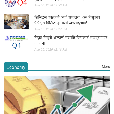
Aug 06, 2026 09:56 AM
डिजिटल एनईएको अर्को सफलता, अब विद्युतको
पीपीए र बिलिङ प्रणाली अनलाइनबाटै
Aug 05, 2026 03:27 PM
विद्युत बिक्री आम्दानी बढेपछि दिव्यश्वरी हाइड्रोपावर
नाफामा
Aug 05, 2026 12:16 PM
Economy
More