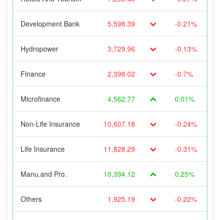
Development Bank
5,598.39
-0.21%
Hydropower
3,729.96
-0.13%
Finance
2,398.02
-0.7%
Microfinance
4,562.77
0.01%
Non-Life Insurance
10,607.18
-0.24%
Life Insurance
11,828.29
-0.31%
Manu.and Pro.
10,394.12
0.25%
Others
1,925.19
-0.22%