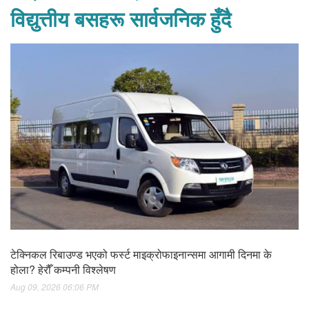
विद्युत्तीय बसहरू सार्वजनिक हुँदै
टेक्निकल रिबाउण्ड भएको फर्स्ट माइक्रोफाइनान्समा आगामी दिनमा के
होला? हेरौँ कम्पनी विश्लेषण
Aug 09, 2026 06:06 PM