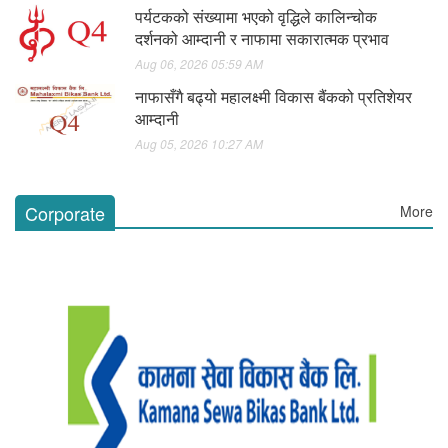
पर्यटकको संख्यामा भएको वृद्धिले कालिन्चोक
दर्शनको आम्दानी र नाफामा सकारात्मक प्रभाव
Aug 06, 2026 05:59 AM
नाफासँगै बढ्यो महालक्ष्मी विकास बैंकको प्रतिशेयर
आम्दानी
Aug 05, 2026 10:27 AM
Corporate
More