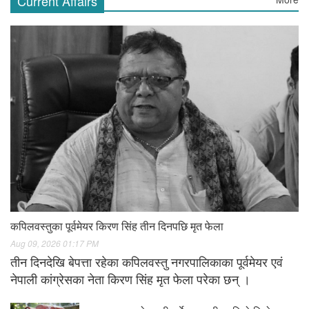
Current Affairs
कपिलवस्तुका पूर्वमेयर किरण सिंह तीन दिनपछि मृत फेला
Aug 09, 2026 01:17 PM
तीन दिनदेखि बेपत्ता रहेका कपिलवस्तु नगरपालिकाका पूर्वमेयर एवं
नेपाली कांग्रेसका नेता किरण सिंह मृत फेला परेका छन् ।