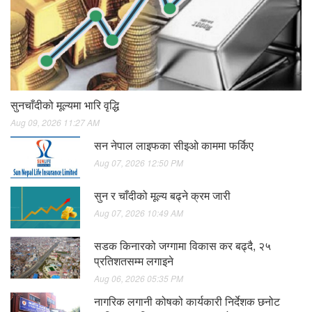
सुनचाँदीको मूल्यमा भारि वृद्धि
Aug 09, 2026 11:27 AM
सन नेपाल लाइफका सीइओ काममा फर्किए
Aug 07, 2026 12:50 PM
सुन र चाँदीको मूल्य बढ्ने क्रम जारी
Aug 07, 2026 10:49 AM
सडक किनारको जग्गामा विकास कर बढ्दै, २५
प्रतिशतसम्म लगाइने
Aug 06, 2026 05:35 PM
नागरिक लगानी कोषको कार्यकारी निर्देशक छनोट