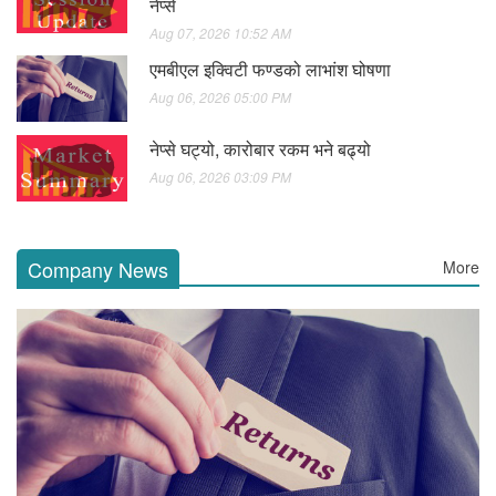
नेप्से
Aug 07, 2026 10:52 AM
एमबीएल इक्विटी फण्डको लाभांश घोषणा
Aug 06, 2026 05:00 PM
नेप्से घट्यो, कारोबार रकम भने बढ्यो
Aug 06, 2026 03:09 PM
Company News
More