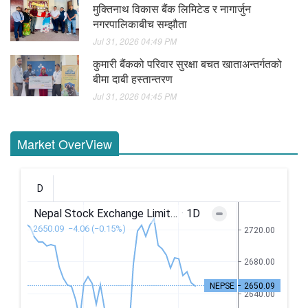
मुक्तिनाथ विकास बैंक लिमिटेड र नागार्जुन
नगरपालिकाबीच सम्झौता
Jul 31, 2026 04:49 PM
कुमारी बैंकको परिवार सुरक्षा बचत खाताअन्तर्गतको
बीमा दाबी हस्तान्तरण
Jul 31, 2026 04:45 PM
Market OverView