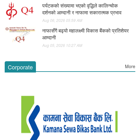
पर्यटकको संख्यामा भएको वृद्धिले कालिन्चोक
दर्शनको आम्दानी र नाफामा सकारात्मक प्रभाव
Aug 06, 2026 05:59 AM
नाफासँगै बढ्यो महालक्ष्मी विकास बैंकको प्रतिशेयर
आम्दानी
Aug 05, 2026 10:27 AM
Corporate
More