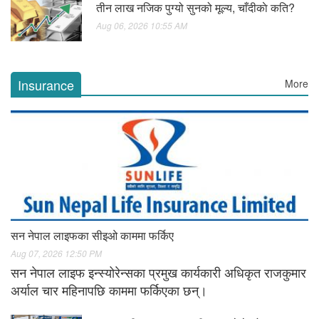
तीन लाख नजिक पुग्यो सुनको मूल्य, चाँदीकाे कति?
Aug 06, 2026 10:55 AM
Insurance
More
सन नेपाल लाइफका सीइओ काममा फर्किए
Aug 07, 2026 12:50 PM
सन नेपाल लाइफ इन्स्योरेन्सका प्रमुख कार्यकारी अधिकृत राजकुमार
अर्याल चार महिनापछि काममा फर्किएका छन्।