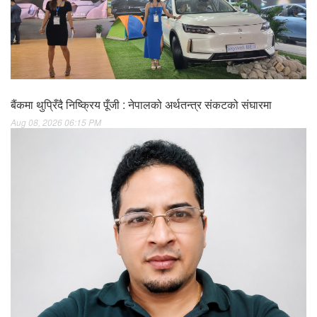
बैंकमा थुप्रिँदै निष्क्रिय पूँजी : नेपालको अर्थतन्त्र संकटको संघारमा
Aug 08, 2026 06:15 PM