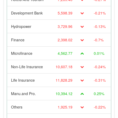
Development Bank
5,598.39
-0.21%
Hydropower
3,729.96
-0.13%
Finance
2,398.02
-0.7%
Microfinance
4,562.77
0.01%
Non-Life Insurance
10,607.18
-0.24%
Life Insurance
11,828.29
-0.31%
Manu.and Pro.
10,394.12
0.25%
Others
1,925.19
-0.22%