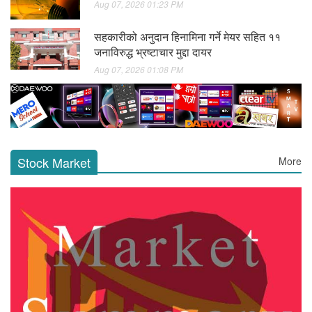
Aug 07, 2026 01:23 PM
सहकारीको अनुदान हिनामिना गर्ने मेयर सहित ११
जनाविरुद्ध भ्रष्टाचार मुद्दा दायर
Aug 07, 2026 01:08 PM
Stock Market
More