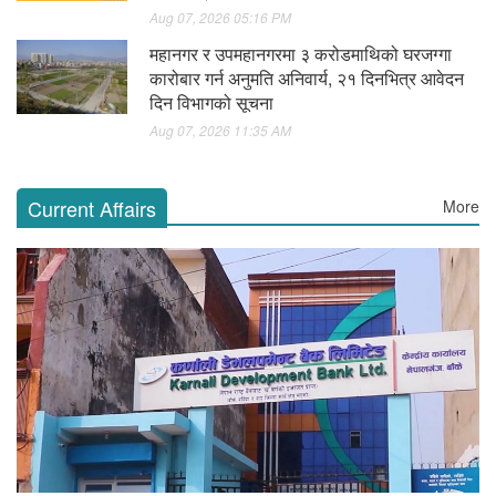
Aug 07, 2026 05:16 PM
महानगर र उपमहानगरमा ३ करोडमाथिको घरजग्गा
कारोबार गर्न अनुमति अनिवार्य, २१ दिनभित्र आवेदन
दिन विभागको सूचना
Aug 07, 2026 11:35 AM
Current Affairs
More