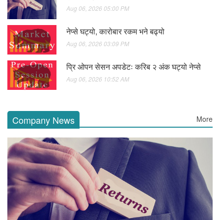
Aug 06, 2026 05:00 PM
नेप्से घट्यो, कारोबार रकम भने बढ्यो
Aug 06, 2026 03:09 PM
प्रि ओपन सेसन अपडेटः करिब २ अंक घट्यो नेप्से
Aug 06, 2026 10:52 AM
Company News
More