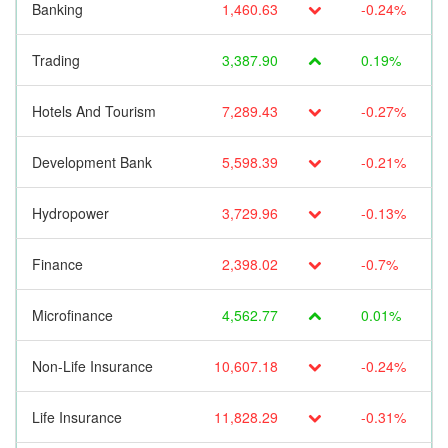
Banking
1,460.63
-0.24%
Trading
3,387.90
0.19%
Hotels And Tourism
7,289.43
-0.27%
Development Bank
5,598.39
-0.21%
Hydropower
3,729.96
-0.13%
Finance
2,398.02
-0.7%
Microfinance
4,562.77
0.01%
Non-Life Insurance
10,607.18
-0.24%
Life Insurance
11,828.29
-0.31%