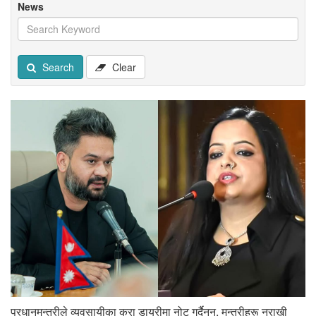
News
Search
Clear
प्रधानमन्त्रीले व्यवसायीका कुरा डायरीमा नोट गर्दैनन्, मन्त्रीहरू नराखी