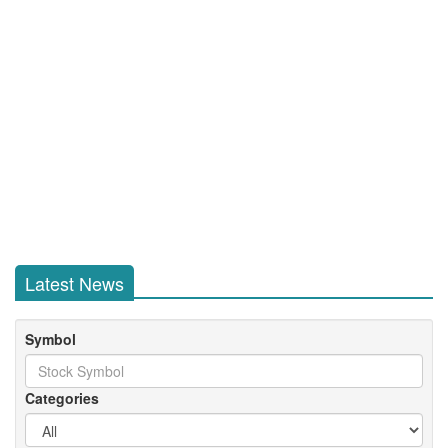
Latest News
Symbol
Categories