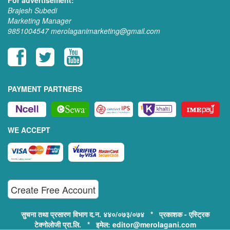
For advertisement:
Brajesh Subedi
Marketing Manager
9851004547
merolaganimarketing@gmail.com
PAYMENT PARTNERS
WE ACCEPT
Create Free Account
सुचना तथा प्रसारण विभाग द.न. ४४०/०७३/०७४ * प्रकाशक - एस्ट्रिक
टेक्नोलोजी प्रा.लि. * इमेल: editor@merolagani.com