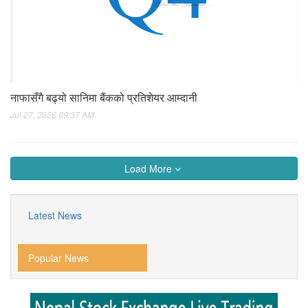
नाफासँगै बढ्यो सानिमा बैंकको प्रतिशेयर आम्दानी
Jul 27, 2026 09:37 AM
Load More
Latest News
Popular News