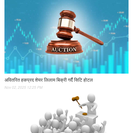
अवितरित हकप्रद शेयर लिलाम बिक्री गर्दै सिटि होटल
Nov 02, 2025 12:25 PM