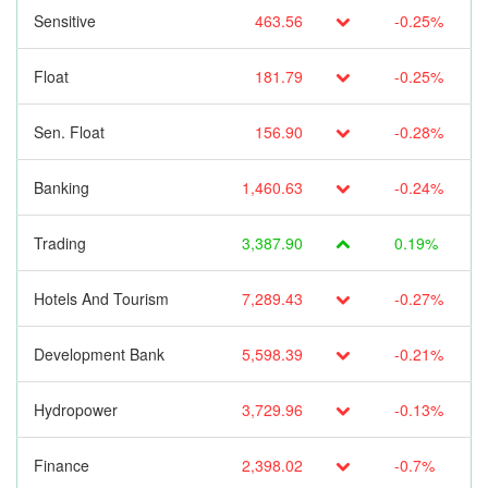
Sensitive
463.56
-0.25%
Float
181.79
-0.25%
Sen. Float
156.90
-0.28%
Banking
1,460.63
-0.24%
Trading
3,387.90
0.19%
Hotels And Tourism
7,289.43
-0.27%
Development Bank
5,598.39
-0.21%
Hydropower
3,729.96
-0.13%
Finance
2,398.02
-0.7%