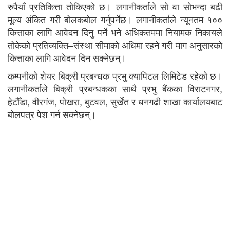
रुपैयाँ प्रतिकित्ता तोकिएको छ। लगानीकर्ताले सो वा सोभन्दा बढी
मूल्य अंकित गरी बोलकबोल गर्नुपर्नेछ। लगानीकर्ताले न्यूनतम १००
कित्ताका लागि आवेदन दिनु पर्ने भने अधिकतममा नियामक निकायले
तोकेको प्रतिव्यक्ति–संस्था सीमाको अधिमा रहने गरी माग अनुसारको
कित्ताका लागि आवेदन दिन सक्नेछन्।
कम्पनीको शेयर बिक्री प्रबन्धक प्रभु क्यापिटल लिमिटेड रहेको छ।
लगानीकर्ताले बिक्री प्रबन्धकका साथै प्रभु बैंकका विराटनगर,
हेटौँडा, वीरगंज, पोखरा, बुटवल, सुर्खेत र धनगढी शाखा कार्यालयबाट
बोलपत्र पेश गर्न सक्नेछन्।