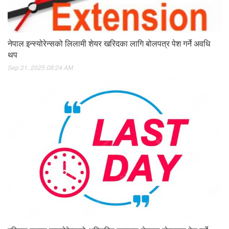
नेपाल इन्स्योरेन्सको लिलामी शेयर खरिदका लागि बोलपत्र पेश गर्ने अवधि
थप
Sep 21, 2025 08:24 AM