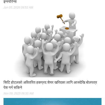
इन्स्योरेन्स
Jun 05, 2026 09:52 AM
सिटि होटलको अवितरित हकप्रद शेयर खरिदका लागि आजदेखि बोलपत्र
पेश गर्न सकिने
Nov 09, 2025 06:35 AM