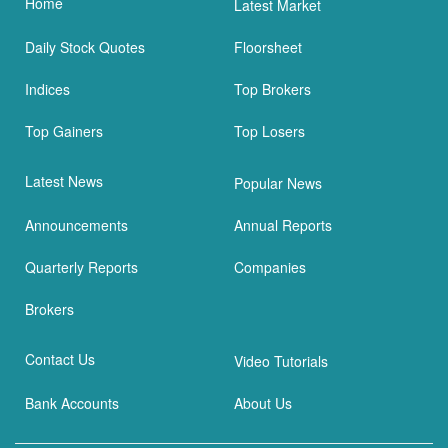
Home
Latest Market
Daily Stock Quotes
Floorsheet
Indices
Top Brokers
Top Gainers
Top Losers
Latest News
Popular News
Announcements
Annual Reports
Quarterly Reports
Companies
Brokers
Contact Us
Video Tutorials
Bank Accounts
About Us