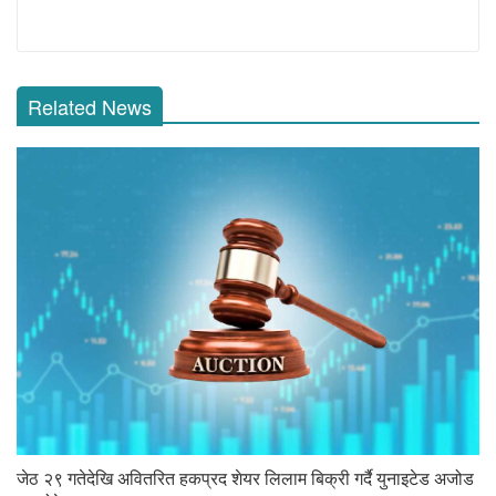
Related News
जेठ २९ गतेदेखि अवितरित हकप्रद शेयर लिलाम बिक्री गर्दै युनाइटेड अजोड