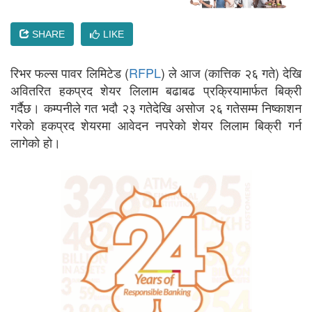
SHARE
LIKE
रिभर फल्स पावर लिमिटेड (
RFPL
) ले आज (कात्तिक २६ गते) देखि
अवितरित हकप्रद शेयर लिलाम बढाबढ प्रक्रियामार्फत बिक्री
गर्दैछ। कम्पनीले गत भदौ २३ गतेदेखि असोज २६ गतेसम्म निष्काशन
गरेको हकप्रद शेयरमा आवेदन नपरेको शेयर लिलाम बिक्री गर्न
लागेको हो।