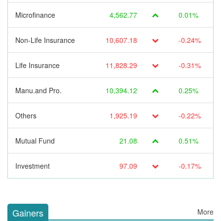
Microfinance
4,562.77
0.01%
Non-Life Insurance
10,607.18
-0.24%
Life Insurance
11,828.29
-0.31%
Manu.and Pro.
10,394.12
0.25%
Others
1,925.19
-0.22%
Mutual Fund
21.08
0.51%
Investment
97.09
-0.17%
Gainers
More