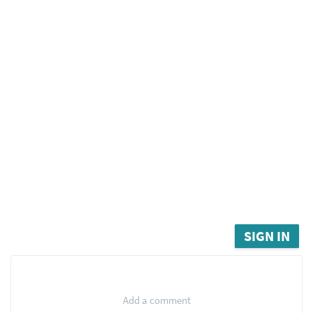
SIGN IN
Add a comment