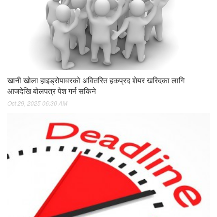
खानी खोला हाइड्रोपावरको अवितरित हकप्रद शेयर खरिदका लागि
आजदेखि बोलपत्र पेश गर्न सकिने
Oct 29, 2025 06:30 AM