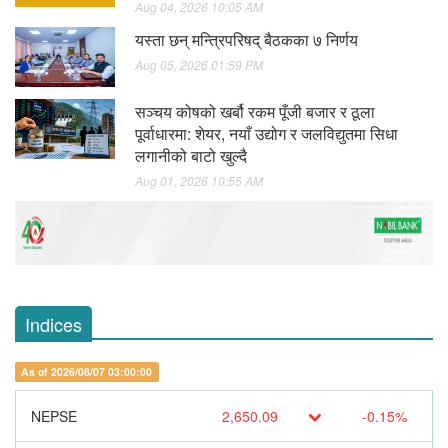
Aug 04, 2026 10:05 AM
यस्ता छन् मन्त्रिपरिषद् बैठकका ७ निर्णय
Aug 05, 2026 01:59 PM
सञ्चय कोषको खर्बौ रकम पूँजी बजार र ठूला
पूर्वाधारमा: शेयर, नयाँ उद्योग र जलविद्युतमा सिधा
लगानीको बाटो खुल्दै
Aug 01, 2026 10:55 AM
Indices
As of 2026/08/07 03:00:00
NEPSE
2,650.09
-0.15%