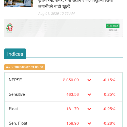
लगानीको बाटो खुल्दै
Aug 01, 2026 10:55 AM
Indices
As of 2026/08/07 03:00:00
NEPSE
2,650.09
-0.15%
Sensitive
463.56
-0.25%
Float
181.79
-0.25%
Sen. Float
156.90
-0.28%