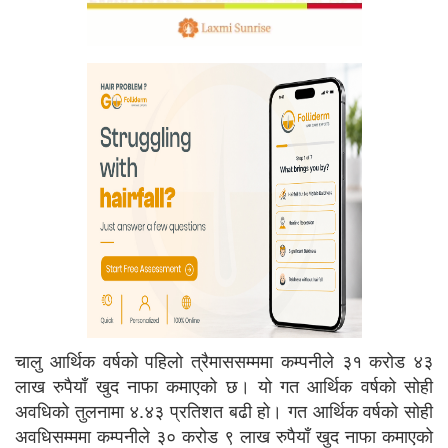
चालु आर्थिक वर्षको पहिलो त्रैमाससम्ममा कम्पनीले ३१ करोड ४३
लाख रुपैयाँ खुद नाफा कमाएको छ। यो गत आर्थिक वर्षको सोही
अवधिको तुलनामा ४.४३ प्रतिशत बढी हो। गत आर्थिक वर्षको सोही
अवधिसम्ममा कम्पनीले ३० करोड ९ लाख रुपैयाँ खुद नाफा कमाएको