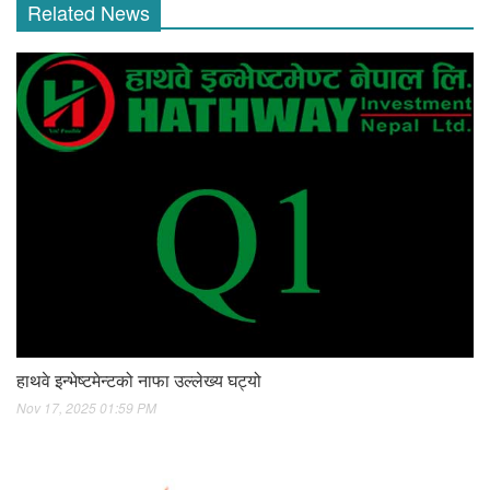
Related News
हाथवे इन्भेष्टमेन्टको नाफा उल्लेख्य घट्यो
Nov 17, 2025 01:59 PM