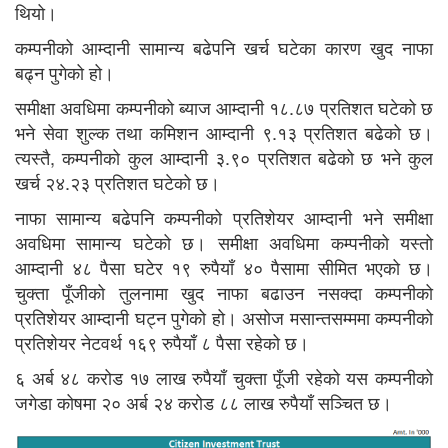
थियो।
कम्पनीको आम्दानी सामान्य बढेपनि खर्च घटेका कारण खुद नाफा
बढ्न पुगेको हो।
समीक्षा अवधिमा कम्पनीको ब्याज आम्दानी १८.८७ प्रतिशत घटेको छ
भने सेवा शुल्क तथा कमिशन आम्दानी ९.१३ प्रतिशत बढेको छ।
त्यस्तै, कम्पनीको कुल आम्दानी ३.९० प्रतिशत बढेको छ भने कुल
खर्च २४.२३ प्रतिशत घटेको छ।
नाफा सामान्य बढेपनि कम्पनीको प्रतिशेयर आम्दानी भने समीक्षा
अवधिमा सामान्य घटेको छ। समीक्षा अवधिमा कम्पनीको यस्तो
आम्दानी ४८ पैसा घटेर १९ रुपैयाँ ४० पैसामा सीमित भएको छ।
चुक्ता पूँजीको तुलनामा खुद नाफा बढाउन नसक्दा कम्पनीको
प्रतिशेयर आम्दानी घट्न पुगेको हो। असोज मसान्तसम्ममा कम्पनीको
प्रतिशेयर नेटवर्थ १६९ रुपैयाँ ८ पैसा रहेको छ।
६ अर्ब ४८ करोड १७ लाख रुपैयाँ चुक्ता पूँजी रहेको यस कम्पनीको
जगेडा कोषमा २० अर्ब २४ करोड ८८ लाख रुपैयाँ सञ्चित छ।