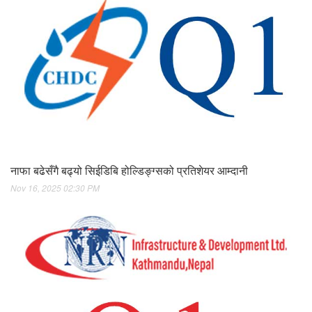
नाफा बढेसँगै बढ्यो सिईडिबि होल्डिङ्ग्सको प्रतिशेयर आम्दानी
Nov 16, 2025 02:30 PM