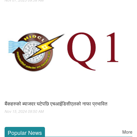
बैंकहरुको ब्याजदर घटेपछि एचआईडिसीएलको नाफा प्रभावित
Nov 15, 2024 09:50 AM
Popular News
More