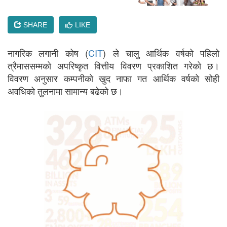
SHARE
LIKE
नागरिक लगानी कोष (
CIT
) ले चालु आर्थिक वर्षको पहिलो
त्रैमाससम्मको अपरिष्कृत वित्तीय विवरण प्रकाशित गरेको छ।
विवरण अनुसार कम्पनीको खुद नाफा गत आर्थिक वर्षको सोही
अवधिको तुलनामा सामान्य बढेको छ।