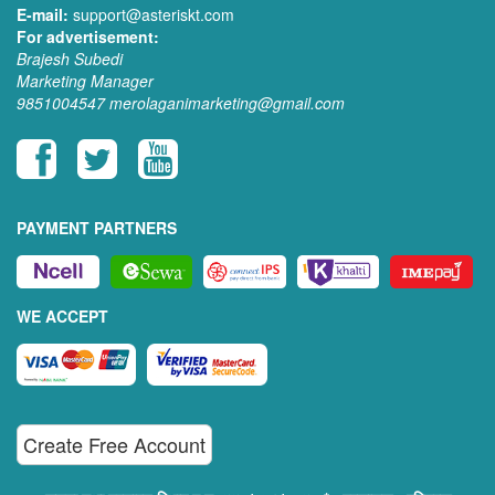
E-mail:
support@asteriskt.com
For advertisement:
Brajesh Subedi
Marketing Manager
9851004547
merolaganimarketing@gmail.com
PAYMENT PARTNERS
WE ACCEPT
Create Free Account