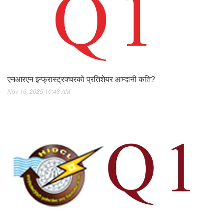
एनआरएन इन्फ्रास्ट्रक्चरको प्रतिशेयर आम्दानी कति?
Nov 16, 2025 10:48 AM