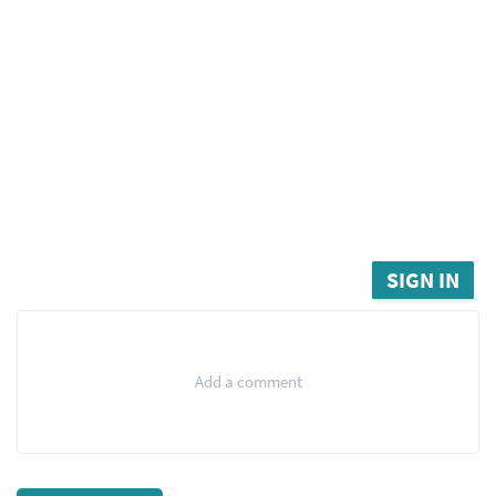
SIGN IN
Add a comment