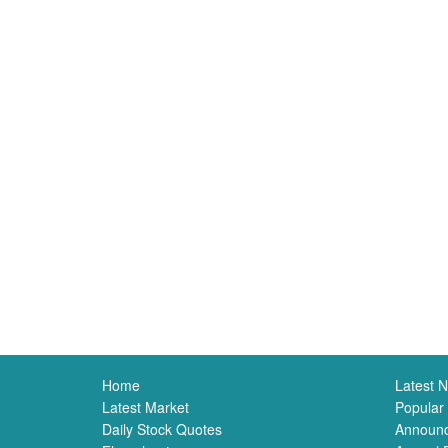
Home
Latest 
Latest Market
Popular
Daily Stock Quotes
Announ