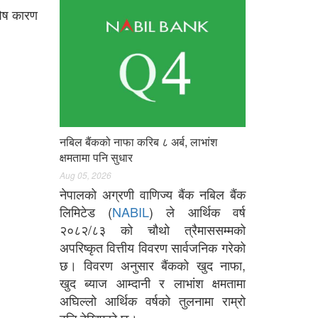
िशेष कारण
नबिल बैंकको नाफा करिब ८ अर्ब, लाभांश
क्षमतामा पनि सुधार
Aug 05, 2026
नेपालको अग्रणी वाणिज्य बैंक नबिल बैंक
लिमिटेड (
NABIL
) ले आर्थिक वर्ष
२०८२/८३ को चौथो त्रैमाससम्मको
अपरिष्कृत वित्तीय विवरण सार्वजनिक गरेको
छ। विवरण अनुसार बैंकको खुद नाफा,
खुद ब्याज आम्दानी र लाभांश क्षमतामा
अघिल्लो आर्थिक वर्षको तुलनामा राम्रो