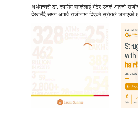
अर्थमन्त्री डा. स्वर्णिम वाग्लेलाई भेटेर उनले आफ्नो र
देखाउँदै समय अगावै राजीनामा दिएको स्रोतले जनाएको