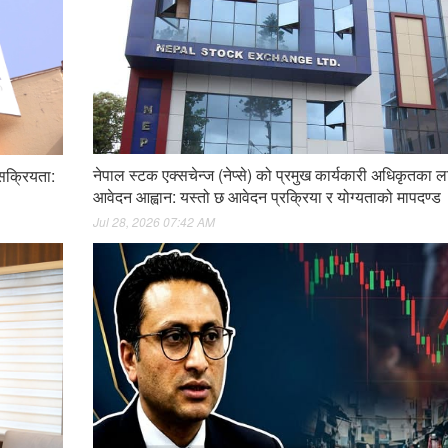
नेपाल स्टक एक्सचेन्ज (नेप्से) को प्रमुख कार्यकारी अधिकृतका ल
 सक्रियता:
आवेदन आह्वान: यस्तो छ आवेदन प्रक्रिया र योग्यताको मापदण्ड
Jul 28, 2026 07:42 AM