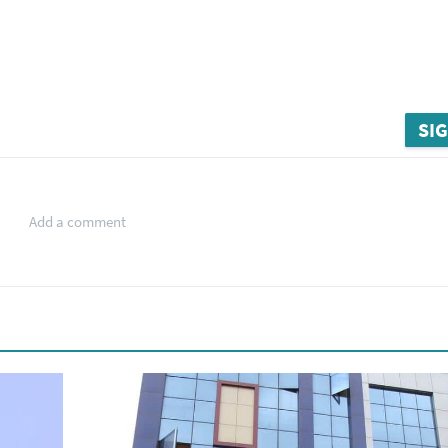
SIG
Add a comment