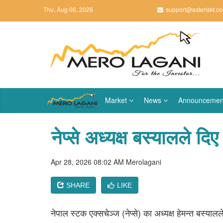
Thu, Aug 06, 2026
support@asteriskt.c
Market
News
Announcemen
नेप्से अध्यक्ष बस्यालले दि
Apr 28, 2026 08:02 AM
Merolagani
SHARE
LIKE
नेपाल स्टक एक्सचेञ्ज (नेप्से) का अध्यक्ष हेमन्त बस्य