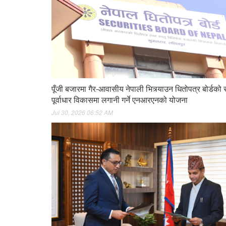
पूँजी बजारमा गैर-आवासीय नेपाली भित्र्याउन धितोपत्र बोर्डको
पूर्वाधार विकासमा लगानी गर्ने एनआरएनको योजना
Jul 30, 2026 06:52 AM