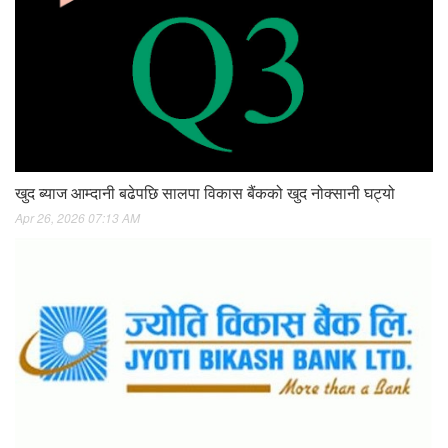
खुद ब्याज आम्दानी बढेपछि सालपा विकास बैंकको खुद नोक्सानी घट्यो
Apr 26, 2026 07:13 AM