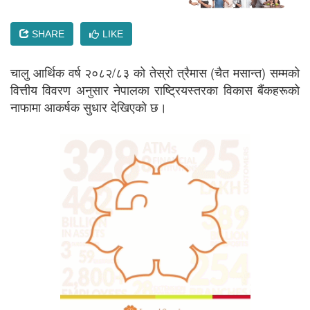
SHARE
LIKE
चालु आर्थिक वर्ष २०८२/८३ को तेस्रो त्रैमास (चैत मसान्त) सम्मको
वित्तीय विवरण अनुसार नेपालका राष्ट्रियस्तरका विकास बैंकहरूको
नाफामा आकर्षक सुधार देखिएको छ।