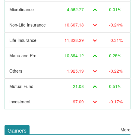
Microfinance
4,562.77
0.01%
Non-Life Insurance
10,607.18
-0.24%
Life Insurance
11,828.29
-0.31%
Manu.and Pro.
10,394.12
0.25%
Others
1,925.19
-0.22%
Mutual Fund
21.08
0.51%
Investment
97.09
-0.17%
Gainers
More