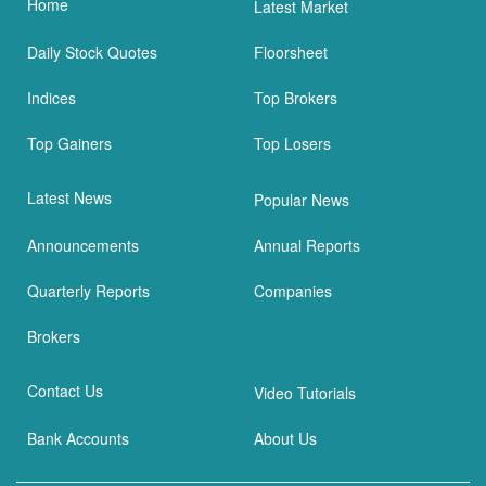
Home
Latest Market
Daily Stock Quotes
Floorsheet
Indices
Top Brokers
Top Gainers
Top Losers
Latest News
Popular News
Announcements
Annual Reports
Quarterly Reports
Companies
Brokers
Contact Us
Video Tutorials
Bank Accounts
About Us