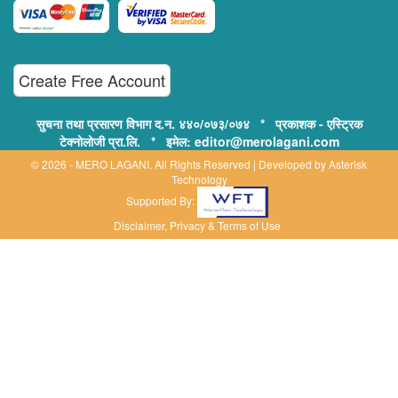
Create Free Account
सुचना तथा प्रसारण विभाग द.न. ४४०/०७३/०७४ * प्रकाशक - एस्ट्रिक
टेक्नोलोजी प्रा.लि. * इमेल: editor@merolagani.com
© 2026 - MERO LAGANI. All Rights Reserved | Developed by
Asterisk
Technology
Supported By:
Disclaimer, Privacy & Terms of Use