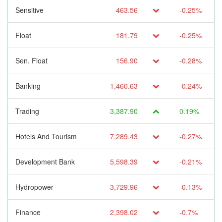
Sensitive
463.56
-0.25%
Float
181.79
-0.25%
Sen. Float
156.90
-0.28%
Banking
1,460.63
-0.24%
Trading
3,387.90
0.19%
Hotels And Tourism
7,289.43
-0.27%
Development Bank
5,598.39
-0.21%
Hydropower
3,729.96
-0.13%
Finance
2,398.02
-0.7%