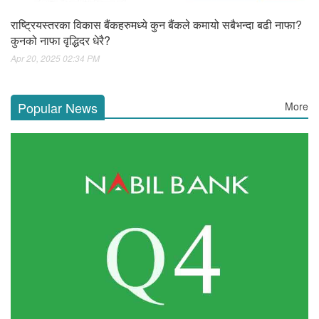
राष्ट्रियस्तरका विकास बैंकहरुमध्ये कुन बैंकले कमायो सबैभन्दा बढी नाफा?
कुनको नाफा वृद्धिदर धेरै?
Apr 20, 2025 02:34 PM
Popular News
More