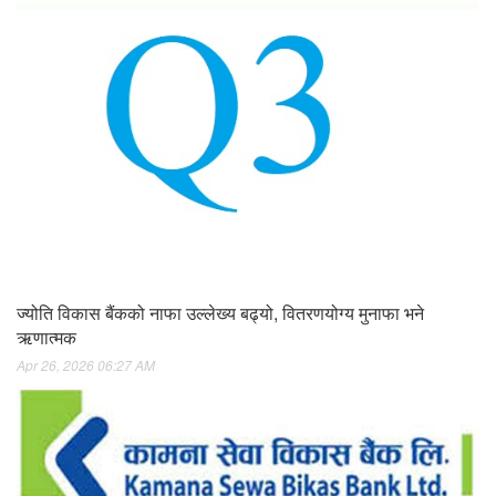
ज्योति विकास बैंकको नाफा उल्लेख्य बढ्यो, वितरणयोग्य मुनाफा भने
ऋणात्मक
Apr 26, 2026 06:27 AM