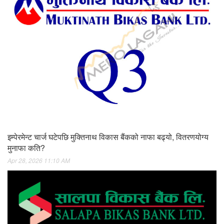
इम्पेरमेन्ट चार्ज घटेपछि मुक्तिनाथ विकास बैंकको नाफा बढ्यो, वितरणयोग्य
मुनाफा कति?
Apr 28, 2026 11:10 AM