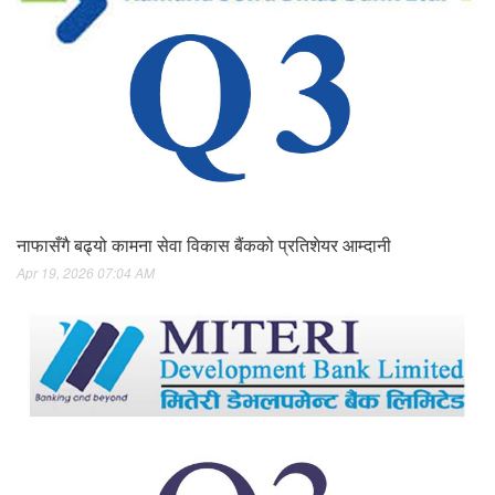
नाफासँगै बढ्यो कामना सेवा विकास बैंकको प्रतिशेयर आम्दानी
Apr 19, 2026 07:04 AM