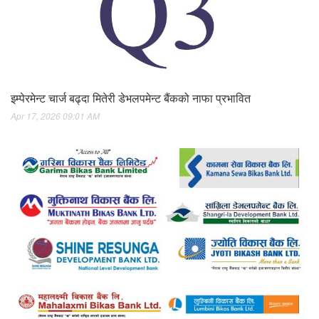
इम्पेरमेन्ट चार्ज बढ्दा मितेरी डेभलपमेन्ट बैंकको नाफा प्रभावित
Apr 17, 2026 09:01 AM