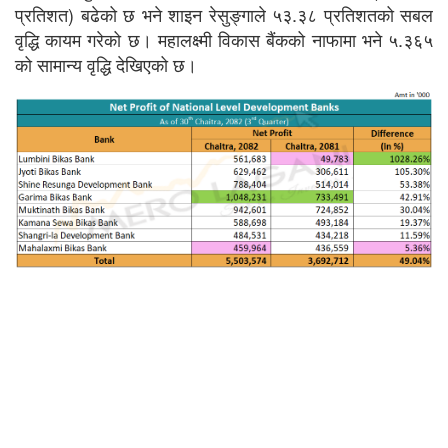
प्रतिशत) बढेको छ भने शाइन रेसुङ्गाले ५३.३८ प्रतिशतको सबल
वृद्धि कायम गरेको छ। महालक्ष्मी विकास बैंकको नाफामा भने ५.३६५
को सामान्य वृद्धि देखिएको छ।