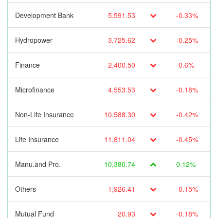
Development Bank
5,591.53
-0.33%
Hydropower
3,725.62
-0.25%
Finance
2,400.50
-0.6%
Microfinance
4,553.53
-0.18%
Non-Life Insurance
10,588.30
-0.42%
Life Insurance
11,811.04
-0.45%
Manu.and Pro.
10,380.74
0.12%
Others
1,926.41
-0.15%
Mutual Fund
20.93
-0.18%