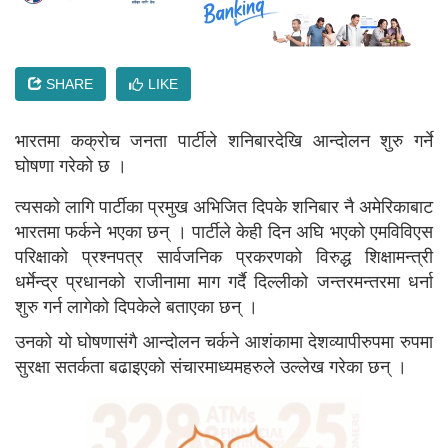
SHARE
LIKE
भारतमा कक्रोच जनता पार्टीले शनिबारदेखि आन्दोलन शुरु गर्ने
घोषणा गरेको छ ।
त्यसको लागि पार्टीका प्रमुख अभिजित दिपके शनिबार नै अमेरिकाबाट
भारतमा फर्कने भएका छन् । पार्टीले केही दिन अघि भएको एमविविएस
परिक्षाको प्रश्नपत्र सार्वजनिक प्रकरणको विरुद्ध शिक्षामन्त्री
धर्मेन्द्र प्रधानको राजीनामा माग गर्दै दिल्लीको जन्तरमन्तरमा धर्ना
शुरु गर्न लागेको दिपकेले बताएका छन् ।
उनको यो घोषणासंगै आन्दोलन चर्कने आशंकामा देशव्यापीरुपमा रुपमा
सुरक्षा सतर्कता बढाइएको संचारमाध्यमहरुले उल्लेख गरेका छन् ।