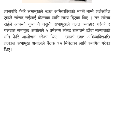
त्यसपछि फेरि सभामुखले उक्त अभिव्यक्तिको माफी माग्ने शर्तसहित
एमाले सांसद राईलाई बोल्नका लागि समय दिएका थिए । तर सांसद
राईले आफनो कुरा नै नसुनी सभामुखले गलत व्यवहार गरेको र
यसबाट सभामुख अर्यालले ५ वर्षसम्म संसद चलाउने ढाँचा नल्याउको
भनि फेरि आलोचना गरेका थिए । उनको उक्त अभिव्यक्तिपछि
तत्काल सभामुख अर्यालले बैठक १५ मिनेटका लागि स्थगित गरेका
थिए।