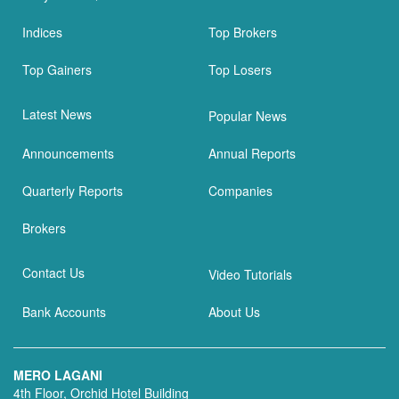
Indices
Top Brokers
Top Gainers
Top Losers
Latest News
Popular News
Announcements
Annual Reports
Quarterly Reports
Companies
Brokers
Contact Us
Video Tutorials
Bank Accounts
About Us
MERO LAGANI
4th Floor, Orchid Hotel Building