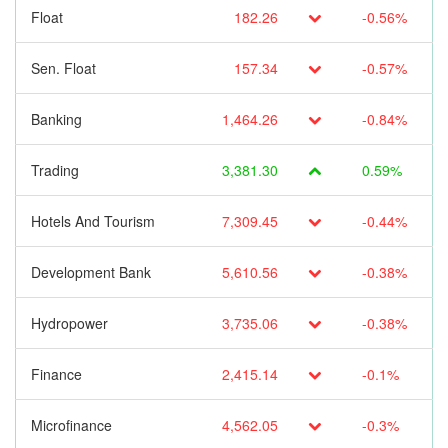
Float
182.26
-0.56%
Sen. Float
157.34
-0.57%
Banking
1,464.26
-0.84%
Trading
3,381.30
0.59%
Hotels And Tourism
7,309.45
-0.44%
Development Bank
5,610.56
-0.38%
Hydropower
3,735.06
-0.38%
Finance
2,415.14
-0.1%
Microfinance
4,562.05
-0.3%