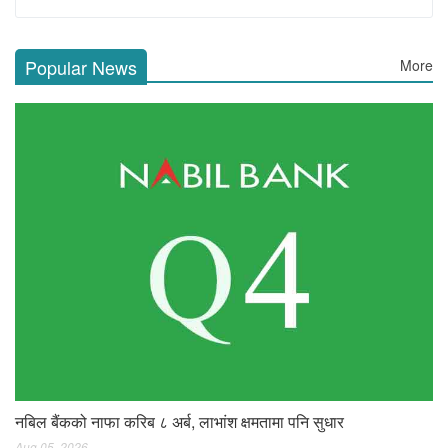
Popular News
More
नबिल बैंकको नाफा करिब ८ अर्ब, लाभांश क्षमतामा पनि सुधार
Aug 05, 2026