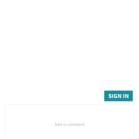
SIGN IN
Add a comment