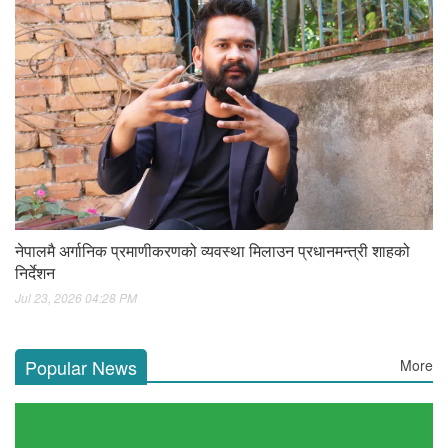
नेपालमै अर्गानिक प्रमाणीकरणको व्यवस्था मिलाउन प्रधानमन्त्री शाहको
निर्देशन
Jul 23, 2026 04:28 PM
Popular News
More