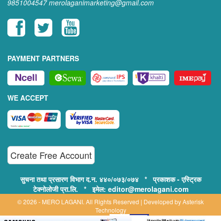
9851004547
merolaganimarketing@gmail.com
PAYMENT PARTNERS
WE ACCEPT
Create Free Account
सुचना तथा प्रसारण विभाग द.न. ४४०/०७३/०७४ * प्रकाशक - एस्ट्रिक
टेक्नोलोजी प्रा.लि. * इमेल: editor@merolagani.com
© 2026 - MERO LAGANI. All Rights Reserved | Developed by
Asterisk
Technology