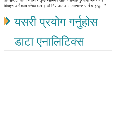
विषहरु छर्ने काम गरेका छन् । यो निराधार छ, म आश्वस्त पार्न चाहन्छु ।"
यसरी प्रयोग गर्नुहोस
डाटा एनालिटिक्स