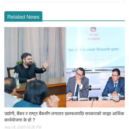
Related News
उद्योगी, बैंकर र राष्ट्र बैंकसँग लगातार छलफलपछि सरकारको साझा आर्थिक
कार्ययोजना के हो ?
Aug 05, 2026 05:35 PM