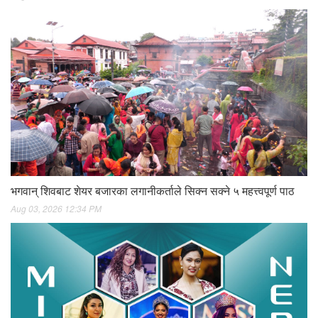
भगवान् शिवबाट शेयर बजारका लगानीकर्ताले सिक्न सक्ने ५ महत्त्वपूर्ण पाठ
Aug 03, 2026 12:34 PM