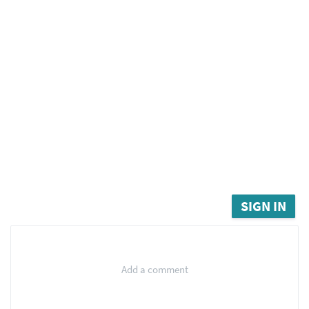
SIGN IN
Add a comment