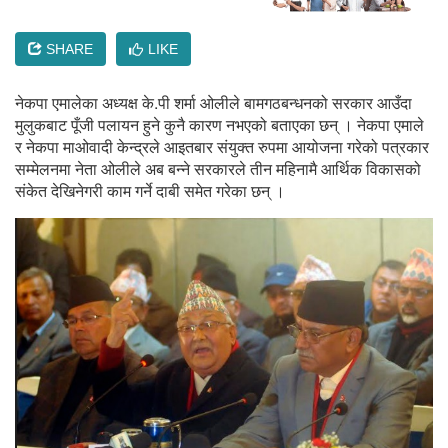
SHARE
LIKE
नेकपा एमालेका अध्यक्ष के.पी शर्मा ओलीले बामगठबन्धनको सरकार आउँदा
मुलुकबाट पूँजी पलायन हुने कुनै कारण नभएको बताएका छन् । नेकपा एमाले
र नेकपा माओवादी केन्द्रले आइतबार संयुक्त रुपमा आयोजना गरेको पत्रकार
सम्मेलनमा नेता ओलीले अब बन्ने सरकारले तीन महिनामै आर्थिक विकासको
संकेत देखिनेगरी काम गर्ने दाबी समेत गरेका छन् ।