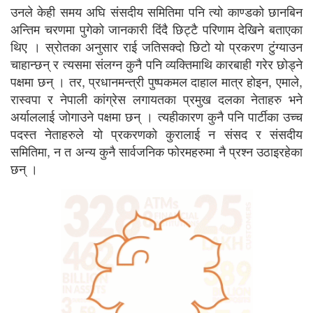
उनले केही समय अघि संसदीय समितिमा पनि त्यो काण्डको छानबिन
अन्तिम चरणमा पुगेको जानकारी दिंदै
छिट्टै परिणाम देखिने बताएका
थिए । स्रोतका अनुसार राई जतिसक्दो छिटो यो प्रकरण टुंग्याउन
चाहान्छन् र त्यसमा संलग्न कुनै पनि व्यक्तिमाथि कारबाही गरेर छोड्ने
पक्षमा छन् । तर, प्रधानमन्त्री पुष्पकमल दाहाल
मात्र होइन, एमाले,
रास्वपा र नेपाली कांग्रेस लगायतका प्रमुख दलका नेताहरु भने
अर्याललाई जोगाउने पक्षमा छन् । त्यहीकारण कुनै पनि पार्टीका उच्च
पदस्त नेताहरुले यो प्रकरणको कुरालाई न संसद र संसदीय
समितिमा, न त अन्य कुनै सार्वजनिक फोरमहरुमा नै प्रश्न उठाइरहेका
छन् ।