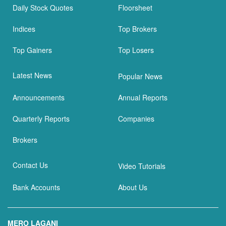
Daily Stock Quotes
Floorsheet
Indices
Top Brokers
Top Gainers
Top Losers
Latest News
Popular News
Announcements
Annual Reports
Quarterly Reports
Companies
Brokers
Contact Us
Video Tutorials
Bank Accounts
About Us
MERO LAGANI