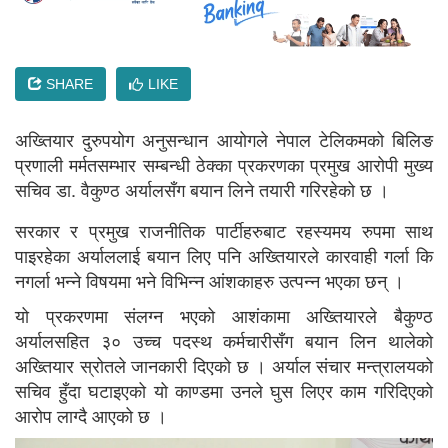
SHARE
LIKE
अख्तियार दुरुपयोग अनुसन्धान आयोगले नेपाल टेलिकमको बिलिङ
प्रणाली मर्मतसम्भार सम्बन्धी ठेक्का प्रकरणका प्रमुख आरोपी मुख्य
सचिव डा. वैकुण्ठ अर्यालसँग बयान लिने तयारी गरिरहेको छ ।
सरकार र प्रमुख राजनीतिक पार्टीहरुबाट रहस्यमय रुपमा साथ
पाइरहेका अर्याललाई बयान लिए पनि अख्तियारले कारवाही गर्ला कि
नगर्ला भन्ने विषयमा भने विभिन्न आंशकाहरु उत्पन्न भएका छन् ।
यो प्रकरणमा संलग्न भएको आशंकामा अख्तियारले बैकुण्ठ
अर्यालसहित ३० उच्च पदस्थ कर्मचारीसँग बयान लिन थालेको
अख्तियार स्रोतले जानकारी दिएको छ । अर्याल संचार मन्त्रालयको
सचिव हुँदा घटाइएको यो काण्डमा उनले घुस लिएर काम गरिदिएको
आरोप लाग्दै आएको छ ।