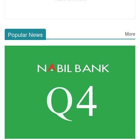
Popular News
More