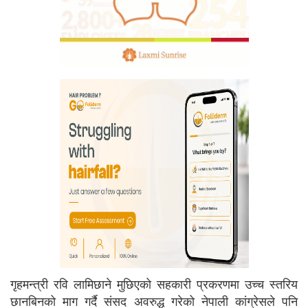
गृहमन्त्री रवि लामिछाने मुछिएको सहकारी प्रकरणमा उच्च स्तरिय
छानबिनको माग गर्दै संसद अवरुद्ध गरेको नेपाली कांग्रेसले पनि