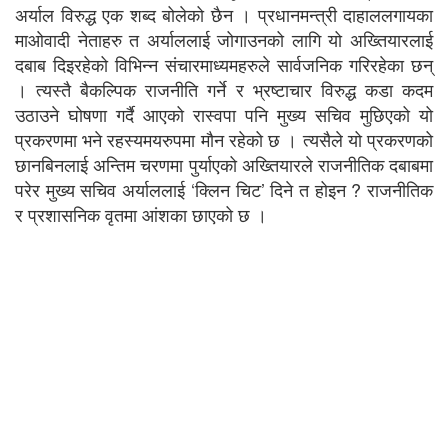
अर्याल विरुद्ध एक शब्द बोलेको छैन । प्रधानमन्त्री दाहाललगायका
माओवादी नेताहरु त अर्याललाई जोगाउनको लागि यो अख्तियारलाई
दबाब दिइरहेको विभिन्न संचारमाध्यमहरुले सार्वजनिक
गरिरहेका छन्
। त्यस्तै बैकल्पिक राजनीति गर्ने र भ्रष्टाचार विरुद्ध कडा कदम
उठाउने घोषणा गर्दै आएको रास्वपा पनि मुख्य सचिव मुछिएको यो
प्रकरणमा भने रहस्यमयरुपमा मौन रहेको छ । त्यसैले यो प्रकरणको
छानबिनलाई अन्तिम चरणमा पुर्याएको अख्तियारले राजनीतिक दबाबमा
परेर मुख्य सचिव अर्याललाई
‘क्लिन चिट’ दिने त होइन ? राजनीतिक
र प्रशासनिक वृतमा आंशका छाएको छ ।