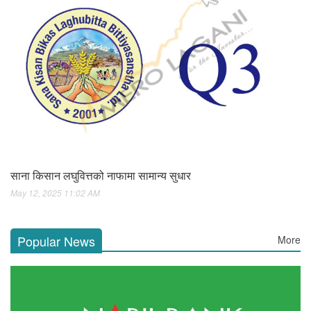
साना किसान लघुवित्तको नाफामा सामान्य सुधार
May 12, 2025 11:02 AM
Popular News
More