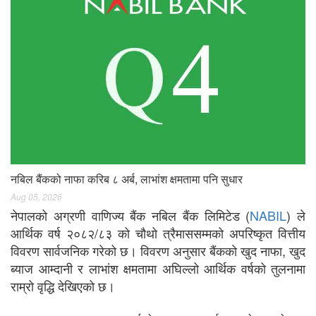
नबिल बैंकको नाफा करिब ८ अर्ब, लाभांश क्षमतामा पनि सुधार
Aug 05, 2026
नेपालको अग्रणी वाणिज्य बैंक नबिल बैंक लिमिटेड (
NABIL
) ले
आर्थिक वर्ष २०८२/८३ को चौथो त्रैमाससम्मको अपरिष्कृत वित्तीय
विवरण सार्वजनिक गरेको छ। विवरण अनुसार बैंकको खुद नाफा, खुद
ब्याज आम्दानी र लाभांश क्षमतामा अघिल्लो आर्थिक वर्षको तुलनामा
राम्रो वृद्धि देखिएको छ।