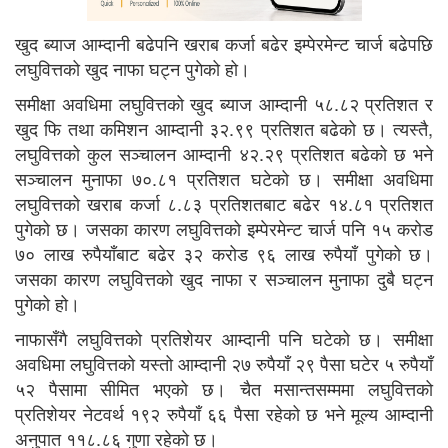
खुद ब्याज आम्दानी बढेपनि खराब कर्जा बढेर इम्पेरमेन्ट चार्ज बढेपछि
लघुवित्तको खुद नाफा घट्न पुगेको हो।
समीक्षा अवधिमा लघुवित्तको खुद ब्याज आम्दानी ५८.८२ प्रतिशत र
खुद फि तथा कमिशन आम्दानी ३२.९९ प्रतिशत बढेको छ। त्यस्तै,
लघुवित्तको कुल सञ्चालन आम्दानी ४२.२९ प्रतिशत बढेको छ भने
सञ्चालन मुनाफा ७०.८१ प्रतिशत घटेको छ। समीक्षा अवधिमा
लघुवित्तको खराब कर्जा ८.८३ प्रतिशतबाट बढेर १४.८१ प्रतिशत
पुगेको छ। जसका कारण लघुवित्तको इम्पेरमेन्ट चार्ज पनि १५ करोड
७० लाख रुपैयाँबाट बढेर ३२ करोड ९६ लाख रुपैयाँ पुगेको छ।
जसका कारण लघुवित्तको खुद नाफा र सञ्चालन मुनाफा दुबै घट्न
पुगेको हो।
नाफासँगै लघुवित्तको प्रतिशेयर आम्दानी पनि घटेको छ। समीक्षा
अवधिमा लघुवित्तको यस्तो आम्दानी २७ रुपैयाँ २९ पैसा घटेर ५ रुपैयाँ
५२ पैसामा सीमित भएको छ। चैत मसान्तसम्ममा लघुवित्तको
प्रतिशेयर नेटवर्थ १९२ रुपैयाँ ६६ पैसा रहेको छ भने मूल्य आम्दानी
अनुपात ११८.८६ गुणा रहेको छ।