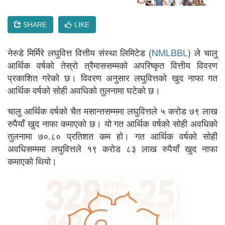
SHARE
LIKE
नेरुडे मिर्मिरे लघुवित्त वित्तीय संस्था लिमिटेड (
NMLBBL
) ले चालु
आर्थिक वर्षको तेस्रो त्रैमाससम्मको अपरिष्कृत वित्तीय विवरण
प्रकाशित गरेको छ। विवरण अनुसार लघुवित्तको खुद नाफा गत
आर्थिक वर्षको सोही अवधिको तुलनामा घटेको छ।
चालु आर्थिक वर्षको चैत मसान्तसम्ममा लघुवित्तले ५ करोड ७९ लाख
रुपैयाँ खुद नाफा कमाएको छ। यो गत आर्थिक वर्षको सोही अवधिको
तुलनामा ७०.८० प्रतिशत कम हो। गत आर्थिक वर्षको सोही
अवधिसम्ममा लघुवित्तले १९ करोड ८३ लाख रुपैयाँ खुद नाफा
कमाएको थियो।