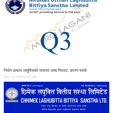
निर्धन उत्थान लघुवित्तको नाफामा उच्च गिरावट, कारण यस्तो
May 10, 2026 06:40 AM