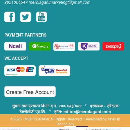
9851004547
merolaganimarketing@gmail.com
PAYMENT PARTNERS
WE ACCEPT
Create Free Account
सुचना तथा प्रसारण विभाग द.न. ४४०/०७३/०७४ * प्रकाशक - एस्ट्रिक
टेक्नोलोजी प्रा.लि. * इमेल: editor@merolagani.com
© 2026 - MERO LAGANI. All Rights Reserved | Developed by
Asterisk
Technology