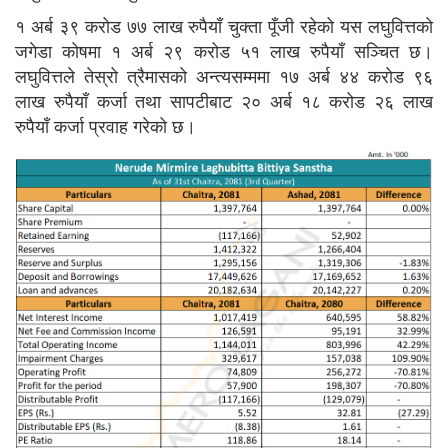
१ अर्ब ३९ करोड ७७ लाख रुपैयाँ चुक्ता पूँजी रहेको यस लघुवित्तको
जगेडा कोषमा १ अर्ब २९ करोड ५१ लाख रुपैयाँ सञ्चित छ।
लघुवित्तले तेस्रो त्रैमासको अन्त्यसम्ममा १७ अर्ब ४४ करोड ९६
लाख रुपैयाँ कर्जा तथा सापटीबाट २० अर्ब १८ करोड २६ लाख
रुपैयाँ कर्जा प्रवाह गरेको छ।