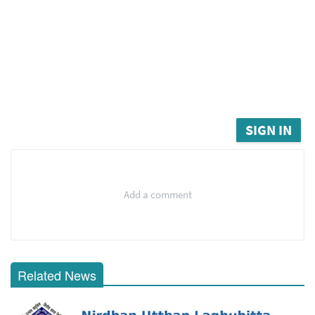
SIGN IN
Add a comment
Related News