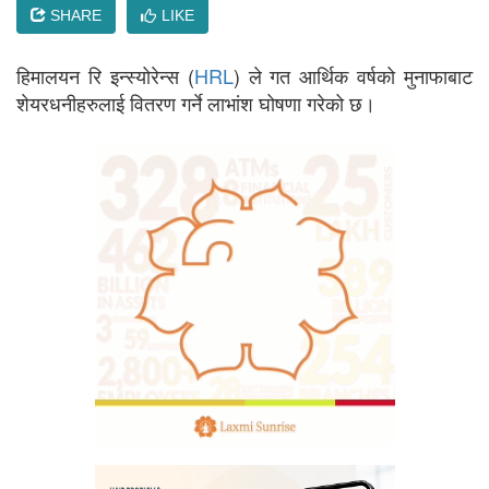
SHARE
LIKE
हिमालयन रि इन्स्योरेन्स (
HRL
) ले गत आर्थिक वर्षको मुनाफाबाट
शेयरधनीहरुलाई वितरण गर्ने लाभांश घोषणा गरेको छ।