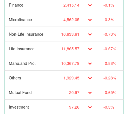
Finance
2,415.14
-0.1%
Microfinance
4,562.05
-0.3%
Non-Life Insurance
10,633.61
-0.73%
Life Insurance
11,865.57
-0.67%
Manu.and Pro.
10,367.79
-0.88%
Others
1,929.45
-0.28%
Mutual Fund
20.97
-0.65%
Investment
97.26
-0.3%