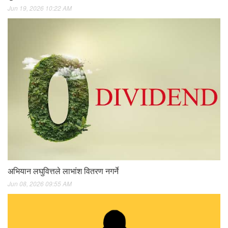
Jun 19, 2026 10:22 AM
अभियान लघुवित्तले लाभांश वितरण नगर्ने
Jun 08, 2026 09:55 AM