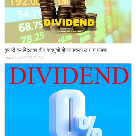
कुमारी क्यापिटलका तीन बन्दमुखी योजनाहरुको लाभांश घोषणा
Aug 07, 2026 09:47 AM