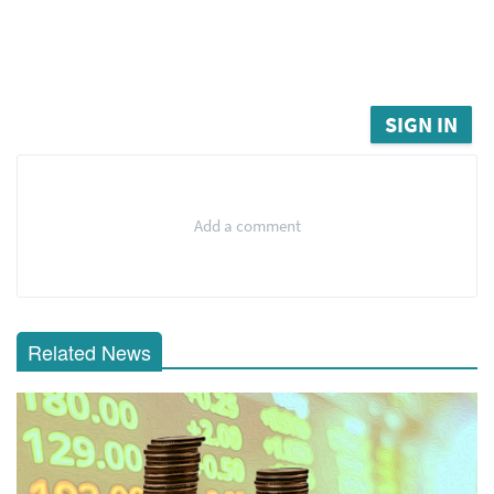
SIGN IN
Add a comment
Related News