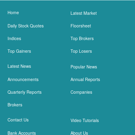
Home
Latest Market
Daily Stock Quotes
Floorsheet
Indices
Top Brokers
Top Gainers
Top Losers
Latest News
Popular News
Announcements
Annual Reports
Quarterly Reports
Companies
Brokers
Contact Us
Video Tutorials
Bank Accounts
About Us