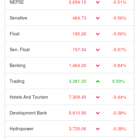
NEPSE
2,654.15
-0.51%
Sensitive
464.73
-0.56%
Float
182.26
-0.56%
Sen. Float
157.34
-0.57%
Banking
1,464.26
-0.84%
Trading
3,381.30
0.59%
Hotels And Tourism
7,309.45
-0.44%
Development Bank
5,610.56
-0.38%
Hydropower
3,735.06
-0.38%