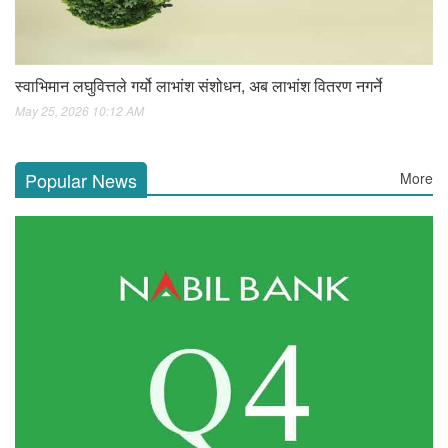
स्वाभिमान लघुवित्तले गर्यो लाभांश संशोधन, अब लाभांश वितरण नगर्ने
May 25, 2026 10:12 AM
Popular News
More