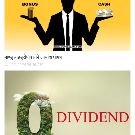
माण्डु हाइड्रोपावरको लाभांश घोषणा
Jun 02, 2026 09:29 AM