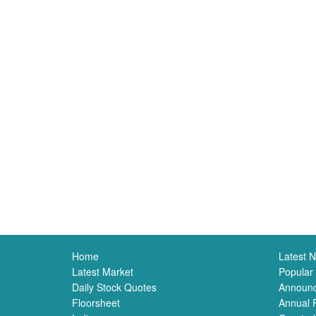
Home
Latest 
Latest Market
Popular
Daily Stock Quotes
Announ
Floorsheet
Annual 