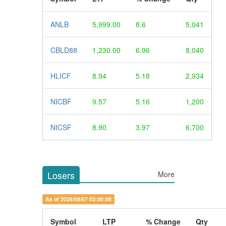
ANLB
5,999.00
8.6
5,041
CBLD88
1,230.00
6.96
8,040
HLICF
8.94
5.18
2,934
NICBF
9.57
5.16
1,200
NICSF
8.90
3.97
6,700
Losers
More
As of 2026/08/07 03:00:00
Symbol
LTP
% Change
Qty