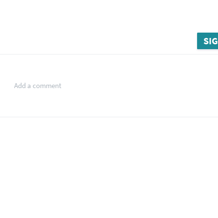
SIG
Add a comment