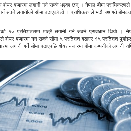
म शेयर बजारमा लगानी गर्न सक्ने भएका छन् । नेपाल बीमा प्राधिकरणल
मा गर्न सक्ने लगानीको सीमा बढाएको हो । प्राधिकरणले भदौ १७ गते बीमक
ो १० प्रतिशतसम्म मात्रै लगानी गर्न सक्ने प्रावधान थियो । ने
ुले शेयर बजारमा गर्न सक्ने सीमा ५ प्रतिशत बढाएर १५ प्रतिशत पुर्याइ
 बजारमा लगानी गर्ने सीमा बढाएपछि शेयर बजारमा बीमा कम्पनीको लगानी थ