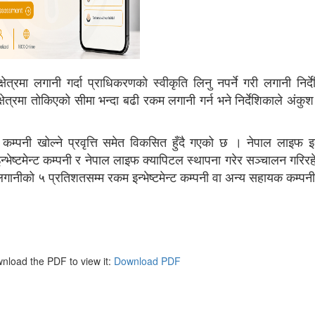
क्षेत्रमा लगानी गर्दा प्राधिकरणको स्वीकृति लिनु नपर्ने गरी लगानी निर्
षेत्रमा तोकिएको सीमा भन्दा बढी रकम लगानी गर्न भने निर्देशिकाले अंकु
म्पनी खोल्ने प्रवृत्ति समेत विकसित हुँदै गएको छ । नेपाल लाइफ इन्स
भेष्टमेन्ट कम्पनी र नेपाल लाइफ क्यापिटल स्थापना गरेर सञ्चालन गरिर
लगानीको ५ प्रतिशतसम्म रकम इन्भेष्टमेन्ट कम्पनी वा अन्य सहायक कम्पनी
nload the PDF to view it:
Download PDF