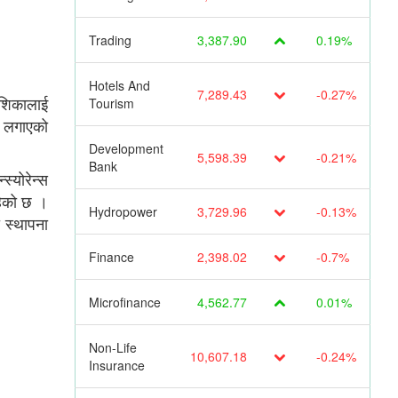
Trading
3,387.90
0.19%
Hotels And
7,289.43
-0.27%
देशिकालाई
Tourism
श लगाएको
Development
5,598.39
-0.21%
Bank
्योरेन्स
हेको छ ।
Hydropower
3,729.96
-0.13%
 स्थापना
Finance
2,398.02
-0.7%
Microfinance
4,562.77
0.01%
Non-Life
10,607.18
-0.24%
Insurance