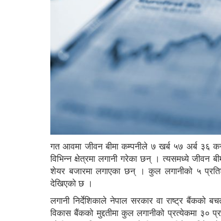
गत आवमा जीवन बीमा कम्पनीले ७ खर्ब ५७ अर्ब ३६ करो
विभिन्न क्षेत्रमा लगानी गरेका छन् । त्यसमध्ये जीवन बी
शेयर बजारमा लगाएका छन् । कुल लगानीको ५ प्रतिशत 
देखिएको छ ।
लगानी निर्देशिकाले नेपाल सरकार वा राष्ट्र बैंकको बचत
विकास बैंकको मुद्दतीमा कुल लगानीको प्रत्येकमा ३० प्र