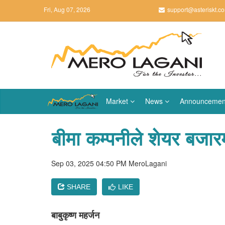
Fri, Aug 07, 2026
support@asteriskt.c
Market
News
Announcemen
बीमा कम्पनीले शेयर बजार
Sep 03, 2025 04:50 PM
MeroLagani
SHARE
LIKE
बाबुकृष्ण महर्जन