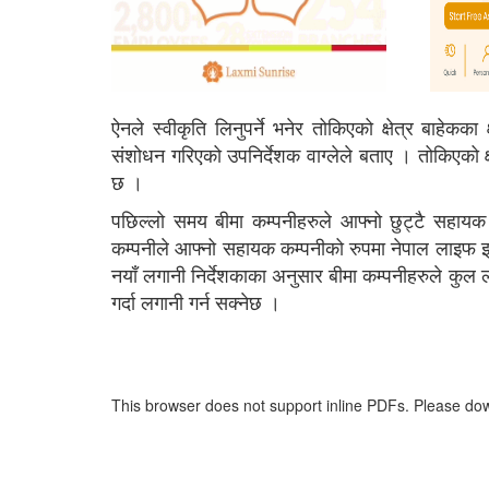
ऐनले स्वीकृति लिनुपर्ने भनेर तोकिएको क्षेत्र बाहेकका 
संशोधन गरिएको उपनिर्देशक वाग्लेले बताए । तोकिएको क्
छ ।
पछिल्लो समय बीमा कम्पनीहरुले आफ्नो छुट्टै सहायक क
कम्पनीले आफ्नो सहायक कम्पनीको रुपमा नेपाल लाइफ इन्
नयाँ लगानी निर्देशकाका अनुसार बीमा कम्पनीहरुले कुल 
गर्दा लगानी गर्न सक्नेछ ।
This browser does not support inline PDFs. Please dow