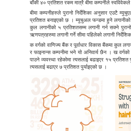
बाँकी ४० प्रतिशत रकम मात्रै बीमा कम्पनीले स्वविवेकले 
बीमा कम्पनीहरुले पुरानो निर्देशिका अनुसार एउटै म्युच
प्रतिशत बनाइएको छ । म्युचुअल फन्डमा हुने लगानीको 
कुल लगानीको ५ प्रतिशतसम्म लगानी गर्न सक्ने पुरान
ऋणपत्रहरुमा लगानी गर्ने सीमा पहिलेको लगानी निर्देशिका
क वर्गको वाणिज्य बैंक र पूर्वाधार विकास बैंकमा कुल लगान
र फाइनान्स कम्पनीमा भने यो अनिवार्य छैन । ख वर्गको 
पाउने व्यवस्था रहेकोमा त्यसलाई बढाइएर १५ प्रतिशत पुर्य
त्यसलाई बढाएर ७ प्रतिशत पुर्याइएको छ ।