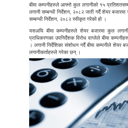
बीमा कम्पनीहरुले आफ्नो कुल लगानीको १५ प्रतिशतसम्
लगानी सम्बन्धी निर्देशन, २०८२ जारी गर्दै शेयर बजार
सम्बन्धी निर्देशन, २०८२ स्वीकृत गरेको हो ।
यसअघि बीमा कम्पनीहरुले शेयर बजारमा कुल लगानीक
प्राधिकरणका उपनिर्देशक विरोध वाग्लेले बीमा कम्पनीहर
। लगानी निर्देशिका संशोधन गर्दै बीमा कम्पनीले शेयर
लगानीकर्ताहरुले गरेका छन् ।