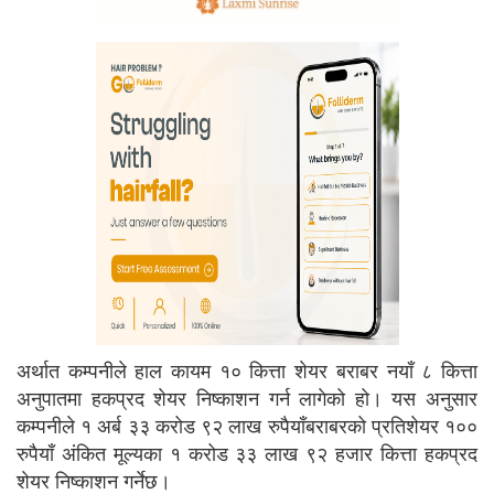
अर्थात कम्पनीले हाल कायम १० कित्ता शेयर बराबर नयाँ ८ कित्ता
अनुपातमा हकप्रद शेयर निष्काशन गर्न लागेको हो। यस अनुसार
कम्पनीले १ अर्ब ३३ करोड ९२ लाख रुपैयाँबराबरको प्रतिशेयर १००
रुपैयाँ अंकित मूल्यका १ करोड ३३ लाख ९२ हजार कित्ता हकप्रद
शेयर निष्काशन गर्नेछ।