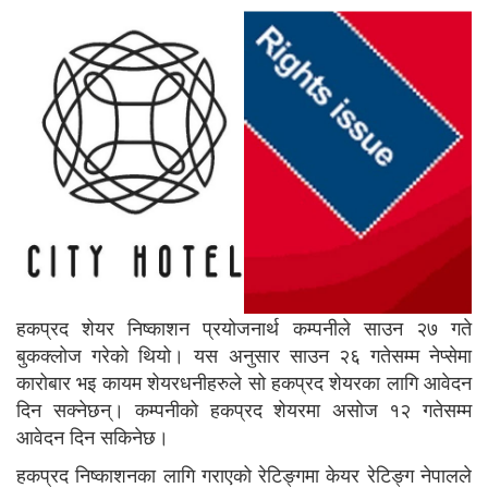
हकप्रद शेयर निष्काशन प्रयोजनार्थ कम्पनीले साउन २७ गते
बुकक्लोज गरेको थियो। यस अनुसार साउन २६ गतेसम्म नेप्सेमा
कारोबार भइ कायम शेयरधनीहरुले सो हकप्रद शेयरका लागि आवेदन
दिन सक्नेछन्। कम्पनीको हकप्रद शेयरमा असोज १२ गतेसम्म
आवेदन दिन सकिनेछ।
हकप्रद निष्काशनका लागि गराएको रेटिङ्गमा केयर रेटिङ्ग नेपालले