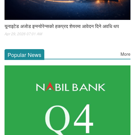
यूनाइटेड अजोड इन्स्योरेन्सको हकप्रद शेयरमा आवेदन दिने अवधि थप
Apr 29, 2026 07:01 AM
Popular News
More