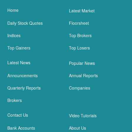
Home
Latest Market
Daily Stock Quotes
Floorsheet
Indices
Top Brokers
Top Gainers
Top Losers
Latest News
Popular News
Announcements
Annual Reports
Quarterly Reports
Companies
Brokers
Contact Us
Video Tutorials
Bank Accounts
About Us