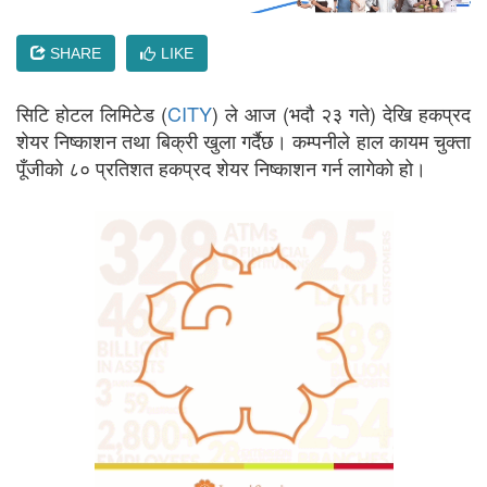
SHARE
LIKE
सिटि होटल लिमिटेड (
CITY
) ले आज (भदौ २३ गते) देखि हकप्रद
शेयर निष्काशन तथा बिक्री खुला गर्दैछ। कम्पनीले हाल कायम चुक्ता
पूँजीको ८० प्रतिशत हकप्रद शेयर निष्काशन गर्न लागेको हो।