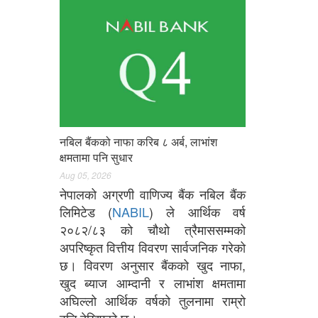
नबिल बैंकको नाफा करिब ८ अर्ब, लाभांश
क्षमतामा पनि सुधार
Aug 05, 2026
नेपालको अग्रणी वाणिज्य बैंक नबिल बैंक
लिमिटेड (
NABIL
) ले आर्थिक वर्ष
२०८२/८३ को चौथो त्रैमाससम्मको
अपरिष्कृत वित्तीय विवरण सार्वजनिक गरेको
छ। विवरण अनुसार बैंकको खुद नाफा,
खुद ब्याज आम्दानी र लाभांश क्षमतामा
अघिल्लो आर्थिक वर्षको तुलनामा राम्रो