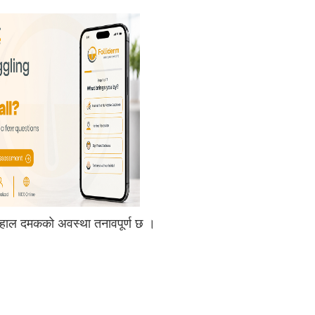
। हाल दमकको अवस्था तनावपूर्ण छ ।