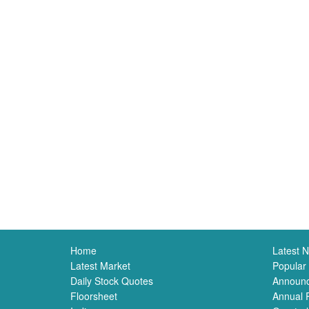
Home
Latest 
Latest Market
Popular
Daily Stock Quotes
Announ
Floorsheet
Annual 