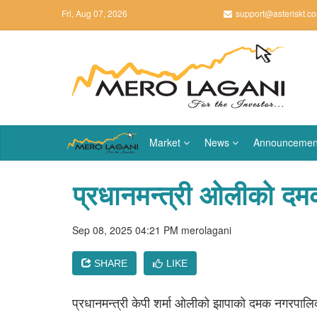
Fri, Aug 07, 2026
support@asteriskt.c
Market
News
Announcemen
प्रधानमन्त्री ओलीको दमक
Sep 08, 2025 04:21 PM
merolagani
SHARE
LIKE
प्रधानमन्त्री केपी शर्मा ओलीको झापाको दमक नगरपालिका