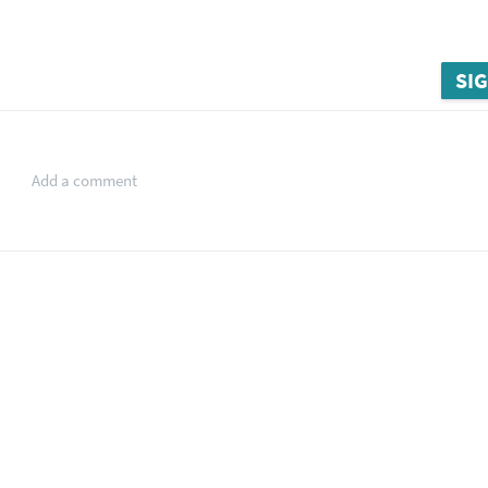
SIG
Add a comment