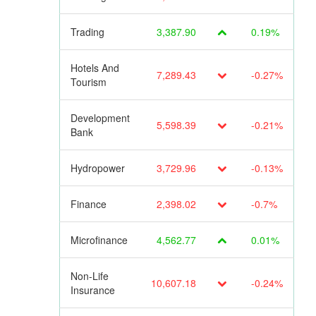
Trading
3,387.90
0.19%
Hotels And
7,289.43
-0.27%
Tourism
Development
5,598.39
-0.21%
Bank
Hydropower
3,729.96
-0.13%
Finance
2,398.02
-0.7%
Microfinance
4,562.77
0.01%
Non-Life
10,607.18
-0.24%
Insurance