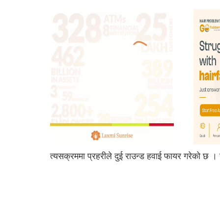
त्यसक्रममा प्रहरीले दुई राउन्ड हवाई फायर गरेको छ 