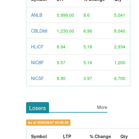
ANLB
5,999.00
8.6
5,041
CBLD88
1,230.00
6.96
8,040
HLICF
8.94
5.18
2,934
NICBF
9.57
5.16
1,200
NICSF
8.90
3.97
6,700
Losers
More
As of 2026/08/07 03:00:00
Symbol
LTP
% Change
Qty