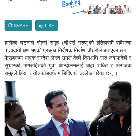
SHARE
LIKE
हालैको घटनाले सीजी समूह (चौधरी ग्रुप)को इतिहासमै सबैभन्दा
पीडादायी क्षण भएको प्रबन्ध निर्देशक निर्वाण चौधरीले बताएका छन् ।
फेसबुकमा भावुक सन्देश लेख्दै उनले केही दिनअघि सुरु जवाफदेही र
सुधारको मागसहितको युवा आन्दोलनलाई बाह्य शक्ति र अराजक
समूहले हिंसा र तोडफोडतर्फ मोडिदिएको उल्लेख गरेका छन् ।