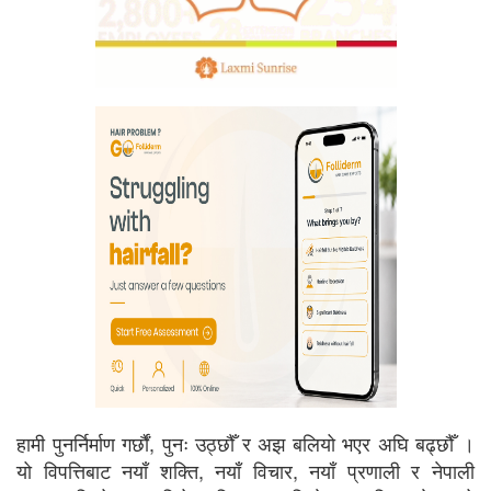
हामी पुनर्निर्माण गर्छौं, पुनः उठ्छौँ र अझ बलियो भएर अघि बढ्छौँ ।
यो विपत्तिबाट नयाँ शक्ति, नयाँ विचार, नयाँ प्रणाली र नेपाली