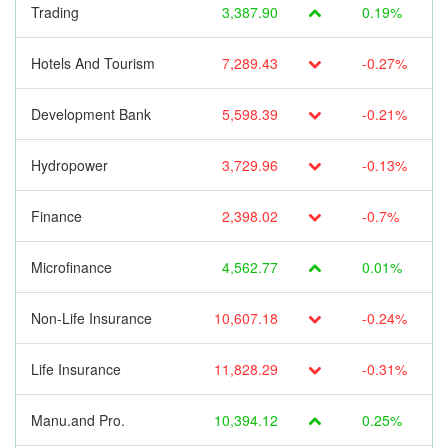
Trading
3,387.90
0.19%
Hotels And Tourism
7,289.43
-0.27%
Development Bank
5,598.39
-0.21%
Hydropower
3,729.96
-0.13%
Finance
2,398.02
-0.7%
Microfinance
4,562.77
0.01%
Non-Life Insurance
10,607.18
-0.24%
Life Insurance
11,828.29
-0.31%
Manu.and Pro.
10,394.12
0.25%