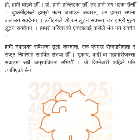
हो, हामी घाइते छौँ । हो, हामी हल्लिएका छौँ, तर हामी भंग भएका छैनौँ
। दुष्कर्मीहरूले हाम्रो भवन जलाउन सक्छन्, तर हाम्रा सपना
जलाउन सक्दैनन् । उनीहरूले शो रुम लुट्न सक्छन्, तर हाम्रो मूल्य
लुट्न सक्दैनन् । हाम्रो परिवारको एकतालाई कसैले भंग गर्न सक्दैन
।
हामी नेपालका सबैभन्दा ठूलो करदाता, एक प्रमुख रोजगारीदाता र
राष्ट्र निर्माणमा समर्पित संस्था हौँ । भूकम्प, बाढी वा महामारीजस्ता
संकटमा सधैं अग्रपंक्तिमा उभियौँ । यो जिम्मेवारी अहिले पनि
त्यागिएको छैन ।