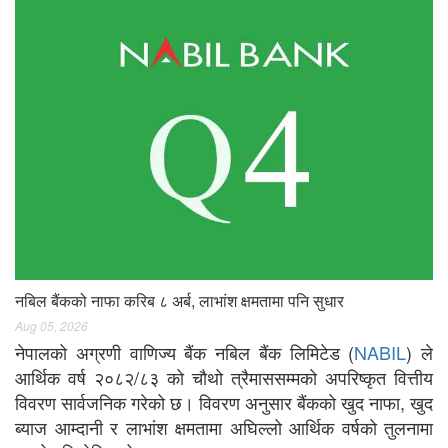
नबिल बैंकको नाफा करिब ८ अर्ब, लाभांश क्षमतामा पनि सुधार
Aug 05, 2026
नेपालको अग्रणी वाणिज्य बैंक नबिल बैंक लिमिटेड (
NABIL
) ले
आर्थिक वर्ष २०८२/८३ को चौथो त्रैमाससम्मको अपरिष्कृत वित्तीय
विवरण सार्वजनिक गरेको छ। विवरण अनुसार बैंकको खुद नाफा, खुद
ब्याज आम्दानी र लाभांश क्षमतामा अघिल्लो आर्थिक वर्षको तुलनामा