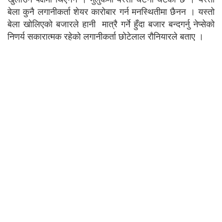
बेला कुनै लगानीकर्ता शेयर कारोबार गर्न मनस्थितीमा छैनन । यस्तो
बेला खोलिएको बजारले हानी मात्रै गर्ने हुँदा बजार बन्दगर्नु नेप्सेको
निणर्य सकारात्मक रहेको लगानीकर्ता छोटेलाल रौनियारले बताए ।