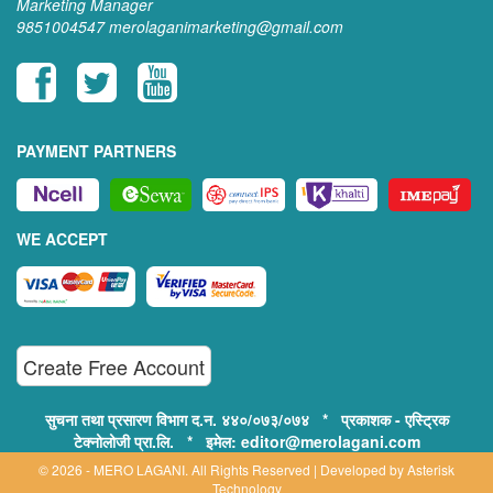
Marketing Manager
9851004547
merolaganimarketing@gmail.com
PAYMENT PARTNERS
WE ACCEPT
Create Free Account
सुचना तथा प्रसारण विभाग द.न. ४४०/०७३/०७४ * प्रकाशक - एस्ट्रिक
टेक्नोलोजी प्रा.लि. * इमेल: editor@merolagani.com
© 2026 - MERO LAGANI. All Rights Reserved | Developed by
Asterisk
Technology