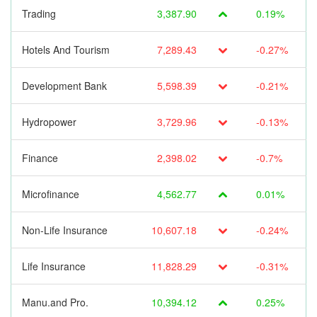
Trading
3,387.90
0.19%
Hotels And Tourism
7,289.43
-0.27%
Development Bank
5,598.39
-0.21%
Hydropower
3,729.96
-0.13%
Finance
2,398.02
-0.7%
Microfinance
4,562.77
0.01%
Non-Life Insurance
10,607.18
-0.24%
Life Insurance
11,828.29
-0.31%
Manu.and Pro.
10,394.12
0.25%