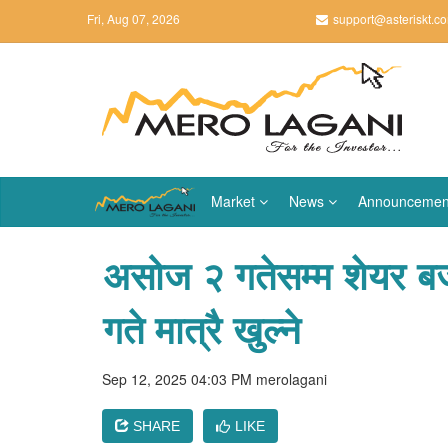
Fri, Aug 07, 2026
support@asteriskt.c
Market
News
Announcemen
असोज २ गतेसम्म शेयर बजा
गते मात्रै खुल्ने
Sep 12, 2025 04:03 PM
merolagani
SHARE
LIKE