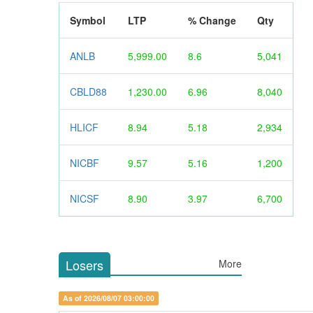
Symbol
LTP
% Change
Qty
ANLB
5,999.00
8.6
5,041
CBLD88
1,230.00
6.96
8,040
HLICF
8.94
5.18
2,934
NICBF
9.57
5.16
1,200
NICSF
8.90
3.97
6,700
Losers
More
As of 2026/08/07 03:00:00