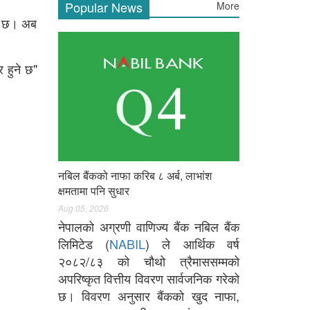
Popular News
More
को छ। अब
 हुने छ"
नबिल बैंकको नाफा करिब ८ अर्ब, लाभांश
क्षमतामा पनि सुधार
Aug 05, 2026
नेपालको अग्रणी वाणिज्य बैंक नबिल बैंक
लिमिटेड (
NABIL
) ले आर्थिक वर्ष
२०८२/८३ को चौथो त्रैमाससम्मको
अपरिष्कृत वित्तीय विवरण सार्वजनिक गरेको
छ। विवरण अनुसार बैंकको खुद नाफा,