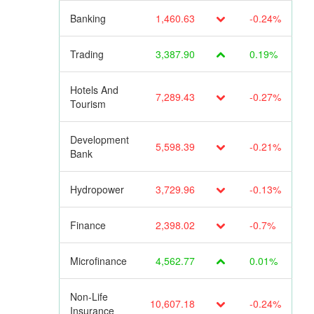
Banking
1,460.63
-0.24%
Trading
3,387.90
0.19%
Hotels And
7,289.43
-0.27%
Tourism
Development
5,598.39
-0.21%
Bank
Hydropower
3,729.96
-0.13%
Finance
2,398.02
-0.7%
Microfinance
4,562.77
0.01%
Non-Life
10,607.18
-0.24%
Insurance