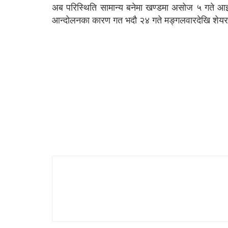
अब परिस्थिति सामान्य बनेमा खण्डमा असोज ५ गते आ
आन्दोलनका कारण गत भदौ २४ गते मङ्गलवारदेखि शेयर