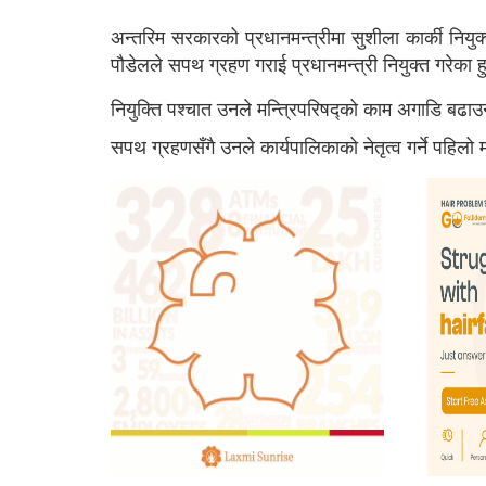
अन्तरिम सरकारको प्रधानमन्त्रीमा सुशीला कार्की नियुक
पौडेलले सपथ ग्रहण गराई प्रधानमन्त्री नियुक्त गरेका 
नियुक्ति पश्चात उनले मन्त्रिपरिषद्को काम अगाडि बढाउ
सपथ ग्रहणसँगै उनले कार्यपालिकाको नेतृत्व गर्ने पहि