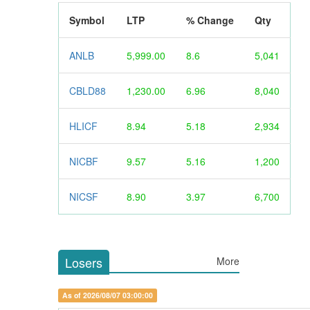
Symbol
LTP
% Change
Qty
ANLB
5,999.00
8.6
5,041
CBLD88
1,230.00
6.96
8,040
HLICF
8.94
5.18
2,934
NICBF
9.57
5.16
1,200
NICSF
8.90
3.97
6,700
Losers
More
As of 2026/08/07 03:00:00