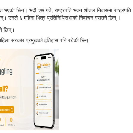
्त भएकी छिन्। भदौ २७ गते, राष्ट्रपति भवन शीतल निवासमा राष्ट्रपति र
हुन्। उनले ६ महिना भित्र प्रतिनिधिसभाको निर्वाचन गराउने छिन् ।
ने छिन्।
लो महिला सरकार प्रमुखको इतिहास पनि रचेकी छिन्।