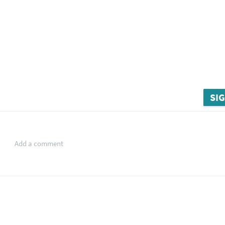
SIG
Add a comment