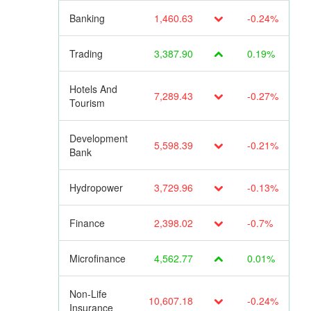
Banking
1,460.63
-0.24%
Trading
3,387.90
0.19%
Hotels And
7,289.43
-0.27%
Tourism
Development
5,598.39
-0.21%
Bank
Hydropower
3,729.96
-0.13%
Finance
2,398.02
-0.7%
Microfinance
4,562.77
0.01%
Non-Life
10,607.18
-0.24%
Insurance