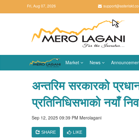
Fri, Aug 07, 2026
support@asteriskt.c
Market
News
Announcemen
अन्तरिम सरकारको प्रधानमन
प्रतिनिधिसभाको नयाँ निर्व
Sep 12, 2025 09:39 PM
Merolagani
SHARE
LIKE