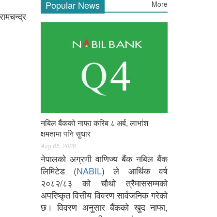
Popular News
More
ामचन्द्र
नबिल बैंकको नाफा करिब ८ अर्ब, लाभांश
क्षमतामा पनि सुधार
Aug 05, 2026
नेपालको अग्रणी वाणिज्य बैंक नबिल बैंक
लिमिटेड (
NABIL
) ले आर्थिक वर्ष
२०८२/८३ को चौथो त्रैमाससम्मको
अपरिष्कृत वित्तीय विवरण सार्वजनिक गरेको
छ। विवरण अनुसार बैंकको खुद नाफा,