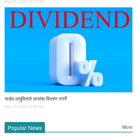
May 25, 2026 10:12 AM
नाडेप लघुवित्तले लाभांश वितरण नगर्ने
May 18, 2026 09:56 AM
Popular News
More