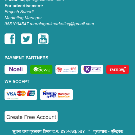
For advertisement:
Brajesh Subedi
Marketing Manager
9851004547
merolaganimarketing@gmail.com
PAYMENT PARTNERS
WE ACCEPT
Create Free Account
सुचना तथा प्रसारण विभाग द.न. ४४०/०७३/०७४ * प्रकाशक - एस्ट्रिक