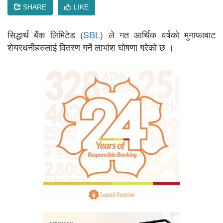
SHARE
LIKE
सिद्धार्थ बैंक लिमिटेड (
SBL
) ले गत आर्थिक वर्षको मुनाफाबाट
शेयरधनीहरुलाई वितरण गर्ने लाभांश घोषणा गरेको छ ।