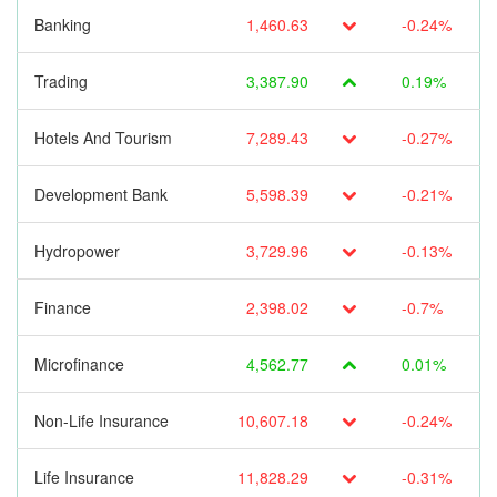
Banking
1,460.63
-0.24%
Trading
3,387.90
0.19%
Hotels And Tourism
7,289.43
-0.27%
Development Bank
5,598.39
-0.21%
Hydropower
3,729.96
-0.13%
Finance
2,398.02
-0.7%
Microfinance
4,562.77
0.01%
Non-Life Insurance
10,607.18
-0.24%
Life Insurance
11,828.29
-0.31%