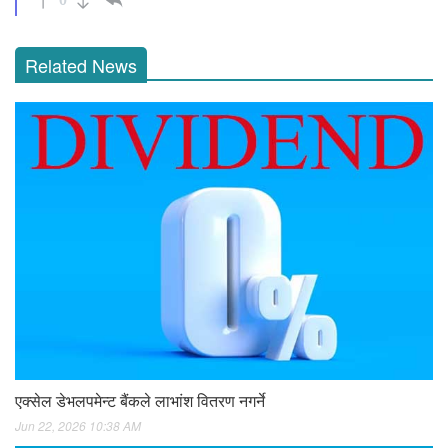
Related News
एक्सेल डेभलपमेन्ट बैंकले लाभांश वितरण नगर्ने
Jun 22, 2026 10:38 AM