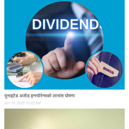
युनाइटेड अजोड इन्स्योरेन्सको लाभांश घोषणा
Jun 19, 2026 10:22 AM