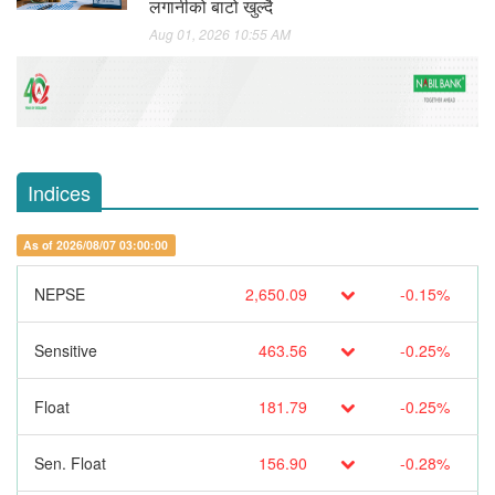
लगानीको बाटो खुल्दै
Aug 01, 2026 10:55 AM
Indices
As of 2026/08/07 03:00:00
NEPSE
2,650.09
-0.15%
Sensitive
463.56
-0.25%
Float
181.79
-0.25%
Sen. Float
156.90
-0.28%