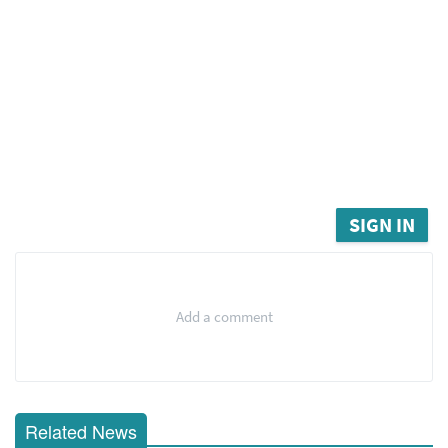
SIGN IN
Add a comment
Related News