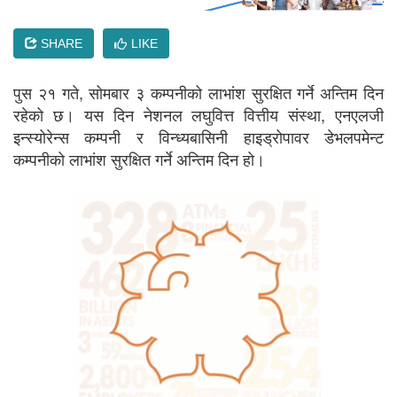
SHARE
LIKE
पुस २१ गते, सोमबार ३ कम्पनीको लाभांश सुरक्षित गर्ने अन्तिम दिन
रहेको छ। यस दिन नेशनल लघुवित्त वित्तीय संस्था, एनएलजी
इन्स्योरेन्स कम्पनी र विन्ध्यबासिनी हाइड्रोपावर डेभलपमेन्ट
कम्पनीको लाभांश सुरक्षित गर्ने अन्तिम दिन हो।