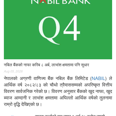
नबिल बैंकको नाफा करिब ८ अर्ब, लाभांश क्षमतामा पनि सुधार
Aug 05, 2026
नेपालको अग्रणी वाणिज्य बैंक नबिल बैंक लिमिटेड (
NABIL
) ले
आर्थिक वर्ष २०८२/८३ को चौथो त्रैमाससम्मको अपरिष्कृत वित्तीय
विवरण सार्वजनिक गरेको छ। विवरण अनुसार बैंकको खुद नाफा, खुद
ब्याज आम्दानी र लाभांश क्षमतामा अघिल्लो आर्थिक वर्षको तुलनामा
राम्रो वृद्धि देखिएको छ।