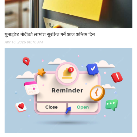
युनाइटेड मोदीको लाभांश सुरक्षित गर्ने आज अन्तिम दिन
Apr 16, 2026 06:16 AM