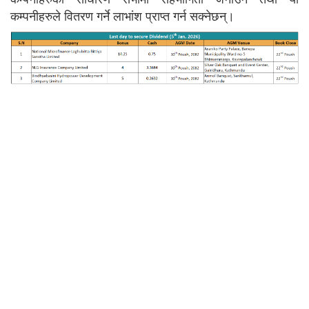
कम्पनीहरुले वितरण गर्ने लाभांश प्राप्त गर्न सक्नेछन्।