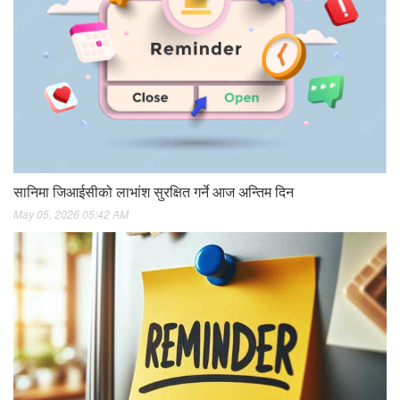
सानिमा जिआईसीको लाभांश सुरक्षित गर्ने आज अन्तिम दिन
May 05, 2026 05:42 AM