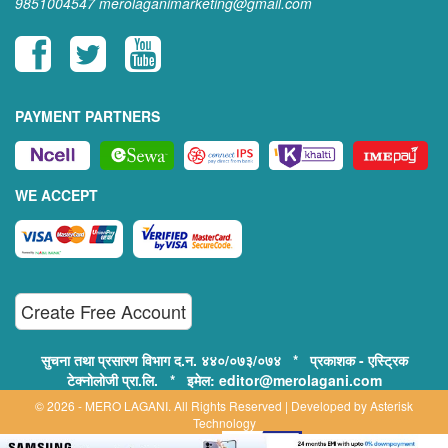
9851004547
merolaganimarketing@gmail.com
PAYMENT PARTNERS
WE ACCEPT
Create Free Account
सुचना तथा प्रसारण विभाग द.न. ४४०/०७३/०७४ * प्रकाशक - एस्ट्रिक
टेक्नोलोजी प्रा.लि. * इमेल: editor@merolagani.com
© 2026 - MERO LAGANI. All Rights Reserved | Developed by
Asterisk
Technology
Supported By: