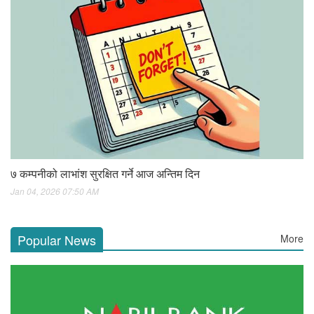
७ कम्पनीको लाभांश सुरक्षित गर्ने आज अन्तिम दिन
Jan 04, 2026 07:50 AM
Popular News
More