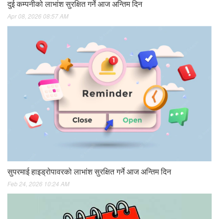
दुई कम्पनीको लाभांश सुरक्षित गर्ने आज अन्तिम दिन
Apr 08, 2026 08:57 AM
सुपरमाई हाइड्रोपावरको लाभांश सुरक्षित गर्ने आज अन्तिम दिन
Feb 24, 2026 10:24 AM