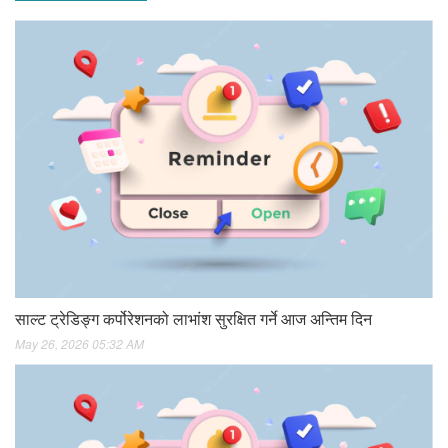
साल्ट ट्रेडिङ्ग कर्पोरेशनको लाभांश सुरक्षित गर्ने आज अन्तिम दिन
May 26, 2026 05:32 AM