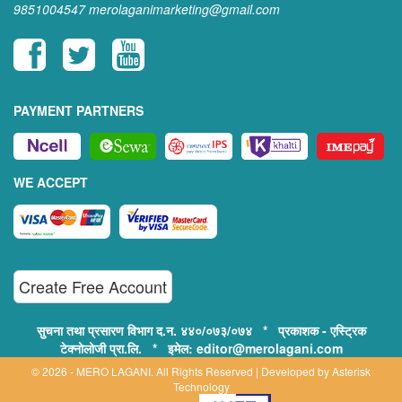
9851004547
merolaganimarketing@gmail.com
PAYMENT PARTNERS
WE ACCEPT
Create Free Account
सुचना तथा प्रसारण विभाग द.न. ४४०/०७३/०७४ * प्रकाशक - एस्ट्रिक
टेक्नोलोजी प्रा.लि. * इमेल: editor@merolagani.com
© 2026 - MERO LAGANI. All Rights Reserved | Developed by
Asterisk
Technology