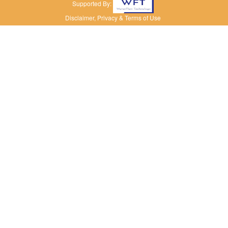
Supported By:
Disclaimer, Privacy & Terms of Use