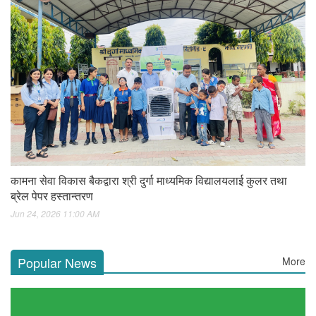
कामना सेवा विकास बैकद्वारा श्री दुर्गा माध्यमिक विद्यालयलाई कुलर तथा
ब्रेल पेपर हस्तान्तरण
Jun 24, 2026 11:00 AM
Popular News
More