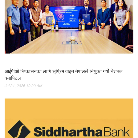
आईपीओ निष्कासनका लागि सुप्रिम वाइन नेपालले नियुक्त गर्यो नेशनल
क्यापिटल
Jul 31, 2026 10:09 AM