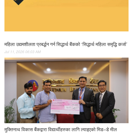
महिला उद्यमशीलता प्रबर्द्धन गर्न सिद्धार्थ बैंकको ‘सिद्धार्थ महिला समृद्धि कर्जा’
Jul 11, 2026 06:03 AM
मुक्तिनाथ विकास बैंकद्वारा विद्यार्थीहरुका लागि ल्याइएको मिड–डे मील