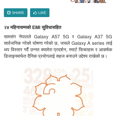
SHARE
LIKE
२४ महिनासम्मको
EMI
सुविधासहित
सामसंग नेपालले Galaxy A57 5G र Galaxy A37 5G
सार्वजनिक गरेको घोषणा गरेको छ, जसले Galaxy A series लाई
थप विस्तार गर्दै उन्नत क्यामेरा प्रदर्शन, स्मार्ट फिचरहरू र आकर्षक
डिजाइनमार्फत दैनिक प्रयोगलाई सहज बनाउने उद्देश्य राखेको छ।