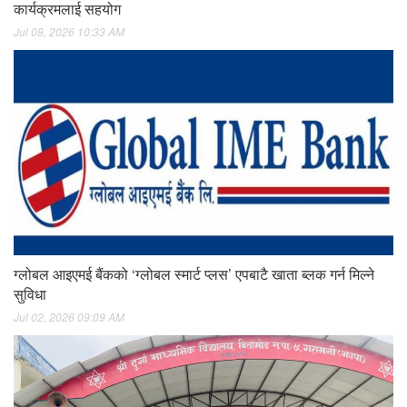
कार्यक्रमलाई सहयोग
Jul 08, 2026 10:33 AM
ग्लोबल आइएमई बैंकको ‘ग्लोबल स्मार्ट प्लस’ एपबाटै खाता ब्लक गर्न मिल्ने
सुविधा
Jul 02, 2026 09:09 AM