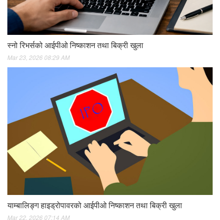
स्नो रिभर्सको आईपीओ निष्काशन तथा बिक्री खुला
Mar 23, 2026 08:29 AM
याम्बालिङ्ग हाइड्रोपावरको आईपीओ निष्काशन तथा बिक्री खुला
Mar 22, 2026 07:14 AM