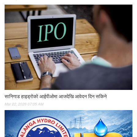
सानिगाड हाइड्रोको आईपीओमा आजदेखि आवेदन दिन सकिने
Mar 22, 2026 07:05 AM