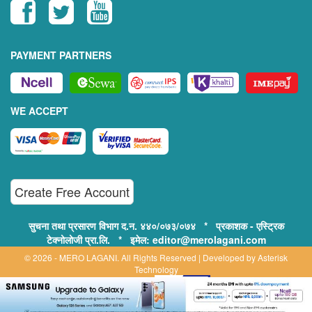
PAYMENT PARTNERS
WE ACCEPT
Create Free Account
सुचना तथा प्रसारण विभाग द.न. ४४०/०७३/०७४ * प्रकाशक - एस्ट्रिक
टेक्नोलोजी प्रा.लि. * इमेल: editor@merolagani.com
© 2026 - MERO LAGANI. All Rights Reserved | Developed by
Asterisk
Technology
Supported By:
Disclaimer, Privacy & Terms of Use