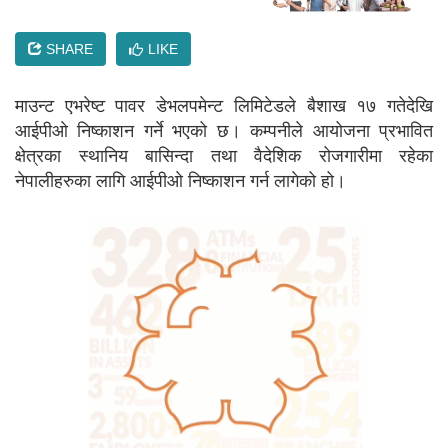
SHARE
LIKE
माउन्ट एभरेष्ट पावर डेभलपमेन्ट लिमिटेडले बैशाख १७ गतेदेखि
आईपीओ निष्काशन गर्ने भएको छ। कम्पनीले आयोजना प्रभावित
क्षेत्रका स्थानिय बासिन्दा तथा वैदेशिक रोजगारीमा रहेका
नेपालीहरुका लागि आईपीओ निष्काशन गर्न लागेको हो।