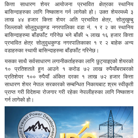
कित्ता साधारण शेयर आयोजना प्रभावित क्षेत्रका स्थानिय
बासिन्दाहरुका लागि निष्काशन गर्न लागेको हो। उक्त शेयरमध्ये ३
लाख ४४ हजार कित्ता शेयर अति प्रभावित क्षेत्र, सोलुखुम्बु
जिल्लाको सोलुदुधकुण्ड नगरपालिका वडा नं. १ र २ का स्थानिय
बासिन्दाहरुमा बाँडफाँट गरिनेछ भने बाँकी ५ लाख १६ हजार कित्ता
प्रभावित क्षेत्र सोलुदुधकुण्ड नगरपालिकाका १ र २ बाहेक अन्य
वडाहरुका स्थायी बासिन्दाहरुमा बाँडफाँट गरिनेछ।
यसका साथै सर्वसाधारण लगानीकर्ताहरुका लागि छुट्याइएको शेयरको
१० प्रतिशतले हुन आउने १ करोड ७२ लाख रुपैयाँबराबरको
प्रतिशेयर १०० रुपैयाँ अंकित दरका १ लाख ७२ हजार कित्ता
साधारण शेयर नेपाल सरकारको सम्बन्धित निकायबाट श्रम स्वीकृती
प्राप्त गरी विदेशमा रोजगार गरी रहेका नेपालीहरुका लागि निष्काशन
गर्न लागेको हो।