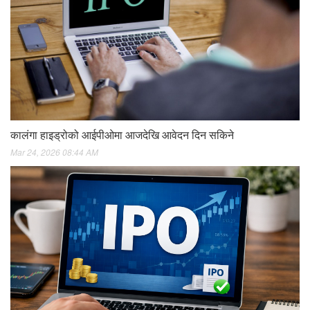
कालंगा हाइड्रोको आईपीओमा आजदेखि आवेदन दिन सकिने
Mar 24, 2026 08:44 AM