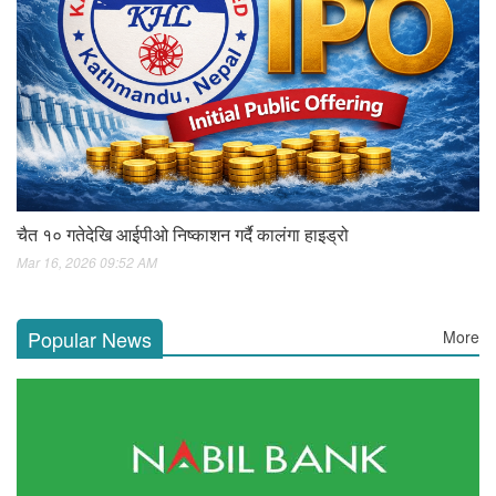
चैत १० गतेदेखि आईपीओ निष्काशन गर्दै कालंगा हाइड्रो
Mar 16, 2026 09:52 AM
Popular News
More