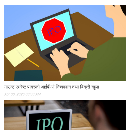
माउन्ट एभरेष्ट पावरको आईपीओ निष्काशन तथा बिक्री खुला
Apr 30, 2026 08:30 AM