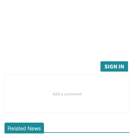
SIGN IN
Add a comment
Related News