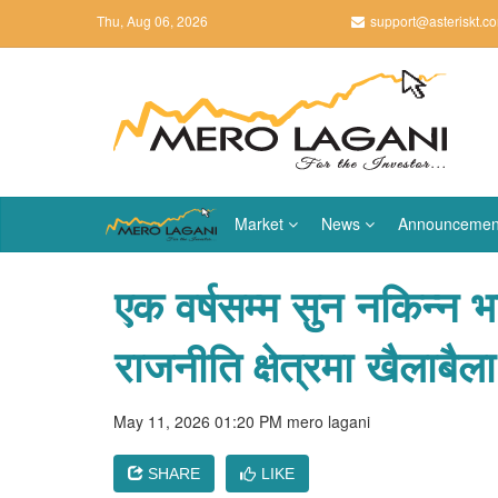
Thu, Aug 06, 2026
support@asteriskt.c
Market
News
Announcemen
एक वर्षसम्म सुन नकिन्न 
राजनीति क्षेत्रमा खैलाबैला
May 11, 2026 01:20 PM
mero lagani
SHARE
LIKE