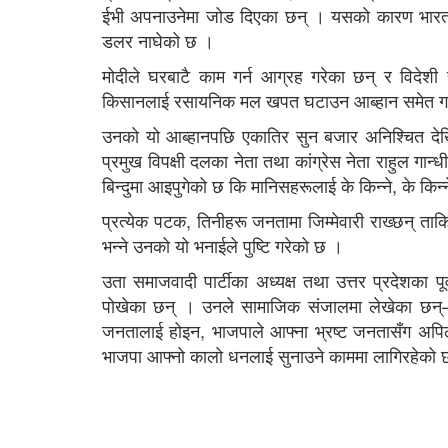
ईभी अपनाउनेमा जोड दिएका छन् । यसको कारण भारतल
डलर नाघेको छ ।
मोदीले घरबाटै काम गर्न आग्रह गरेका छन् र विदेशी
किसानलाई रसायनिक मल खपत घटाउन आब्हान समेत गर
उनको यो आब्हानपछि एकातिर सुन बजार अनिश्चित देख
प्रमुख विपक्षी दलका नेता तथा कांग्रेस नेता राहुल गा
बिन्दुमा आइपुगेको छ कि मानिसहरूलाई के किन्ने, के किन्
प्रत्येक पटक, तिनीहरू जनतामा जिम्मेवारी राख्छन् त
भन्ने उनको यो भनाईले पुष्टि गरेको छ ।
उता समाजवादी पार्टीका अध्यक्ष तथा उत्तर प्रदेशका पू
पोखेका छन् । उनले सामाजिक संजालमा लेखेका छन्
जनतालाई होइन, भाजपाले आफ्ना भ्रष्ट जनतासँग अपिल
भाजपा आफ्नो कालो धनलाई सुनाउने काममा लागिरहेको 