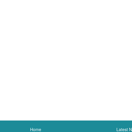
Home
Latest 