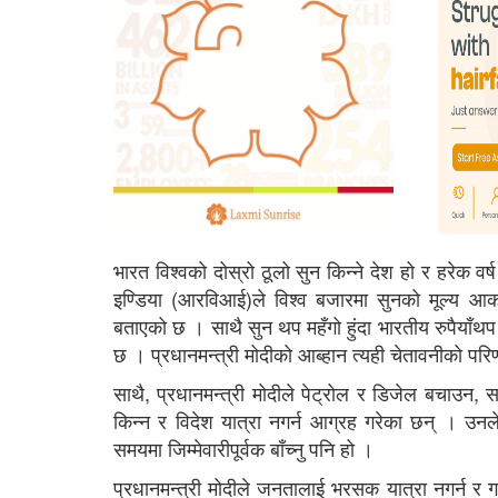
भारत विश्वको दोस्रो ठूलो सुन किन्ने देश हो र हरेक 
इण्डिया (आरविआई)ले विश्व बजारमा सुनको मूल्य आकास
बताएको छ । साथै सुन थप महँगो हुंदा भारतीय रुपैयाँथप 
छ । प्रधानमन्त्री मोदीको आब्हान त्यही चेतावनीको प
साथै, प्रधानमन्त्री मोदीले पेट्रोल र डिजेल बचाउन, स
किन्न र विदेश यात्रा नगर्न आग्रह गरेका छन् । उ
समयमा जिम्मेवारीपूर्वक बाँच्नु पनि हो ।
प्रधानमन्त्री मोदीले जनतालाई भरसक यात्रा नगर्न र गर