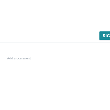
SIG
Add a comment