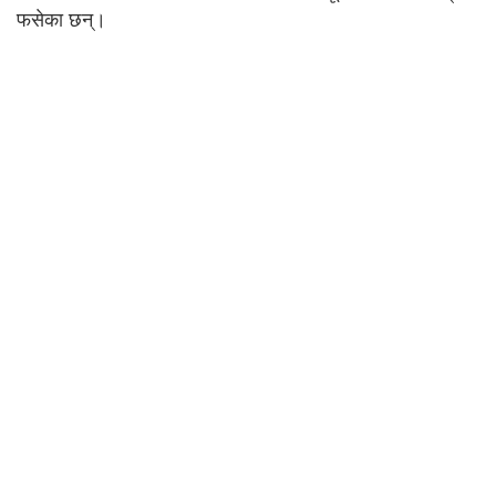
फसेका छन्।