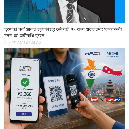
ट्रम्पको नयाँ आयात शुल्कविरुद्ध अमेरिकी २५ राज्य अदालतमा: ‘जबरजस्ती
श्रम’ को दाबीमाथि प्रश्न
Aug 05, 2026 01:35 PM