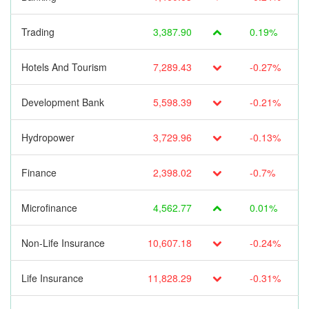
Trading
3,387.90
0.19%
Hotels And Tourism
7,289.43
-0.27%
Development Bank
5,598.39
-0.21%
Hydropower
3,729.96
-0.13%
Finance
2,398.02
-0.7%
Microfinance
4,562.77
0.01%
Non-Life Insurance
10,607.18
-0.24%
Life Insurance
11,828.29
-0.31%