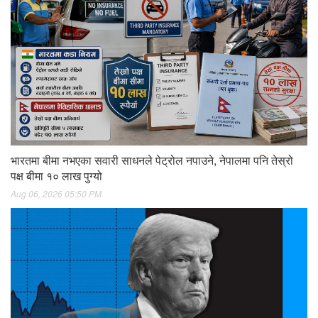
भारतमा बीमा नभएका सवारी साधनले पेट्रोल नपाउने, नेपालमा पनि तेस्रो
पक्ष बीमा १० लाख पुग्यो
Aug 06, 2026 05:50 PM