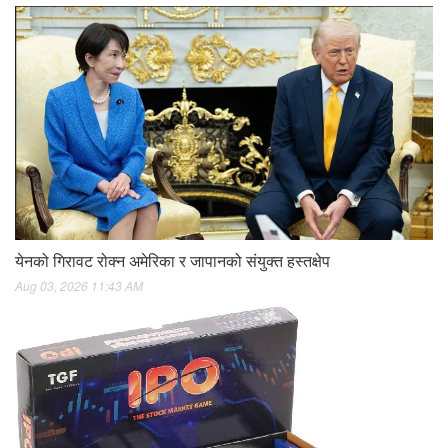
येनको गिरावट रोक्न अमेरिका र जापानको संयुक्त हस्तक्षेप
Aug 03, 2026 11:43 AM