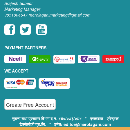
Brajesh Subedi
Marketing Manager
9851004547
merolaganimarketing@gmail.com
PAYMENT PARTNERS
WE ACCEPT
Create Free Account
सुचना तथा प्रसारण विभाग द.न. ४४०/०७३/०७४ * प्रकाशक - एस्ट्रिक
टेक्नोलोजी प्रा.लि. * इमेल: editor@merolagani.com