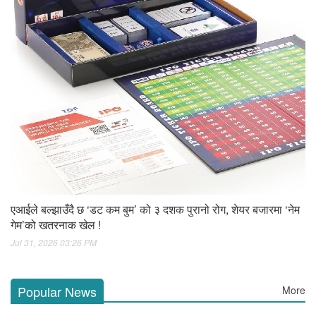
एआईले बल्झाउँदै छ ‘डट कम बुम’ को ३ दशक पुरानो रोग, शेयर बजारमा ‘नेम
गेम’को खतरनाक खेल !
Jul 31, 2026 03:26 PM
Popular News
More