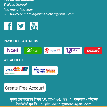
Brajesh Subedi
Marketing Manager
9851004547
merolaganimarketing@gmail.com
PAYMENT PARTNERS
WE ACCEPT
Create Free Account
सुचना तथा प्रसारण विभाग द.न. ४४०/०७३/०७४ * प्रकाशक - एस्ट्रिक
टेक्नोलोजी प्रा.लि. * इमेल: editor@merolagani.com