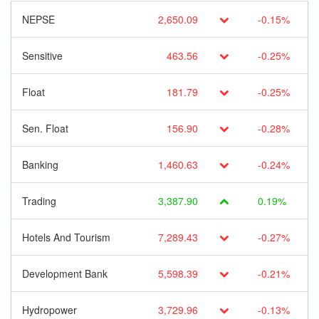
NEPSE
2,650.09
-0.15%
Sensitive
463.56
-0.25%
Float
181.79
-0.25%
Sen. Float
156.90
-0.28%
Banking
1,460.63
-0.24%
Trading
3,387.90
0.19%
Hotels And Tourism
7,289.43
-0.27%
Development Bank
5,598.39
-0.21%
Hydropower
3,729.96
-0.13%