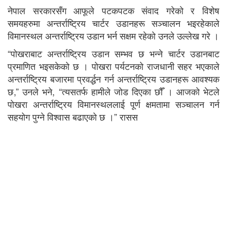
नेपाल सरकारसँग आफूले पटकपटक संवाद गरेको र विशेष
समयहरुमा अन्तर्राष्ट्रिय चार्टर उडानहरू सञ्चालन भइरहेकाले
विमानस्थल अन्तर्राष्ट्रिय उडान भर्न सक्षम रहेको उनले उल्लेख गरे ।
“पोखराबाट अन्तर्राष्ट्रिय उडान सम्भव छ भन्ने चार्टर उडानबाट
प्रमाणित भइसकेको छ । पोखरा पर्यटनको राजधानी सहर भएकाले
अन्तर्राष्ट्रिय बजारमा प्रवर्द्धन गर्न अन्तर्राष्ट्रिय उडानहरू आवश्यक
छ,” उनले भने, “त्यसतर्फ हामीले जोड दिएका छौँ । आजको भेटले
पोखरा अन्तर्राष्ट्रिय विमानस्थललाई पूर्ण क्षमतामा सञ्चालन गर्न
सहयोग पुग्ने विश्वास बढाएको छ ।” रासस