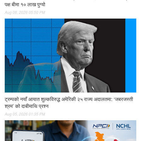
पक्ष बीमा १० लाख पुग्यो
Aug 06, 2026 05:50 PM
ट्रम्पको नयाँ आयात शुल्कविरुद्ध अमेरिकी २५ राज्य अदालतमा: ‘जबरजस्ती
श्रम’ को दाबीमाथि प्रश्न
Aug 05, 2026 01:35 PM