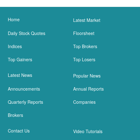
Home
Latest Market
Daily Stock Quotes
Floorsheet
Indices
Top Brokers
Top Gainers
Top Losers
Latest News
Popular News
Announcements
Annual Reports
Quarterly Reports
Companies
Brokers
Contact Us
Video Tutorials