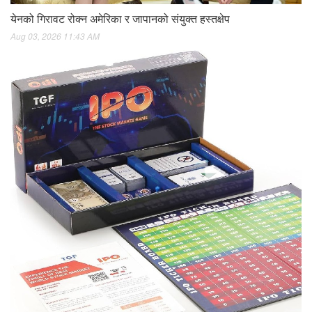
येनको गिरावट रोक्न अमेरिका र जापानको संयुक्त हस्तक्षेप
Aug 03, 2026 11:43 AM