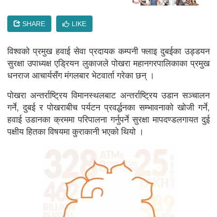
SHARE
LIKE
विश्वको प्रमुख हवाई सेवा प्रदायक कम्पनी फ्लाइ दुबईका उड्डयन
सुरक्षा उपाध्यक्ष एड्रियन लुकाजले पोखरा महानगरपालिकाका प्रमुख
धनराज आचार्यसँग मंगलबार भेटवार्ता गरेका छन् ।
पोखरा अन्तर्राष्ट्रिय विमानस्थलबाट अन्तर्राष्ट्रिय उडान सञ्चालन
गर्ने, दुबई र पोखराबीच पर्यटन प्रवर्द्धनका सम्भावनाको खोजी गर्ने,
हवाई उडानका क्रममा परिपालना गर्नुपर्ने सुरक्षा मापदण्डलगायत दुई
पक्षीय हितका विषयमा कुराकानी भएको थियो ।