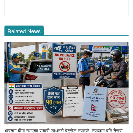
Related News
भारतमा बीमा नभएका सवारी साधनले पेट्रोल नपाउने, नेपालमा पनि तेस्रो