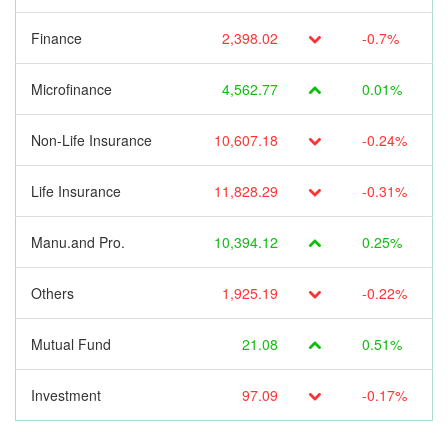
Finance
2,398.02
-0.7%
Microfinance
4,562.77
0.01%
Non-Life Insurance
10,607.18
-0.24%
Life Insurance
11,828.29
-0.31%
Manu.and Pro.
10,394.12
0.25%
Others
1,925.19
-0.22%
Mutual Fund
21.08
0.51%
Investment
97.09
-0.17%