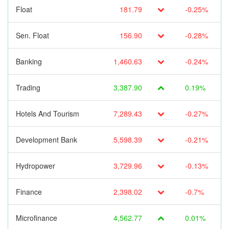
Float
181.79
-0.25%
Sen. Float
156.90
-0.28%
Banking
1,460.63
-0.24%
Trading
3,387.90
0.19%
Hotels And Tourism
7,289.43
-0.27%
Development Bank
5,598.39
-0.21%
Hydropower
3,729.96
-0.13%
Finance
2,398.02
-0.7%
Microfinance
4,562.77
0.01%