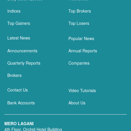
Indices
Top Brokers
Top Gainers
Top Losers
Latest News
Popular News
Announcements
Annual Reports
Quarterly Reports
Companies
Brokers
Contact Us
Video Tutorials
Bank Accounts
About Us
MERO LAGANI
4th Floor, Orchid Hotel Building