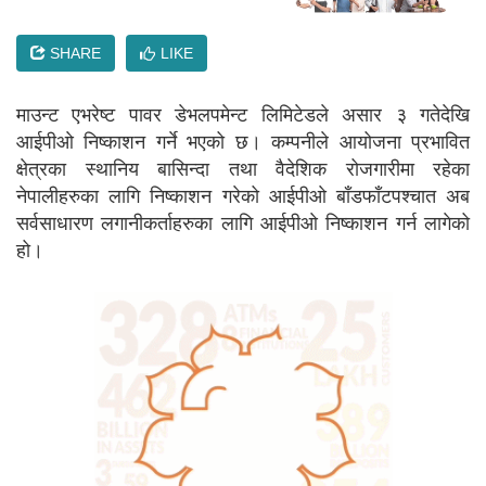
SHARE
LIKE
माउन्ट एभरेष्ट पावर डेभलपमेन्ट लिमिटेडले असार ३ गतेदेखि
आईपीओ निष्काशन गर्ने भएको छ। कम्पनीले आयोजना प्रभावित
क्षेत्रका स्थानिय बासिन्दा तथा वैदेशिक रोजगारीमा रहेका
नेपालीहरुका लागि निष्काशन गरेको आईपीओ बाँडफाँटपश्चात अब
सर्वसाधारण लगानीकर्ताहरुका लागि आईपीओ निष्काशन गर्न लागेको
हो।