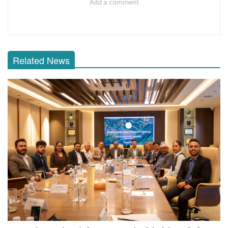
Add a comment
Related News