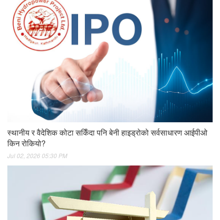
स्थानीय र वैदेशिक कोटा सकिँदा पनि बेनी हाइड्रोको सर्वसाधारण आईपीओ
किन रोकियो?
Jul 02, 2026 05:30 PM