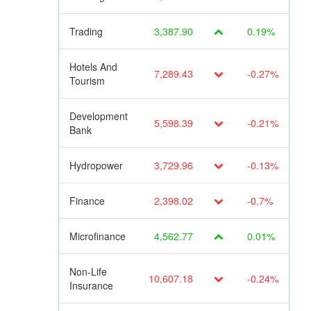
Trading
3,387.90
0.19%
Hotels And
7,289.43
-0.27%
Tourism
Development
5,598.39
-0.21%
Bank
Hydropower
3,729.96
-0.13%
Finance
2,398.02
-0.7%
Microfinance
4,562.77
0.01%
Non-Life
10,607.18
-0.24%
Insurance