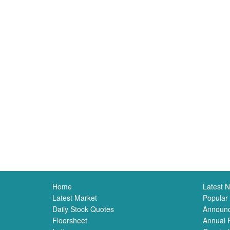
Home
Latest 
Latest Market
Popular
Daily Stock Quotes
Announ
Floorsheet
Annual 