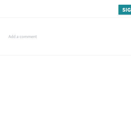
SIG
Add a comment