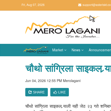
Fri, Aug 07, 2026
support@asteriskt.c
Market
News
Announcemen
चौथो सांग्रिला साइकल र्‍य
Jun 04, 2026 12:55 PM
Merolagani
SHARE
LIKE
चौथो सांग्रिला साइकल र्‍याली यही जेठ २३ गते शन