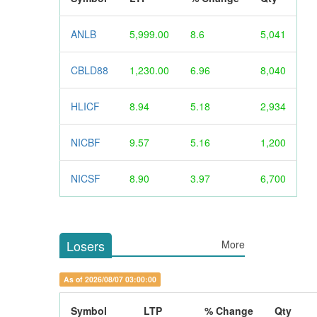
ANLB
5,999.00
8.6
5,041
CBLD88
1,230.00
6.96
8,040
HLICF
8.94
5.18
2,934
NICBF
9.57
5.16
1,200
NICSF
8.90
3.97
6,700
Losers
More
As of 2026/08/07 03:00:00
Symbol
LTP
% Change
Qty