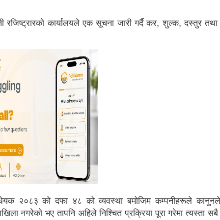
पनी रजिष्ट्रारको कार्यालयले एक सूचना जारी गर्दै कर, शुल्क, दस्तुर तथ
विधेयक २०८३ को दफा ४८ को व्यवस्था बमोजिम कम्पनीहरूले कानुनल
खिला नगरेको भए तापनि अहिले निश्चित प्रक्रिया पूरा गरेमा त्यस्ता सबै