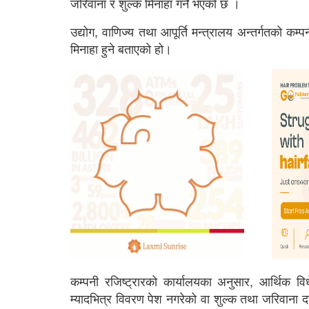
जरिवाना र शुल्क मिनाहा गर्ने भएको छ ।
उद्योग, वाणिज्य तथा आपूर्ति मन्त्रालय अन्तर्गतको कम्
मिनाहा हुने बताएको हो।
कम्पनी रजिष्ट्रारको कार्यालयका अनुसार, आर्थिक 
म्यादभित्र विवरण पेश नगरेको वा शुल्क तथा जरिवाना दा