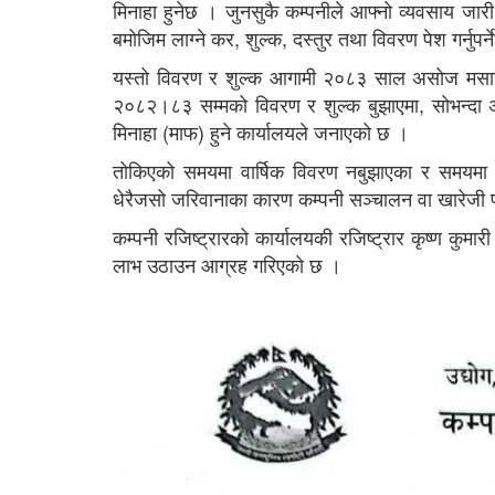
मिनाहा हुनेछ । जुनसुकै कम्पनीले आफ्नो व्यवसाय जारी 
बमोजिम लाग्ने कर, शुल्क, दस्तुर तथा विवरण पेश गर्नुपर्
यस्तो विवरण र शुल्क आगामी २०८३ साल असोज मसान्त
२०८२।८३ सम्मको विवरण र शुल्क बुझाएमा, सोभन्दा अघिक
मिनाहा (माफ) हुने कार्यालयले जनाएको छ ।
तोकिएको समयमा वार्षिक विवरण नबुझाएका र समयमा ल
धेरैजसो जरिवानाका कारण कम्पनी सञ्चालन वा खारेजी प
कम्पनी रजिष्ट्रारको कार्यालयकी रजिष्ट्रार कृष्ण कुमार
लाभ उठाउन आग्रह गरिएको छ ।