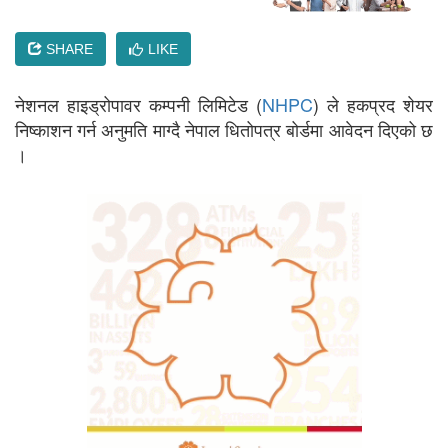
SHARE
LIKE
नेशनल हाइड्रोपावर कम्पनी लिमिटेड (
NHPC
) ले हकप्रद शेयर
निष्काशन गर्न अनुमति माग्दै नेपाल धितोपत्र बोर्डमा आवेदन दिएको छ
।