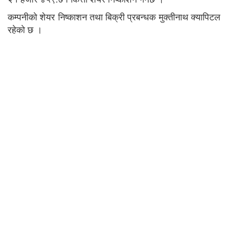
कम्पनीको शेयर निष्काशन तथा बिक्री प्रबन्धक मुक्तीनाथ क्यापिटल
रहेको छ ।