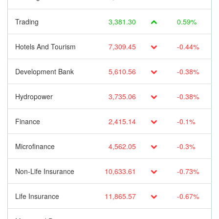
Trading
3,381.30
0.59%
Hotels And Tourism
7,309.45
-0.44%
Development Bank
5,610.56
-0.38%
Hydropower
3,735.06
-0.38%
Finance
2,415.14
-0.1%
Microfinance
4,562.05
-0.3%
Non-Life Insurance
10,633.61
-0.73%
Life Insurance
11,865.57
-0.67%