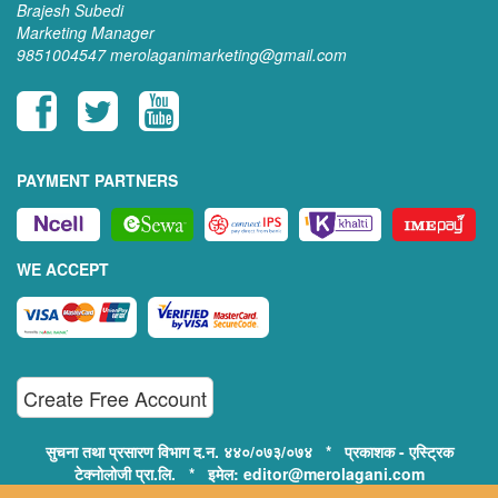
Brajesh Subedi
Marketing Manager
9851004547
merolaganimarketing@gmail.com
PAYMENT PARTNERS
WE ACCEPT
Create Free Account
सुचना तथा प्रसारण विभाग द.न. ४४०/०७३/०७४ * प्रकाशक - एस्ट्रिक
टेक्नोलोजी प्रा.लि. * इमेल: editor@merolagani.com