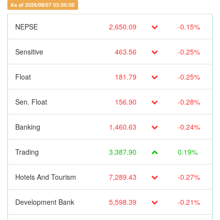
As of 2026/08/07 03:00:00
NEPSE
2,650.09
-0.15%
Sensitive
463.56
-0.25%
Float
181.79
-0.25%
Sen. Float
156.90
-0.28%
Banking
1,460.63
-0.24%
Trading
3,387.90
0.19%
Hotels And Tourism
7,289.43
-0.27%
Development Bank
5,598.39
-0.21%