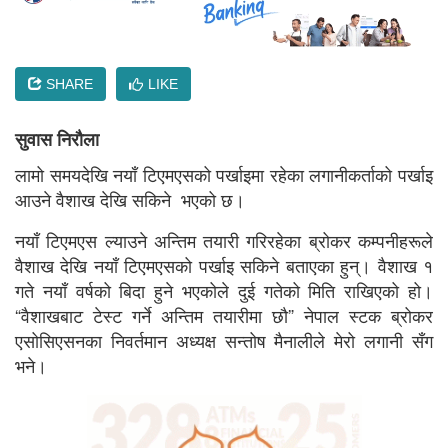
SHARE
LIKE
सुवास निरौला
लामो समयदेखि नयाँ टिएमएसको पर्खाइमा रहेका लगानीकर्ताको पर्खाइ
आउने वैशाख देखि सकिने भएको छ।
नयाँ टिएमएस ल्याउने अन्तिम तयारी गरिरहेका ब्रोकर कम्पनीहरूले
वैशाख देखि नयाँ टिएमएसको पर्खाइ सकिने बताएका हुन्। वैशाख १
गते नयाँ वर्षको बिदा हुने भएकोले दुई गतेको मिति राखिएको हो।
“वैशाखबाट टेस्ट गर्ने अन्तिम तयारीमा छौ” नेपाल स्टक ब्रोकर
एसोसिएसनका निवर्तमान अध्यक्ष सन्तोष मैनालीले मेरो लगानी सँग
भने।