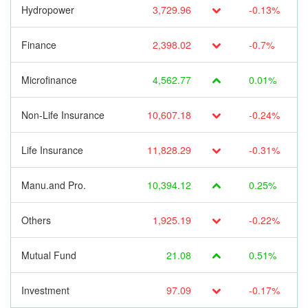
Hydropower
3,729.96
-0.13%
Finance
2,398.02
-0.7%
Microfinance
4,562.77
0.01%
Non-Life Insurance
10,607.18
-0.24%
Life Insurance
11,828.29
-0.31%
Manu.and Pro.
10,394.12
0.25%
Others
1,925.19
-0.22%
Mutual Fund
21.08
0.51%
Investment
97.09
-0.17%