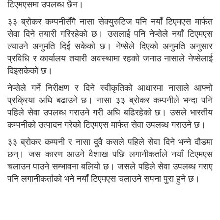
टिएमएसमा उपलब्ध छैन।
३३ ब्रोकर कम्पनीसँगै नासा सेक्युरुटिज पनि नयाँ टिएमएस मार्फत
सेवा दिने तयारी गरिरहेको छ। उसलाई पनि नेप्सेले नयाँ टिएमएस
ल्याउने अनुमति दिई सकेको छ। नेप्सेले दिएको अनुमति अनुसार
प्रविधि र कार्यालय तयारी अवस्थामा रहको जनाउ नासाले नेप्सेलाई
दिइसकेको छ।
नेप्सेले गर्ने निरीक्षण र दिने स्वीकृतिको आधारमा नासाले आफ्नो
प्रक्रिया अघि बढाउने छ। नासा ३३ ब्रोकर कम्पनीले भन्दा पनि
पहिले सेवा उपलब्ध गराउने गरी अघि बढिरहेको छ। उसले भारतीय
कम्पनीको उत्पादन गरेको टिएमएस मार्फत सेवा उपलब्ध गराउने छ।
३३ ब्रोकर कम्पनी र नासा दुवै कसले पहिले सेवा दिने भन्ने दौडमा
छन्। जस कारण आउने वैशाख पछि लगानीकर्ताले नयाँ टिएमएस
चलाउन पाउने सम्भावना बलियो छ। जसले पहिले सेवा उपलब्ध गराए
पनि लगानीकर्ताको भने नयाँ टिएमएस चलाउने सपना पुरा हुने छ।