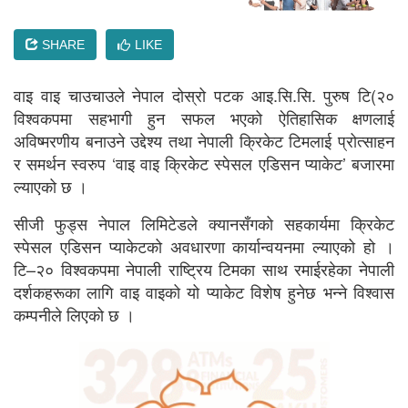
SHARE
LIKE
वाइ वाइ चाउचाउले नेपाल दोस्रो पटक आइ.सि.सि. पुरुष टि(२०
विश्वकपमा सहभागी हुन सफल भएको ऐतिहासिक क्षणलाई
अविष्मरणीय बनाउने उद्देश्य तथा नेपाली क्रिकेट टिमलाई प्रोत्साहन
र समर्थन स्वरुप ‘वाइ वाइ क्रिकेट स्पेसल एडिसन प्याकेट’ बजारमा
ल्याएको छ ।
सीजी फुड्स नेपाल लिमिटेडले क्यानसँगको सहकार्यमा क्रिकेट
स्पेसल एडिसन प्याकेटको अवधारणा कार्यान्वयनमा ल्याएको हो ।
टि–२० विश्वकपमा नेपाली राष्ट्रिय टिमका साथ रमाईरहेका नेपाली
दर्शकहरूका लागि वाइ वाइको यो प्याकेट विशेष हुनेछ भन्ने विश्वास
कम्पनीले लिएको छ ।