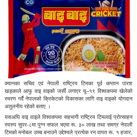
क्यानका सचिव एवं नेपाली राष्ट्रिय टिमका पूर्व कप्तान पारश
खड्काले आफु वाइ वाइको जर्सी लगाएर यू–१९ विश्वकपमा खेलेको
स्मरण गर्दै नेपालको क्रिकेटको विकासका लागि वाइ वाइको योगदान
अतुलनीय रहेको बताए ।
यसअघि वाइ वाइले विश्वकपमा सहभागी राष्ट्रिय टिमलाई प्रोत्साहन
स्वरुप सुपर-८मा पुग्न सफल भएमा रू. ३० लाख तथा समग्र नेपाली
टिमको मनोबल उच्च बनाउने उद्देश्यले प्रत्येक रन वापत रू. १ हजार,