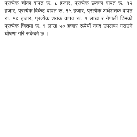
प्रत्येक चौका वापत रू. ८ हजार, प्रत्येक छक्का वापत रू. १२
हजार, प्रत्येक विकेट वापत रू. १५ हजार, प्रत्येक अर्धशतक वापत
रू. ५० हजार, प्रत्येक शतक वापत रू. १ लाख र नेपाली टिमको
प्रत्येक जितमा रू. १ लाख ५० हजार रूपैयाँ नगद उपलब्ध गराउने
घोषणा गरि सकेको छ ।