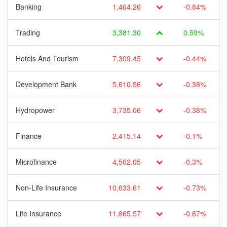
Banking
1,464.26
-0.84%
Trading
3,381.30
0.59%
Hotels And Tourism
7,309.45
-0.44%
Development Bank
5,610.56
-0.38%
Hydropower
3,735.06
-0.38%
Finance
2,415.14
-0.1%
Microfinance
4,562.05
-0.3%
Non-Life Insurance
10,633.61
-0.73%
Life Insurance
11,865.57
-0.67%