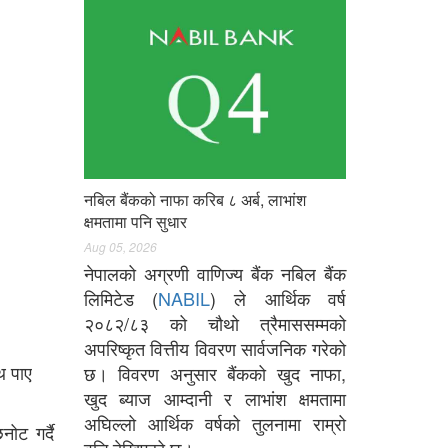
नबिल बैंकको नाफा करिब ८ अर्ब, लाभांश
क्षमतामा पनि सुधार
Aug 05, 2026
नेपालको अग्रणी वाणिज्य बैंक नबिल बैंक
लिमिटेड (
NABIL
) ले आर्थिक वर्ष
२०८२/८३ को चौथो त्रैमाससम्मको
अपरिष्कृत वित्तीय विवरण सार्वजनिक गरेको
थ पाए
छ। विवरण अनुसार बैंकको खुद नाफा,
खुद ब्याज आम्दानी र लाभांश क्षमतामा
अघिल्लो आर्थिक वर्षको तुलनामा राम्रो
ोट गर्दै