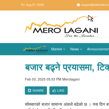
Fri, Aug 07, 2026
support@asteriskt.c
Market
News
Announcemen
बजार बढ्ने प्रयासमा, टिक्
Feb 03, 2025 05:53 PM
Merolagani
SHARE
LIKE
सोमबारको बजार सामान्य अंकले बढेको छ । यस दिन बजा