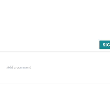
SIG
Add a comment