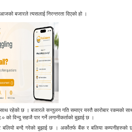
। आजको बजारले त्यसलाई निरन्तरता दिएको हो ।
साथ रहेको छ । बजारले सन्तुलन गति समाएर यस्तै कारोबार रकमकाे सा
को विन्दु सहजै पार गर्ने लगानीकर्ताको बुझाई छ ।
बलियो बन्दै गरेको बुझाई छ । अर्कोतर्फ बैंक र बलिया कम्पनीहरुको छन