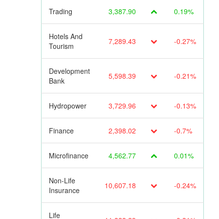
Trading
3,387.90
0.19%
Hotels And
7,289.43
-0.27%
Tourism
Development
5,598.39
-0.21%
Bank
Hydropower
3,729.96
-0.13%
Finance
2,398.02
-0.7%
Microfinance
4,562.77
0.01%
Non-Life
10,607.18
-0.24%
Insurance
Life