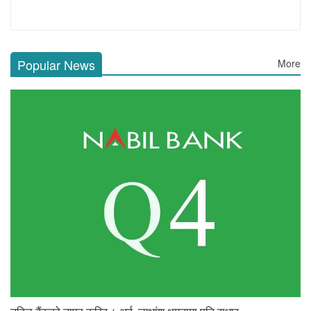
Popular News
More