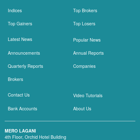
Indices
Top Brokers
Top Gainers
Top Losers
Latest News
Popular News
Announcements
Annual Reports
Quarterly Reports
Companies
Brokers
Contact Us
Video Tutorials
Bank Accounts
About Us
MERO LAGANI
4th Floor, Orchid Hotel Building