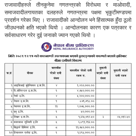
राजावादीहरुले तीनकुनेमा गणतन्त्रको विरोधमा र माओवादी,
समाजवादीलगायतका दलहरुले गणतन्त्रमा पक्षमा भृकुटीमण्डपमा
प्रदर्शन गरेका थिए । राजावादीको आन्दोलन भने हिंसात्मक हुँदा ठूलो
जीउधनको क्षति भएको थियो । आन्दोलनका कारण एक पत्रकार र
सर्वसाधारण गरेर दुई जनाको ज्यान गएको थियो ।