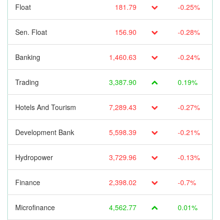
Float
181.79
-0.25%
Sen. Float
156.90
-0.28%
Banking
1,460.63
-0.24%
Trading
3,387.90
0.19%
Hotels And Tourism
7,289.43
-0.27%
Development Bank
5,598.39
-0.21%
Hydropower
3,729.96
-0.13%
Finance
2,398.02
-0.7%
Microfinance
4,562.77
0.01%