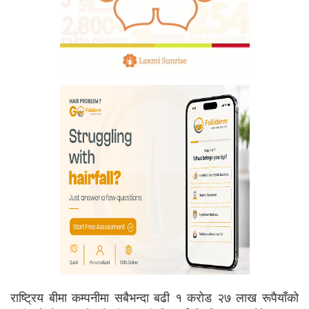
राष्ट्रिय बीमा कम्पनीमा सबैभन्दा बढी १ करोड २७ लाख रूपैयाँको