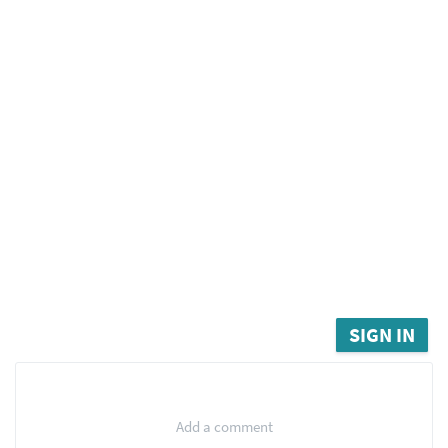
SIGN IN
Add a comment