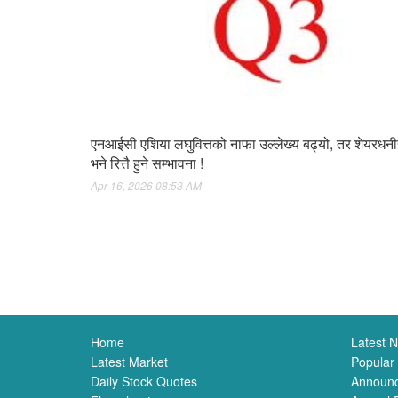
एनआईसी एशिया लघुवित्तको नाफा उल्लेख्य बढ्यो, तर शेयरधन
भने रित्तै हुने सम्भावना !
Apr 16, 2026 08:53 AM
Home
Latest 
Latest Market
Popular
Daily Stock Quotes
Announ