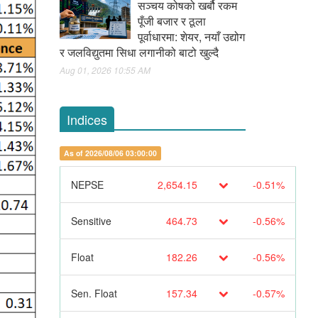
सञ्चय कोषको खर्बौ रकम
पूँजी बजार र ठूला
पूर्वाधारमा: शेयर, नयाँ उद्योग
र जलविद्युतमा सिधा लगानीको बाटो खुल्दै
Aug 01, 2026 10:55 AM
Indices
As of 2026/08/06 03:00:00
NEPSE
2,654.15
-0.51%
Sensitive
464.73
-0.56%
Float
182.26
-0.56%
Sen. Float
157.34
-0.57%