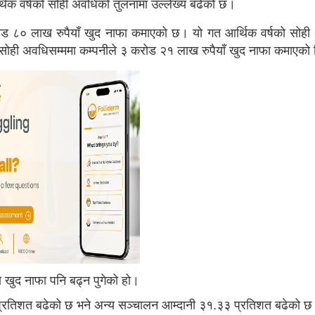
थिक वर्षको सोही अवधिको तुलनामा उल्लेख्य बढेको छ।
 करोड ८० लाख रुपैयाँ खुद नाफा कमाएको छ। यो गत आर्थिक वर्षको सोह
सोही अवधिसम्ममा कम्पनीले ३ करोड २१ लाख रुपैयाँ खुद नाफा कमाएको
ो खुद नाफा पनि बढ्न पुगेको हो।
 प्रतिशत बढेको छ भने अन्य सञ्चालन आम्दानी ३१.३३ प्रतिशत बढेको छ। 