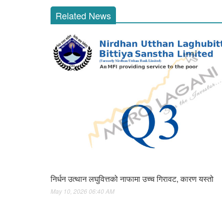
Related News
निर्धन उत्थान लघुवित्तको नाफामा उच्च गिरावट, कारण यस्तो
May 10, 2026 06:40 AM