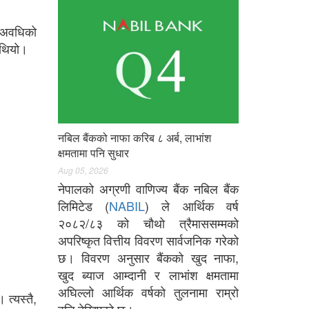
ी अवधिको
 थियो।
नबिल बैंकको नाफा करिब ८ अर्ब, लाभांश
क्षमतामा पनि सुधार
Aug 05, 2026
नेपालको अग्रणी वाणिज्य बैंक नबिल बैंक
लिमिटेड (
NABIL
) ले आर्थिक वर्ष
२०८२/८३ को चौथो त्रैमाससम्मको
अपरिष्कृत वित्तीय विवरण सार्वजनिक गरेको
छ। विवरण अनुसार बैंकको खुद नाफा,
खुद ब्याज आम्दानी र लाभांश क्षमतामा
अघिल्लो आर्थिक वर्षको तुलनामा राम्रो
त्यस्तै,