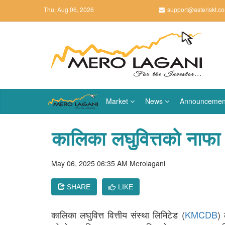
Thu, Aug 06, 2026
support@asteriskt.c
Market
News
Announcemen
कालिका लघुवित्तको नाफा 
May 06, 2025 06:35 AM
Merolagani
SHARE
LIKE
कालिका लघुवित्त वित्तीय संस्था लिमिटेड (
KMCDB
) 