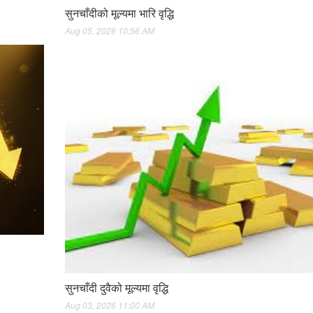
सुनचाँदीको मूल्यमा भारि वृद्धि
Aug 05, 2026 10:56 AM
सुनचाँदी दुवैको मूल्यमा वृद्धि
Aug 03, 2026 11:00 AM