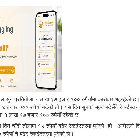
वाल सुन प्रतितोला १ लाख ९७ हजार १०० रुपैयाँमा कारोबार भइरहेको छ
 ४ हजार २०० रुपैयाँ बढेको हो। यस दिन सुनको मूल्य बढेसँगै रेकर्डस्त
ोला १ लाख ९७ हजार ९०० रुपैयाँ रहेको छ।
 दिन चाँदी तोलामा १५ रुपैयाँ बढेर रेकर्डस्तरमा पुगेको हो। अघिल्लो द
रुपैयाँ नै बढेर रेकर्डस्तरमा पुगेको हो।