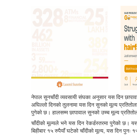
नेपाल सुनचाँदी व्यवसायी संघका अनुसार यस दिन छापा
अघिल्लो दिनको तुलनामा यस दिन सुनको मूल्य प्रतितोला
पुगेको छ। हालसम्म छापावाल सुनको उच्च मूल्य प्रतित
चाँदीको मूल्यले भने यस दिन रेकर्डस्तरमा पुगेको छ। यस
बिहीबार १५ रुपैयाँ घटेको चाँदीको मूल्य, यस दिन पुनः १५ 