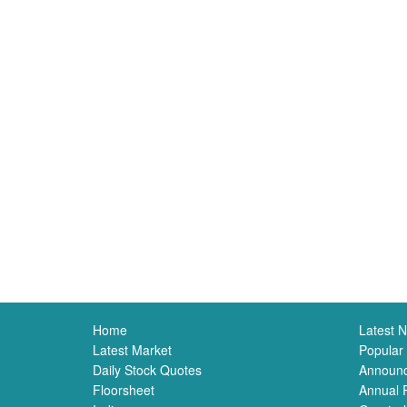
Home
Latest 
Latest Market
Popular
Daily Stock Quotes
Announ
Floorsheet
Annual 