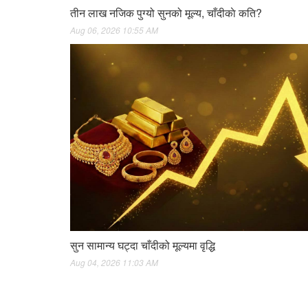
तीन लाख नजिक पुग्यो सुनको मूल्य, चाँदीकाे कति?
Aug 06, 2026 10:55 AM
सुन सामान्य घट्दा चाँदीको मूल्यमा वृद्धि
Aug 04, 2026 11:03 AM