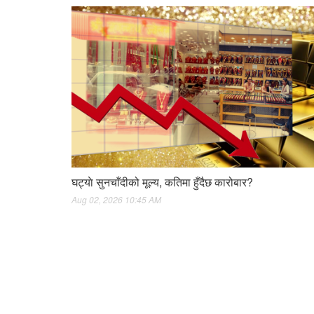
घट्याे सुनचाँदीको मूल्य, कतिमा हुँदैछ कारोबार?
Aug 02, 2026 10:45 AM