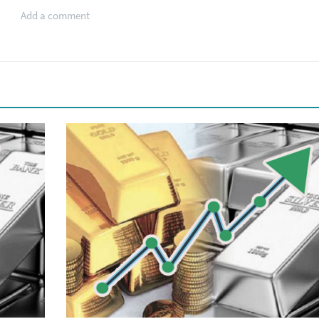
Add a comment