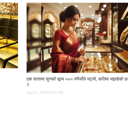
एक सातामा सुनको मूल्य ५०० रुपैयाँले घट्यो, कतिमा भइरहेको छ
?
Aug 01, 2026 06:31 AM