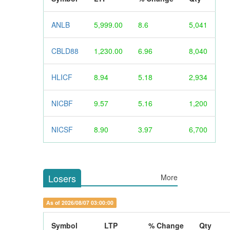
ANLB
5,999.00
8.6
5,041
CBLD88
1,230.00
6.96
8,040
HLICF
8.94
5.18
2,934
NICBF
9.57
5.16
1,200
NICSF
8.90
3.97
6,700
Losers
More
As of 2026/08/07 03:00:00
Symbol
LTP
% Change
Qty