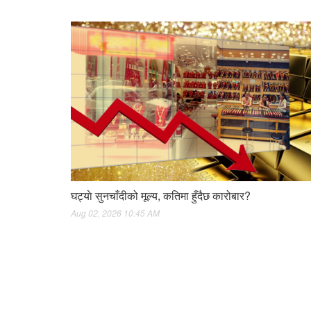
घट्याे सुनचाँदीको मूल्य, कतिमा हुँदैछ कारोबार?
Aug 02, 2026 10:45 AM