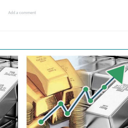
Add a comment