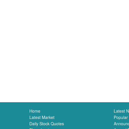
Home
Latest 
Latest Market
Popular
Daily Stock Quotes
Announ