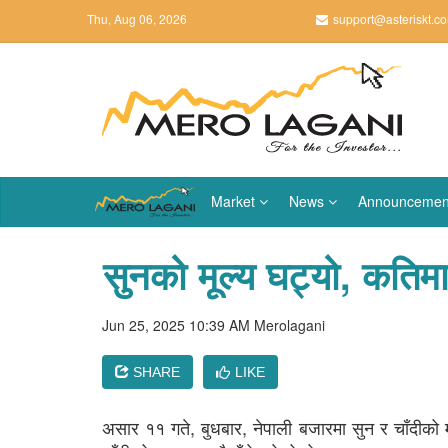
Thu, Aug 06, 2026
support@asteriskt.c
Market
News
Announcemen
सुनको मूल्य घट्यो, कतिमा
Jun 25, 2025 10:39 AM
Merolagani
SHARE
LIKE
असार ११ गते, बुधबार, नेपाली बजारमा सुन र चाँदीको