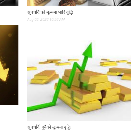
सुनचाँदीको मूल्यमा भारि वृद्धि
Aug 05, 2026 10:56 AM
सुनचाँदी दुवैको मूल्यमा वृद्धि