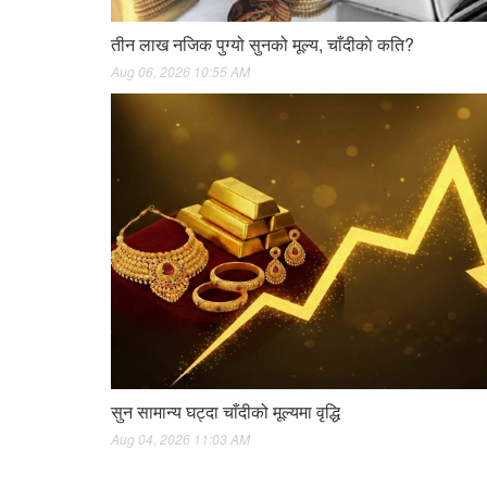
तीन लाख नजिक पुग्यो सुनको मूल्य, चाँदीकाे कति?
Aug 06, 2026 10:55 AM
सुन सामान्य घट्दा चाँदीको मूल्यमा वृद्धि
Aug 04, 2026 11:03 AM