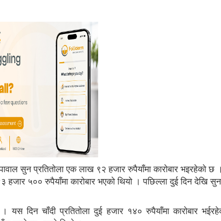
ापावाल सुन प्रतितोला एक लाख ९२ हजार रुपैयाँमा कारोबार भइरहेको छ 
 हजार ५०० रुपैयाँमा कारोबार भएको थियो । पछिल्ला दुई दिन देखि सु
छ । यस दिन चाँदी प्रतितोला दुई हजार १४० रुपैयाँमा कारोबार भईर