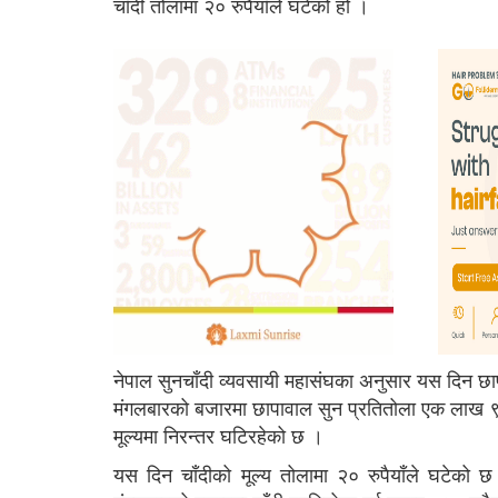
चाँदी तोलामा २० रुपैयाँले घटेको हो ।
नेपाल सुनचाँदी व्यवसायी महासंघका अनुसार यस दिन छ
मंगलबारको बजारमा छापावाल सुन प्रतितोला एक लाख ९३
मूल्यमा निरन्तर घटिरहेको छ ।
यस दिन चाँदीको मूल्य तोलामा २० रुपैयाँले घटेको 