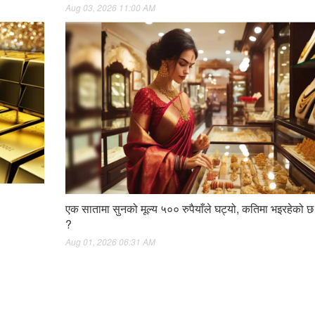
Aug 03, 2026 11:00 AM
एक सातामा सुनको मूल्य ५०० रुपैयाँले घट्यो, कतिमा भइरहेको छ
?
Aug 01, 2026 06:31 AM