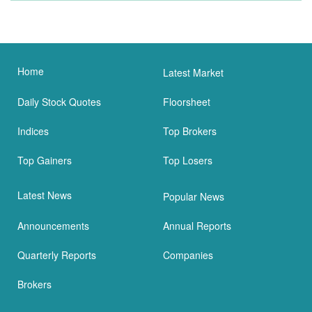
Home
Latest Market
Daily Stock Quotes
Floorsheet
Indices
Top Brokers
Top Gainers
Top Losers
Latest News
Popular News
Announcements
Annual Reports
Quarterly Reports
Companies
Brokers