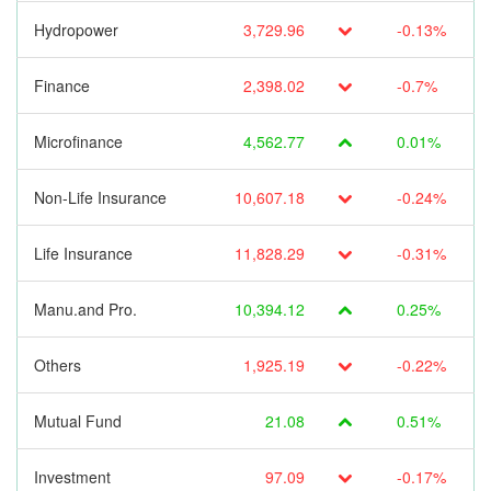
Hydropower
3,729.96
-0.13%
Finance
2,398.02
-0.7%
Microfinance
4,562.77
0.01%
Non-Life Insurance
10,607.18
-0.24%
Life Insurance
11,828.29
-0.31%
Manu.and Pro.
10,394.12
0.25%
Others
1,925.19
-0.22%
Mutual Fund
21.08
0.51%
Investment
97.09
-0.17%