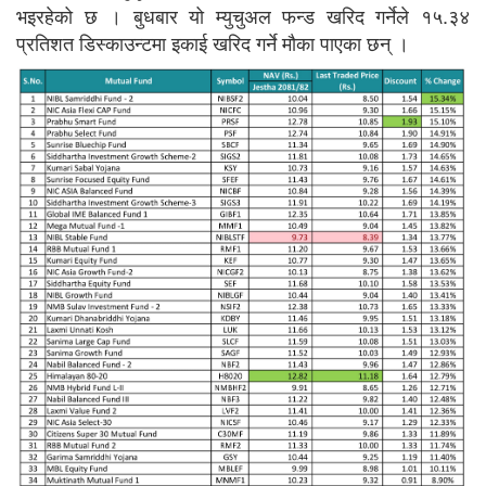
भइरहेको छ । बुधबार यो म्युचुअल फन्ड खरिद गर्नेले १५.३४
प्रतिशत डिस्काउन्टमा इकाई खरिद गर्ने मौका पाएका छन् ।