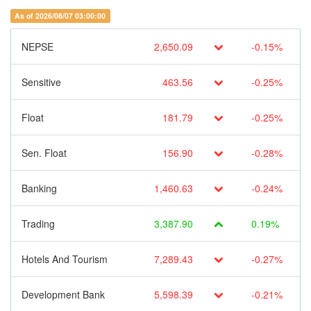
As of 2026/08/07 03:00:00
NEPSE
2,650.09
-0.15%
Sensitive
463.56
-0.25%
Float
181.79
-0.25%
Sen. Float
156.90
-0.28%
Banking
1,460.63
-0.24%
Trading
3,387.90
0.19%
Hotels And Tourism
7,289.43
-0.27%
Development Bank
5,598.39
-0.21%