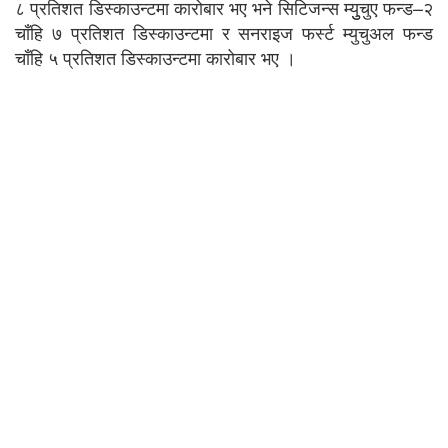
८ प्रतिशत डिस्काउन्टमा कारोबार भए भने सिटिजन्स म्युुचुए फन्ड–२
चाँहि ७ प्रतिशत डिस्काउन्टमा र सनराइज फर्स्ट म्युचुअल फन्ड
चाँहि ५ प्रतिशत डिस्काउन्टमा कारोबार भए ।