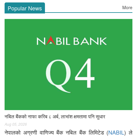
Popular News
More
नबिल बैंकको नाफा करिब ८ अर्ब, लाभांश क्षमतामा पनि सुधार
Aug 05, 2026
नेपालको अग्रणी वाणिज्य बैंक नबिल बैंक लिमिटेड (
NABIL
) ले