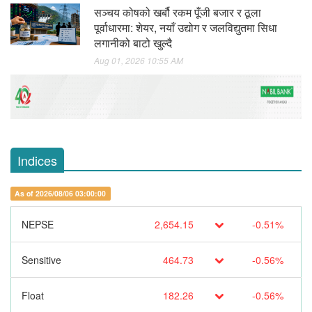
सञ्चय कोषको खर्बौ रकम पूँजी बजार र ठूला
पूर्वाधारमा: शेयर, नयाँ उद्योग र जलविद्युतमा सिधा
लगानीको बाटो खुल्दै
Aug 01, 2026 10:55 AM
Indices
As of 2026/08/06 03:00:00
NEPSE
2,654.15
-0.51%
Sensitive
464.73
-0.56%
Float
182.26
-0.56%