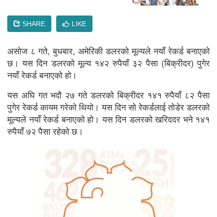
SHARE
LIKE
असोज ८ गते, बुधबार, अमेरिकी डलरको मूल्यले नयाँ रेकर्ड बनाएको
छ। यस दिन डलरको मूल्य १४२ रुपैयाँ ३२ पैसा (बिक्रीदर) पुगेर
नयाँ रेकर्ड बनाएको हो।
यस अघि गत भदौ २७ गते डलरको बिक्रीदर १४१ रुपैयाँ ८२ पैसा
पुगेर रेकर्ड कायम गरेको थियो। यस दिन सो रेकर्डलाई तोडेर डलरको
मूल्यले नयाँ रेकर्ड बनाएको हो। यस दिन डलरको खरिददर भने १४१
रुपैयाँ ७२ पैसा रहेको छ।