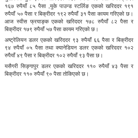
१६७ रुपैयाँ ८५ पैसा ,युके पाउन्ड स्टर्लिङ एकको खरिददर १९१
रुपैयाँ ५० पैसा र बिक्रीदर १९२ रुपैयाँ ३१ पैसा कायम गरिएको छ।
आज स्वीस फ्रयाङ्क एकको खरिददर १७८ रुपैयाँ ८२ पैसा र
बिक्रीदर १७९ रुपैयाँ ५७ पैसा कायम गरिएको छ।
अष्ट्रेलियन डलर एकको खरिददर ९३ रुपैयाँ ६६ पैसा र बिक्रीदर
९४ रुपैयाँ ०५ पैसा तथा क्यानेडियन डलर एकको खरिददर १०२
रुपैयाँ ४९ पैसा र बिक्रीदर १०२ रुपैयाँ ९३ पैसा छ।
यसैगरी सिङ्गापुर डलर एकको खरिददर ११० रुपैयाँ ४३ पैसा र
बिक्रीदर ११० रुपैयाँ ९० पैसा तोकिएको छ।