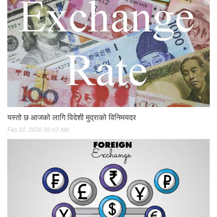
यस्तो छ आजको लागि विदेशी मुद्राको विनिमयदर
Feb 22, 2026 06:43 AM