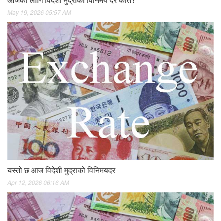
May 19, 2026 05:57 AM
यस्तो छ आज विदेशी मुद्राको विनिमयदर
Apr 12, 2026 06:16 AM