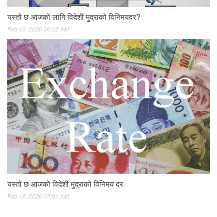
यस्तो छ आजको लागि विदेशी मुद्राको विनिमयदर?
Feb 19, 2026 06:22 AM
यस्तो छ आजको विदेशी मुद्राको विनिमय दर
Feb 18, 2026 07:01 AM