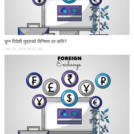
कुन विदेशी मुद्राको विनिमय दर कति?
Feb 20, 2026 08:55 AM