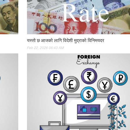
यस्तो छ आजको लागि विदेशी मुद्राको विनिमयदर
Feb 22, 2026 06:43 AM