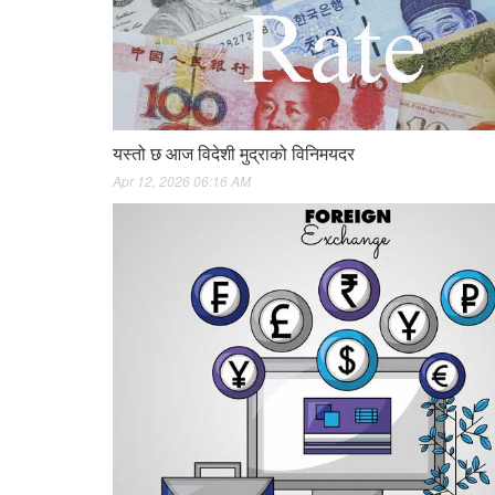
यस्तो छ आज विदेशी मुद्राको विनिमयदर
Apr 12, 2026 06:16 AM