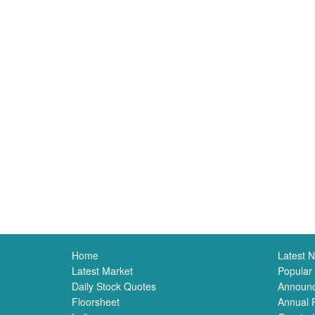
Home
Latest 
Latest Market
Popular
Daily Stock Quotes
Announ
Floorsheet
Annual 