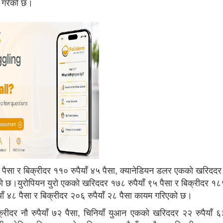
रण गरेको छ।
 पैसा र बिक्रीदर ११० रुपैयाँ ४५ पैसा, क्यानेडियन डलर एकको खरिदद
एको छ।युरोपियन युरो एकको खरिददर १७८ रुपैयाँ ९५ पैसा र बिक्रीदर १८९ 
याँ ४८ पैसा र बिक्रीदर २०६ रुपैयाँ २८ पैसा कायम गरिएको छ।
्रीदर नौ रुपैयाँ ७२ पैसा, चिनियाँ युआन एकको खरिददर २२ रुपैयाँ ६