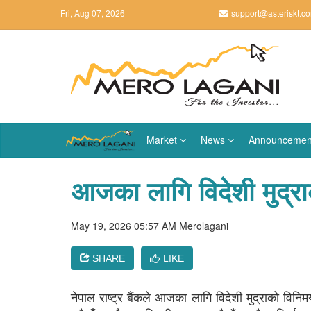
Fri, Aug 07, 2026
support@asteriskt.c
Market
News
Announcemen
आजका लागि विदेशी मुद्र
May 19, 2026 05:57 AM
Merolagani
SHARE
LIKE
नेपाल राष्ट्र बैंकले आजका लागि विदेशी मुद्राको व