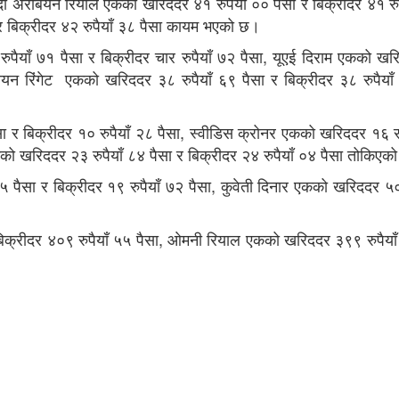
दी अरेबियन रियाल एकको खरिददर ४१ रुपैयाँ ०० पैसा र बिक्रीदर ४१ रुप
र बिक्रीदर ४२ रुपैयाँ ३८ पैसा कायम भएको छ।
ुपैयाँ ७१ पैसा र बिक्रीदर चार रुपैयाँ ७२ पैसा, यूएई दिराम एकको ख
ेसियन रिंगेट एकको खरिददर ३८ रुपैयाँ ६९ पैसा र बिक्रीदर ३८ रुपैयाँ
र बिक्रीदर १० रुपैयाँ २८ पैसा, स्वीडिस क्रोनर एकको खरिददर १६ रु
एकको खरिददर २३ रुपैयाँ ८४ पैसा र बिक्रीदर २४ रुपैयाँ ०४ पैसा तोकिएक
 पैसा र बिक्रीदर १९ रुपैयाँ ७२ पैसा, कुवेती दिनार एकको खरिददर ५०१
िक्रीदर ४०९ रुपैयाँ ५५ पैसा, ओमनी रियाल एकको खरिददर ३९९ रुपैयाँ