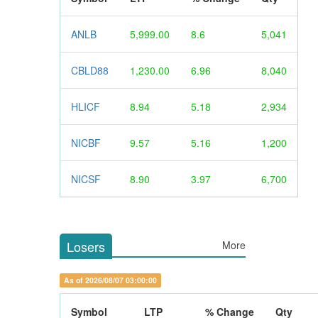
ANLB
5,999.00
8.6
5,041
CBLD88
1,230.00
6.96
8,040
HLICF
8.94
5.18
2,934
NICBF
9.57
5.16
1,200
NICSF
8.90
3.97
6,700
Losers
More
As of 2026/08/07 03:00:00
Symbol
LTP
% Change
Qty