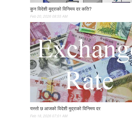
कुन विदेशी मुद्राको विनिमय दर कति?
Feb 20, 2026 08:55 AM
यस्तो छ आजको विदेशी मुद्राको विनिमय दर
Feb 18, 2026 07:01 AM