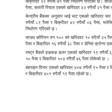
बिक्रीदर २२ रुपैयाँ ७१ पैसा निर्धारण गरिएको छ। साउ
पैसा, कतारी रियाल एकको खरिददर ४२ रुपैयाँ २१ पैसा 
केन्द्रीय बैंकका अनुसार थाई भाट एकको खरिददर चार र
रुपैयाँ ८९ पैसा र बिक्रीदर ४२ रुपैयाँ ०६ पैसा, मल
निर्धारण गरिएको छ।
साउथ कोरियन वन १०० को खरिददर १० रुपैयाँ २५ पैसा 
पैसा र बिक्रीदर १६ रुपैयाँ ३८ पैसा र डेनिस क्रोनर 
राष्ट्र बैंकले हङकङ डलर एकको खरिददर १९ रुपैयाँ ६५
५० पैसा र बिक्रीदर ५०३ रुपैयाँ ४६ पैसा तोकेको छ ।
बहराइन दिनार एकको खरिददर ४०७ रुपैयाँ ९५ पैसा र ब
र बिक्रीदर ४०१ रुपैयाँ १९ पैसा रहेको छ।