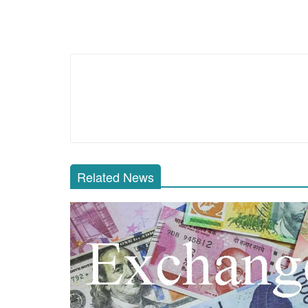
Related News