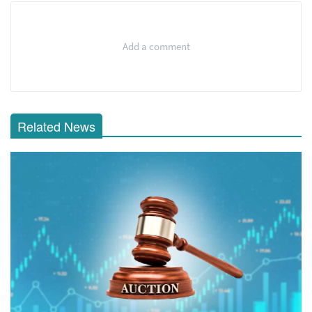
Add a comment
Related News