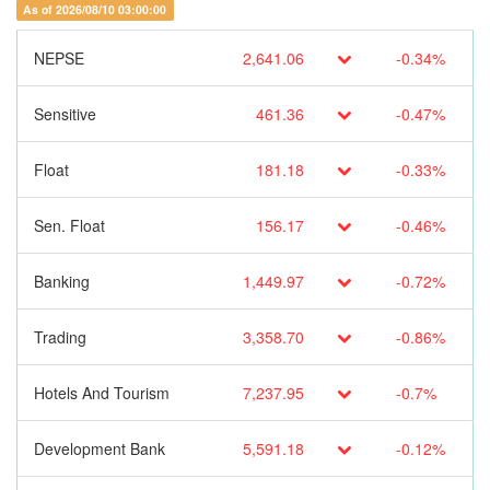
As of 2026/08/10 03:00:00
NEPSE
2,641.06
-0.34%
Sensitive
461.36
-0.47%
Float
181.18
-0.33%
Sen. Float
156.17
-0.46%
Banking
1,449.97
-0.72%
Trading
3,358.70
-0.86%
Hotels And Tourism
7,237.95
-0.7%
Development Bank
5,591.18
-0.12%