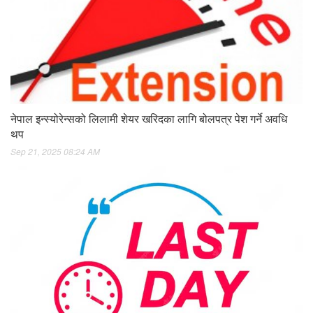
नेपाल इन्स्योरेन्सको लिलामी शेयर खरिदका लागि बोलपत्र पेश गर्ने अवधि
थप
Sep 21, 2025 08:24 AM