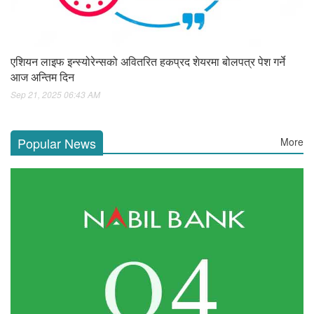
एशियन लाइफ इन्स्योरेन्सको अवितरित हकप्रद शेयरमा बोलपत्र पेश गर्ने
आज अन्तिम दिन
Sep 21, 2025 06:43 AM
Popular News
More