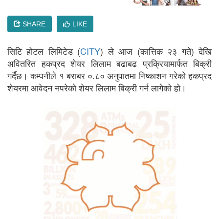
SHARE
LIKE
सिटि होटल लिमिटेड (
CITY
) ले आज (कात्तिक २३ गते) देखि
अवितरित हकप्रद शेयर लिलाम बढाबढ प्रक्रियामार्फत बिक्री
गर्दैछ। कम्पनीले १ बराबर ०.८० अनुपातमा निष्काशन गरेको हकप्रद
शेयरमा आवेदन नपरेको शेयर लिलाम बिक्री गर्न लागेको हो।