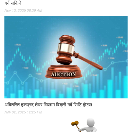
गर्न सकिने
Nov 12, 2025 08:39 AM
अवितरित हकप्रद शेयर लिलाम बिक्री गर्दै सिटि होटल
Nov 02, 2025 12:25 PM