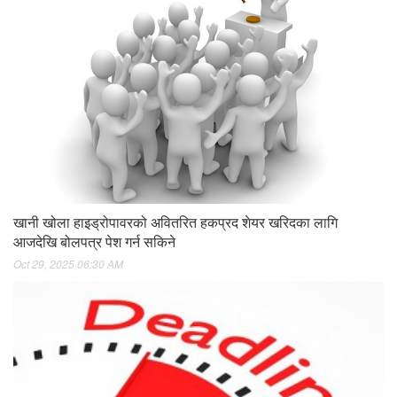
खानी खोला हाइड्रोपावरको अवितरित हकप्रद शेयर खरिदका लागि
आजदेखि बोलपत्र पेश गर्न सकिने
Oct 29, 2025 06:30 AM