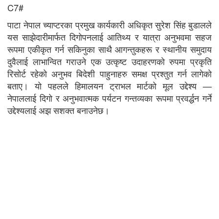
C7#
पाटा नेपाल च्याप्टरका प्रमुख कार्यकारी अधिकृत सुरेश सिंह बुडालले
यस साझेदारीमार्फत दिगोपनलाई आतिथ्य र यात्रा अनुभवमा सहज
रूपमा एकीकृत गर्न सकिनुका साथै आगन्तुकहरू र स्थानीय समुदाय
दुवैलाई लाभान्वित गराउने एक उत्कृष्ट उदाहरणको रुपमा प्रकृति
रिसोर्ट रहेको अनुभव बिदेशी पाहुनाहरु समक्ष प्रश्तुत गर्न लागेको
बताए। यो पहलले हिमालयन ट्राभल मार्टको मूल उद्देश्य —
नेपाललाई दिगो र अनुभवात्मक पर्यटन गन्तव्यका रूपमा प्रवर्द्धन गर्ने
उद्देश्यलाई अझ सशक्त बनाउनेछ।