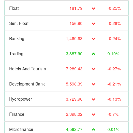
Float
181.79
-0.25%
Sen. Float
156.90
-0.28%
Banking
1,460.63
-0.24%
Trading
3,387.90
0.19%
Hotels And Tourism
7,289.43
-0.27%
Development Bank
5,598.39
-0.21%
Hydropower
3,729.96
-0.13%
Finance
2,398.02
-0.7%
Microfinance
4,562.77
0.01%