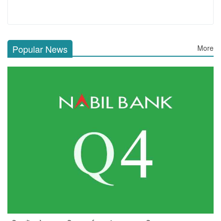
Popular News
More