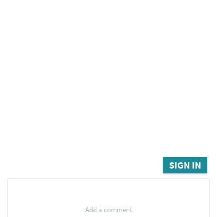
SIGN IN
Add a comment