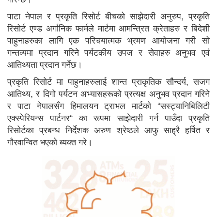
पाटा नेपाल र प्रकृति रिसोर्ट बीचको साझेदारी अनुरुप, प्रकृति
रिसोर्ट एण्ड अर्गानिक फार्मले मार्टमा आमन्त्रित क्रेताहरु र बिदेशी
पाहुनाहरुका लागि एक परिचयात्मक भ्रमण आयोजना गरी सो
गन्तव्यमा प्रदान गरिने पर्यटकीय उपज र सेवाहरु अनुभव एवं
आतिथ्यता प्रदान गर्नेछ।
प्रकृति रिसोर्ट मा पाहुनाहरुलाई शान्त प्राकृतिक सौन्दर्य, सजग
आतिथ्य, र दिगो पर्यटन अभ्यासहरूको प्रत्यक्ष अनुभव प्रदान गरिने
र पाटा नेपालसँग हिमालयन ट्राभल मार्टको “सस्ट्यानिबिलिटी
एक्स्पेरियन्स पार्टनर“ का रूपमा साझेदारी गर्न पाउँदा प्रकृति
रिसोर्टका प्रबन्ध निर्देशक अरुण श्रेष्ठले आफु साह्रै हर्षित र
गौरवान्वित भएको ब्यक्त गरे।