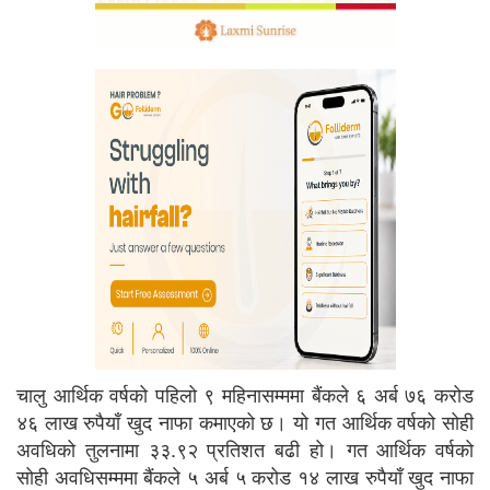
चालु आर्थिक वर्षको पहिलो ९ महिनासम्ममा बैंकले ६ अर्ब ७६ करोड
४६ लाख रुपैयाँ खुद नाफा कमाएको छ। यो गत आर्थिक वर्षको सोही
अवधिको तुलनामा ३३.९२ प्रतिशत बढी हो। गत आर्थिक वर्षको
सोही अवधिसम्ममा बैंकले ५ अर्ब ५ करोड १४ लाख रुपैयाँ खुद नाफा