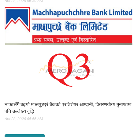
Apr 28, 2026 06:39 AM
नाफासँगै बढ्यो माछापुच्छ्रे बैंकको प्रतिशेयर आम्दानी, वितरणयोग्य मुनाफामा
पनि उल्लेख्य वृद्धि
Apr 28, 2026 05:56 AM