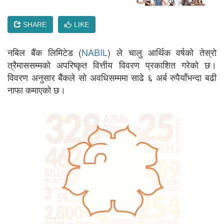
SHARE
LIKE
नबिल बैंक लिमिटेड (
NABIL
) ले चालु आर्थिक वर्षको तेस्रो
त्रैमाससम्मको अपरिष्कृत वित्तीय विवरण प्रकाशित गरेको छ।
विवरण अनुसार बैंकले सो अवधिसम्ममा साढे ६ अर्ब रुपैयाँभन्दा बढी
नाफा कमाएको छ।