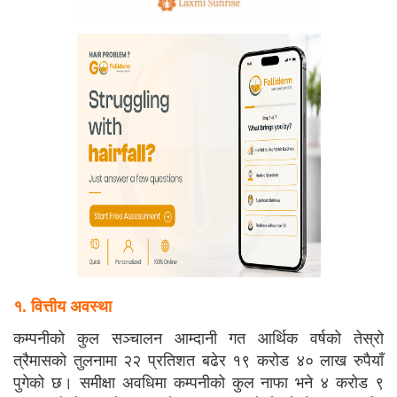
१. वित्तीय अवस्था
कम्पनीको कुल सञ्चालन आम्दानी गत आर्थिक वर्षको तेस्रो
त्रैमासको तुलनामा २२ प्रतिशत बढेर १९ करोड ४० लाख रुपैयाँ
पुगेको छ। समीक्षा अवधिमा कम्पनीको कुल नाफा भने ४ करोड ९