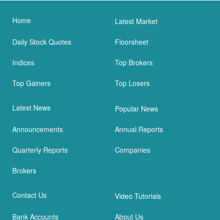
Home
Latest Market
Daily Stock Quotes
Floorsheet
Indices
Top Brokers
Top Gainers
Top Losers
Latest News
Popular News
Announcements
Annual Reports
Quarterly Reports
Companies
Brokers
Contact Us
Video Tutorials
Bank Accounts
About Us