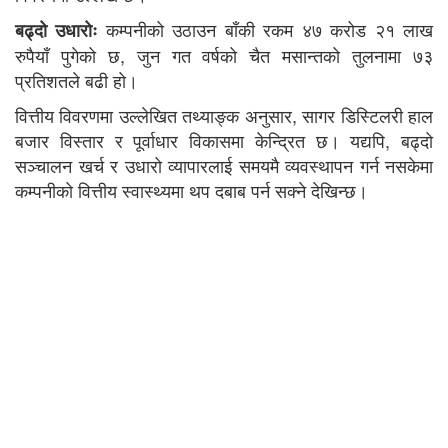
कम्पनीको उठाउन बाँकी रकम ४७ करोड २१ लाख
बढ्दो उधारोः
रुपैयाँ पुगेको छ, जुन गत वर्षको चैत मसान्तको तुलनामा ७३
प्रतिशतले बढी हो।
वित्तीय विवरणमा उल्लेखित तथ्याङ्क अनुसार, सागर डिस्टिलरी हाल
बजार विस्तार र पूर्वाधार विकासमा केन्द्रित छ। यद्यपि, बढ्दो
सञ्चालन खर्च र उधारो व्यापारलाई समयमै व्यवस्थापन गर्न नसकेमा
कम्पनीको वित्तीय स्वास्थ्यमा थप दबाब पर्न सक्ने देखिन्छ।