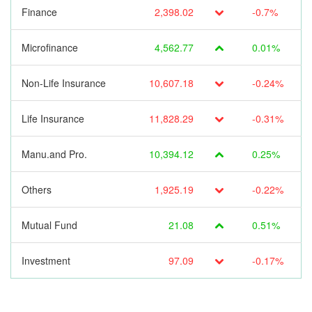
Finance
2,398.02
-0.7%
Microfinance
4,562.77
0.01%
Non-Life Insurance
10,607.18
-0.24%
Life Insurance
11,828.29
-0.31%
Manu.and Pro.
10,394.12
0.25%
Others
1,925.19
-0.22%
Mutual Fund
21.08
0.51%
Investment
97.09
-0.17%