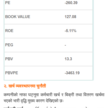
२. खर्च व्यवस्थापनमा चुनौती
कम्पनीको नाफा घट्नुमा कर्मचारी खर्च र बिक्री तथा वितरण खर्चमा
भएको भारी वृद्धि मुख्य कारण देखिएको छः