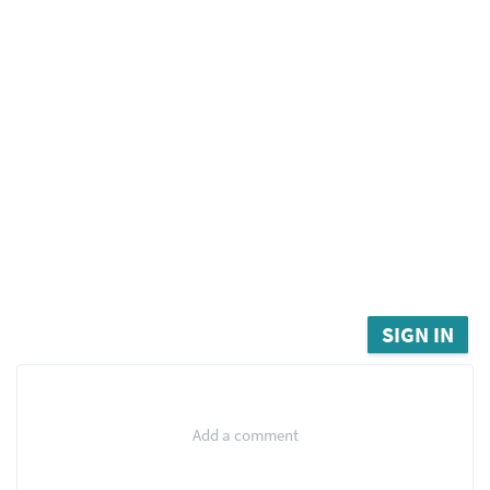
SIGN IN
Add a comment