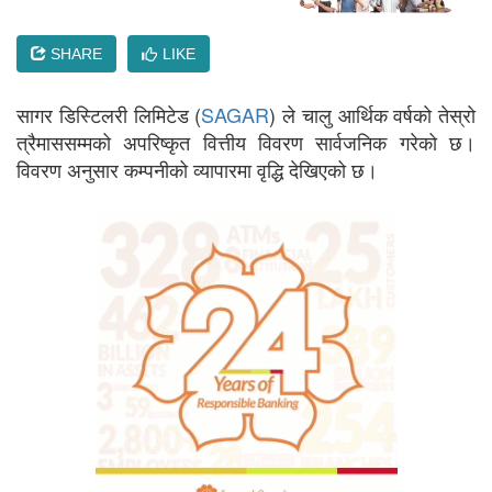
SHARE
LIKE
सागर डिस्टिलरी लिमिटेड (
SAGAR
) ले चालु आर्थिक वर्षको तेस्रो
त्रैमाससम्मको अपरिष्कृत वित्तीय विवरण सार्वजनिक गरेको छ।
विवरण अनुसार कम्पनीको व्यापारमा वृद्धि देखिएको छ।