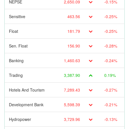
NEPSE
2,650.09
-0.15%
Sensitive
463.56
-0.25%
Float
181.79
-0.25%
Sen. Float
156.90
-0.28%
Banking
1,460.63
-0.24%
Trading
3,387.90
0.19%
Hotels And Tourism
7,289.43
-0.27%
Development Bank
5,598.39
-0.21%
Hydropower
3,729.96
-0.13%