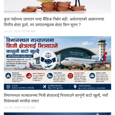
कुल गार्हस्थ्य उत्पादन भन्दा बैंकिङ निक्षेप बढीः अर्थतन्त्रको आकारभन्दा
वित्तीय क्षेत्र ठूलो, तर उत्पादनमूलक क्षेत्र किन सुस्त ?
Jul 22, 2026 05:58 AM
विमानस्थल सञ्चालनमा निजी क्षेत्रलाई भित्र्याउने कानुनी बाटो खुल्दै, नयाँ
विधेयकको मस्यौदा तयार
Jul 20, 2026 10:23 AM