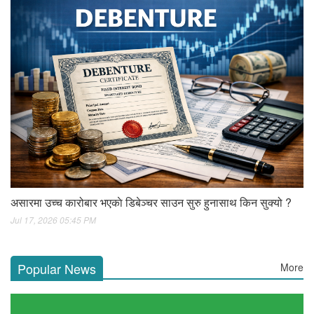
असारमा उच्च कारोबार भएकाे डिबेञ्चर साउन सुरु हुनासाथ किन सुक्यो ?
Jul 17, 2026 05:45 PM
Popular News
More