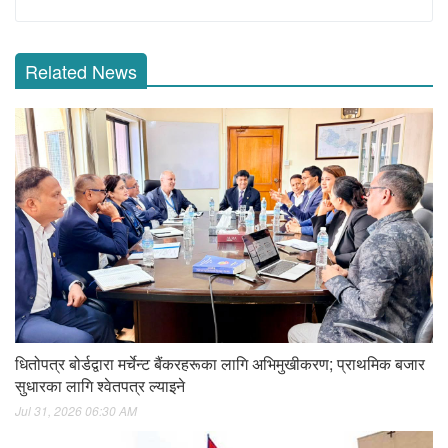
Related News
धितोपत्र बोर्डद्वारा मर्चेन्ट बैंकरहरूका लागि अभिमुखीकरण; प्राथमिक बजार
सुधारका लागि श्वेतपत्र ल्याइने
Jul 31, 2026 06:30 AM