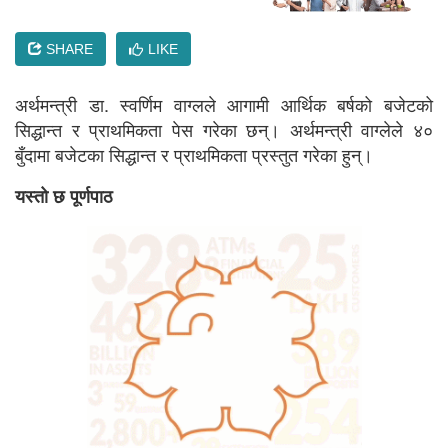
SHARE
LIKE
अर्थमन्त्री डा. स्वर्णिम वाग्लले आगामी आर्थिक बर्षको बजेटको
सिद्धान्त र प्राथमिकता पेस गरेका छन्। अर्थमन्त्री वाग्लेले ४०
बुँदामा बजेटका सिद्धान्त र प्राथमिकता प्रस्तुत गरेका हुन्।
यस्तो छ पूर्णपाठ