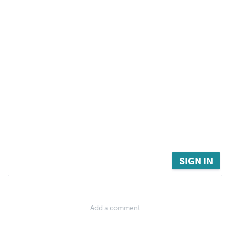
SIGN IN
Add a comment