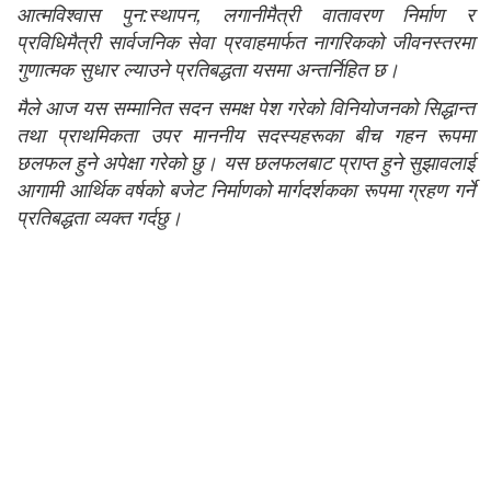
आत्मविश्‍वास पुन:स्थापन, लगानीमैत्री वातावरण निर्माण र
प्रविधिमैत्री सार्वजनिक सेवा प्रवाहमार्फत नागरिकको जीवनस्तरमा
गुणात्मक सुधार ल्याउने प्रतिबद्धता यसमा अन्तर्निहित छ।
मैले आज यस सम्मानित सदन समक्ष पेश गरेको विनियोजनको सिद्धान्त
तथा प्राथमिकता उपर माननीय सदस्यहरूका बीच गहन रूपमा
छलफल हुने अपेक्षा गरेको छु। यस छलफलबाट प्राप्‍त हुने सुझावलाई
आगामी आर्थिक वर्षको बजेट निर्माणको मार्गदर्शकका रूपमा ग्रहण गर्ने
प्रतिबद्धता व्यक्त गर्दछु।